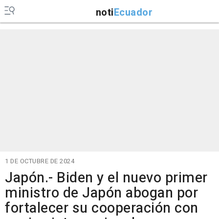
noti
Ecuador
1 DE OCTUBRE DE 2024
Japón.- Biden y el nuevo primer
ministro de Japón abogan por
fortalecer su cooperación con