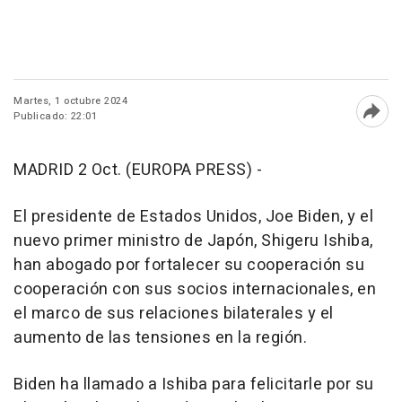
Martes, 1 octubre 2024
Publicado: 22:01
Abri
MADRID 2 Oct. (EUROPA PRESS) -
El presidente de Estados Unidos, Joe Biden, y el
nuevo primer ministro de Japón, Shigeru Ishiba,
han abogado por fortalecer su cooperación su
cooperación con sus socios internacionales, en
el marco de sus relaciones bilaterales y el
aumento de las tensiones en la región.
Biden ha llamado a Ishiba para felicitarle por su