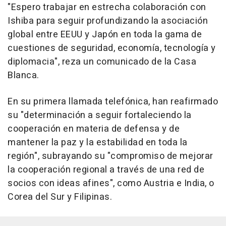
"Espero trabajar en estrecha colaboración con
Ishiba para seguir profundizando la asociación
global entre EEUU y Japón en toda la gama de
cuestiones de seguridad, economía, tecnología y
diplomacia", reza un comunicado de la Casa
Blanca.
En su primera llamada telefónica, han reafirmado
su "determinación a seguir fortaleciendo la
cooperación en materia de defensa y de
mantener la paz y la estabilidad en toda la
región", subrayando su "compromiso de mejorar
la cooperación regional a través de una red de
socios con ideas afines", como Austria e India, o
Corea del Sur y Filipinas.