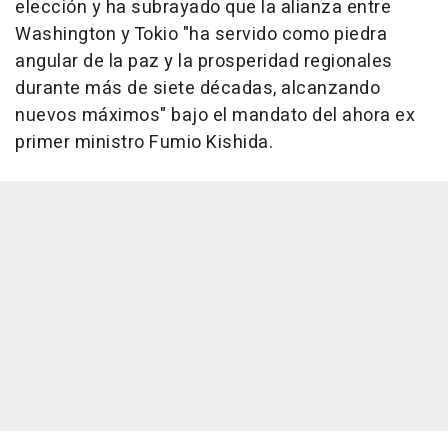
elección y ha subrayado que la alianza entre
Washington y Tokio "ha servido como piedra
angular de la paz y la prosperidad regionales
durante más de siete décadas, alcanzando
nuevos máximos" bajo el mandato del ahora ex
primer ministro Fumio Kishida.