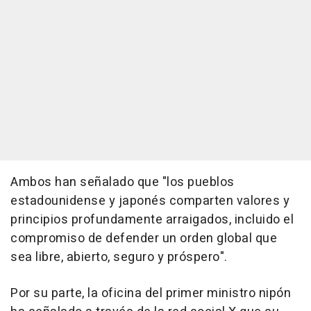
Ambos han señalado que "los pueblos
estadounidense y japonés comparten valores y
principios profundamente arraigados, incluido el
compromiso de defender un orden global que
sea libre, abierto, seguro y próspero".
Por su parte, la oficina del primer ministro nipón