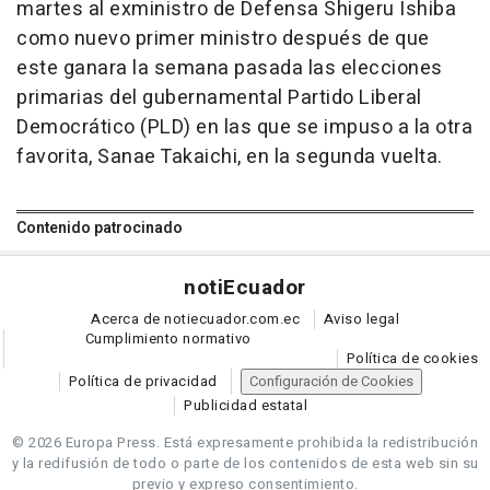
martes al exministro de Defensa Shigeru Ishiba
como nuevo primer ministro después de que
este ganara la semana pasada las elecciones
primarias del gubernamental Partido Liberal
Democrático (PLD) en las que se impuso a la otra
favorita, Sanae Takaichi, en la segunda vuelta.
Contenido patrocinado
noti
Ecuador
Acerca de notiecuador.com.ec
Aviso legal
Cumplimiento normativo
Política de cookies
Política de privacidad
Configuración de Cookies
Publicidad estatal
© 2026 Europa Press.
Está expresamente prohibida la redistribución
y la redifusión de todo o parte de los contenidos de esta web sin su
previo y expreso consentimiento.