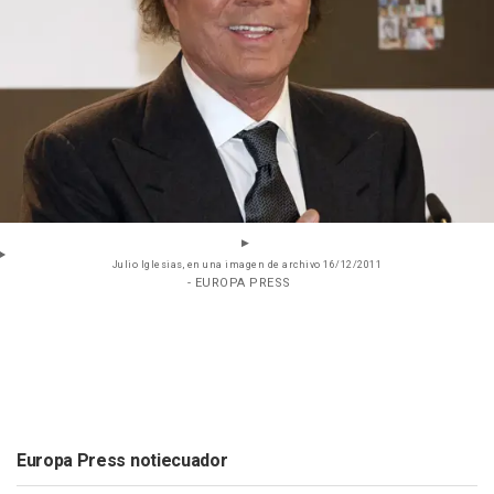
Julio Iglesias, en una imagen de archivo 16/12/2011
- EUROPA PRESS
Europa Press notiecuador