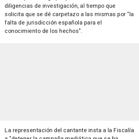
diligencias de investigación, al tiempo que
solicita que se dé carpetazo a las mismas por "la
falta de jurisdicción española para el
conocimiento de los hechos".
La representación del cantante insta a la Fiscalía
a "detener la campaña mediática que se ha