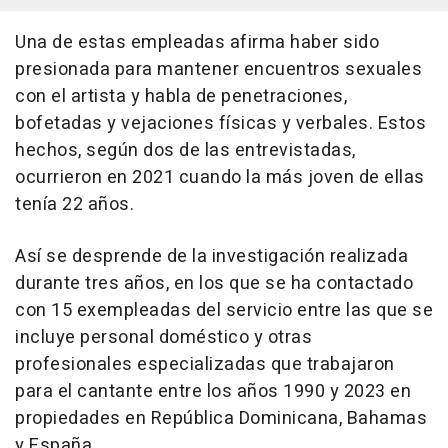
Una de estas empleadas afirma haber sido
presionada para mantener encuentros sexuales
con el artista y habla de penetraciones,
bofetadas y vejaciones físicas y verbales. Estos
hechos, según dos de las entrevistadas,
ocurrieron en 2021 cuando la más joven de ellas
tenía 22 años.
Así se desprende de la investigación realizada
durante tres años, en los que se ha contactado
con 15 exempleadas del servicio entre las que se
incluye personal doméstico y otras
profesionales especializadas que trabajaron
para el cantante entre los años 1990 y 2023 en
propiedades en República Dominicana, Bahamas
y España.