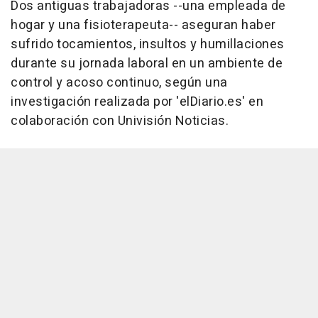
Dos antiguas trabajadoras --una empleada de
hogar y una fisioterapeuta-- aseguran haber
sufrido tocamientos, insultos y humillaciones
durante su jornada laboral en un ambiente de
control y acoso continuo, según una
investigación realizada por 'elDiario.es' en
colaboración con Univisión Noticias.