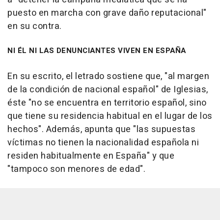
puesto en marcha con grave daño reputacional"
en su contra.
NI ÉL NI LAS DENUNCIANTES VIVEN EN ESPAÑA
En su escrito, el letrado sostiene que, "al margen
de la condición de nacional español" de Iglesias,
éste "no se encuentra en territorio español, sino
que tiene su residencia habitual en el lugar de los
hechos". Además, apunta que "las supuestas
víctimas no tienen la nacionalidad española ni
residen habitualmente en España" y que
"tampoco son menores de edad".