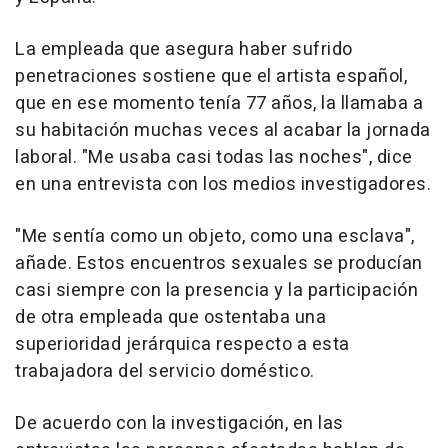
La empleada que asegura haber sufrido
penetraciones sostiene que el artista español,
que en ese momento tenía 77 años, la llamaba a
su habitación muchas veces al acabar la jornada
laboral. "Me usaba casi todas las noches", dice
en una entrevista con los medios investigadores.
"Me sentía como un objeto, como una esclava",
añade. Estos encuentros sexuales se producían
casi siempre con la presencia y la participación
de otra empleada que ostentaba una
superioridad jerárquica respecto a esta
trabajadora del servicio doméstico.
De acuerdo con la investigación, en las