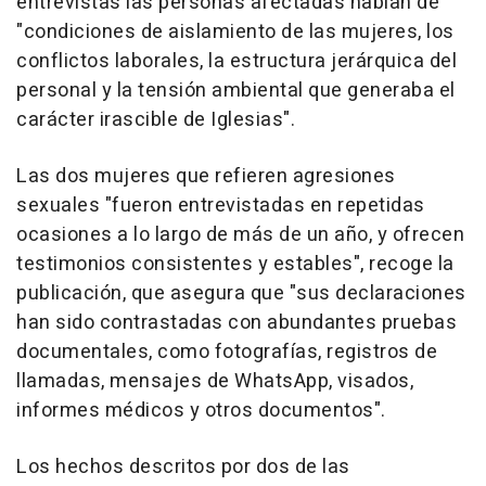
entrevistas las personas afectadas hablan de
"condiciones de aislamiento de las mujeres, los
conflictos laborales, la estructura jerárquica del
personal y la tensión ambiental que generaba el
carácter irascible de Iglesias".
Las dos mujeres que refieren agresiones
sexuales "fueron entrevistadas en repetidas
ocasiones a lo largo de más de un año, y ofrecen
testimonios consistentes y estables", recoge la
publicación, que asegura que "sus declaraciones
han sido contrastadas con abundantes pruebas
documentales, como fotografías, registros de
llamadas, mensajes de WhatsApp, visados,
informes médicos y otros documentos".
Los hechos descritos por dos de las