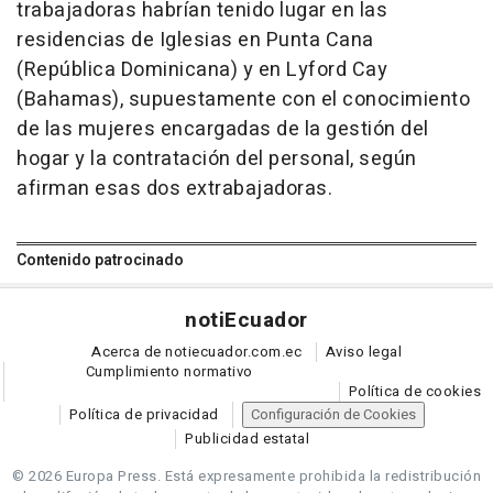
trabajadoras habrían tenido lugar en las
residencias de Iglesias en Punta Cana
(República Dominicana) y en Lyford Cay
(Bahamas), supuestamente con el conocimiento
de las mujeres encargadas de la gestión del
hogar y la contratación del personal, según
afirman esas dos extrabajadoras.
Contenido patrocinado
noti
Ecuador
Acerca de notiecuador.com.ec
Aviso legal
Cumplimiento normativo
Política de cookies
Política de privacidad
Configuración de Cookies
Publicidad estatal
© 2026 Europa Press.
Está expresamente prohibida la redistribución