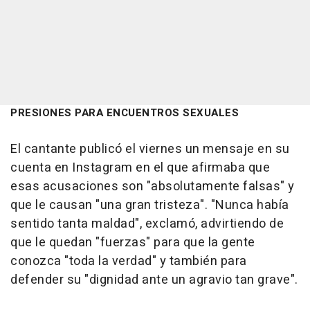
PRESIONES PARA ENCUENTROS SEXUALES
El cantante publicó el viernes un mensaje en su
cuenta en Instagram en el que afirmaba que
esas acusaciones son "absolutamente falsas" y
que le causan "una gran tristeza". "Nunca había
sentido tanta maldad", exclamó, advirtiendo de
que le quedan "fuerzas" para que la gente
conozca "toda la verdad" y también para
defender su "dignidad ante un agravio tan grave".