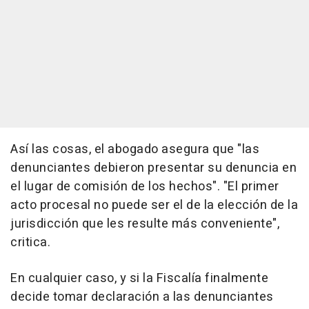
Así las cosas, el abogado asegura que "las
denunciantes debieron presentar su denuncia en
el lugar de comisión de los hechos". "El primer
acto procesal no puede ser el de la elección de la
jurisdicción que les resulte más conveniente",
critica.
En cualquier caso, y si la Fiscalía finalmente
decide tomar declaración a las denunciantes