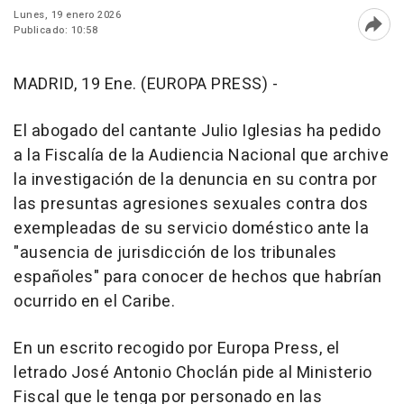
Lunes, 19 enero 2026
Publicado: 10:58
Abri
MADRID, 19 Ene. (EUROPA PRESS) -
El abogado del cantante Julio Iglesias ha pedido
a la Fiscalía de la Audiencia Nacional que archive
la investigación de la denuncia en su contra por
las presuntas agresiones sexuales contra dos
exempleadas de su servicio doméstico ante la
"ausencia de jurisdicción de los tribunales
españoles" para conocer de hechos que habrían
ocurrido en el Caribe.
En un escrito recogido por Europa Press, el
letrado José Antonio Choclán pide al Ministerio
Fiscal que le tenga por personado en las