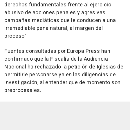
derechos fundamentales frente al ejercicio
abusivo de acciones penales y agresivas
campañas mediáticas que le conducen a una
irremediable pena natural, al margen del
proceso".
Fuentes consultadas por Europa Press han
confirmado que la Fiscalía de la Audiencia
Nacional ha rechazado la petición de Iglesias de
permitirle personarse ya en las diligencias de
investigación, al entender que de momento son
preprocesales.