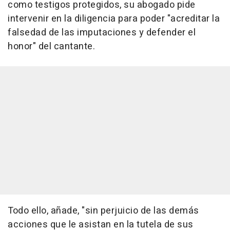
como testigos protegidos, su abogado pide
intervenir en la diligencia para poder "acreditar la
falsedad de las imputaciones y defender el
honor" del cantante.
Todo ello, añade, "sin perjuicio de las demás
acciones que le asistan en la tutela de sus