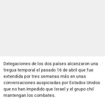
Delegaciones de los dos países alcanzaron una
tregua temporal el pasado 16 de abril que fue
extendida por tres semanas más en unas
conversaciones auspiciadas por Estados Unidos
que no han impedido que Israel y el grupo chií
mantengan los combates.