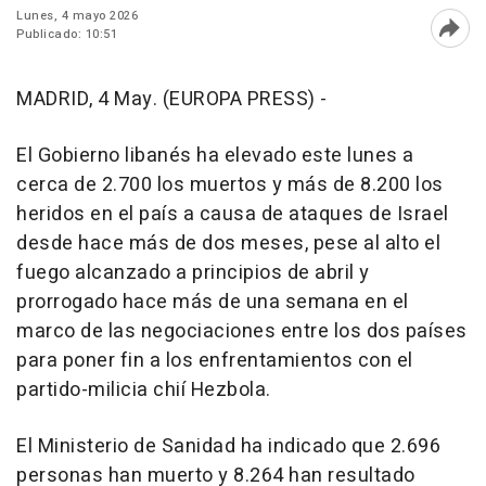
Lunes, 4 mayo 2026
Publicado: 10:51
Abri
MADRID, 4 May. (EUROPA PRESS) -
El Gobierno libanés ha elevado este lunes a
cerca de 2.700 los muertos y más de 8.200 los
heridos en el país a causa de ataques de Israel
desde hace más de dos meses, pese al alto el
fuego alcanzado a principios de abril y
prorrogado hace más de una semana en el
marco de las negociaciones entre los dos países
para poner fin a los enfrentamientos con el
partido-milicia chií Hezbola.
El Ministerio de Sanidad ha indicado que 2.696
personas han muerto y 8.264 han resultado