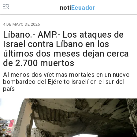
noti
Ecuador
4 DE MAYO DE 2026
Líbano.- AMP.- Los ataques de
Israel contra Líbano en los
últimos dos meses dejan cerca
de 2.700 muertos
Al menos dos víctimas mortales en un nuevo
bombardeo del Ejército israelí en el sur del
país