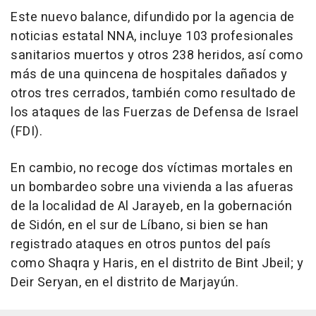
Este nuevo balance, difundido por la agencia de
noticias estatal NNA, incluye 103 profesionales
sanitarios muertos y otros 238 heridos, así como
más de una quincena de hospitales dañados y
otros tres cerrados, también como resultado de
los ataques de las Fuerzas de Defensa de Israel
(FDI).
En cambio, no recoge dos víctimas mortales en
un bombardeo sobre una vivienda a las afueras
de la localidad de Al Jarayeb, en la gobernación
de Sidón, en el sur de Líbano, si bien se han
registrado ataques en otros puntos del país
como Shaqra y Haris, en el distrito de Bint Jbeil; y
Deir Seryan, en el distrito de Marjayún.