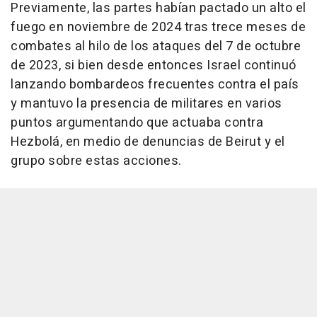
Previamente, las partes habían pactado un alto el
fuego en noviembre de 2024 tras trece meses de
combates al hilo de los ataques del 7 de octubre
de 2023, si bien desde entonces Israel continuó
lanzando bombardeos frecuentes contra el país
y mantuvo la presencia de militares en varios
puntos argumentando que actuaba contra
Hezbolá, en medio de denuncias de Beirut y el
grupo sobre estas acciones.