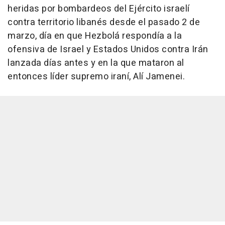
heridas por bombardeos del Ejército israelí
contra territorio libanés desde el pasado 2 de
marzo, día en que Hezbolá respondía a la
ofensiva de Israel y Estados Unidos contra Irán
lanzada días antes y en la que mataron al
entonces líder supremo iraní, Alí Jamenei.