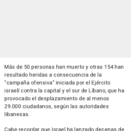
Más de 50 personas han muerto y otras 154 han
resultado heridas a consecuencia de la
"campaña ofensiva" iniciada por el Ejército
israelí contra la capital y el sur de Líbano, que ha
provocado el desplazamiento de al menos
29.000 ciudadanos, según las autoridades
libanesas.
Cabe recordar que Israel ha lanzado decenas de