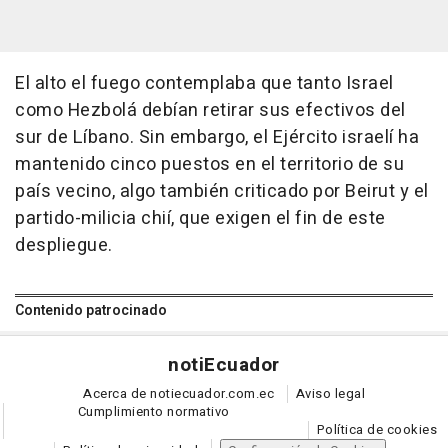
El alto el fuego contemplaba que tanto Israel
como Hezbolá debían retirar sus efectivos del
sur de Líbano. Sin embargo, el Ejército israelí ha
mantenido cinco puestos en el territorio de su
país vecino, algo también criticado por Beirut y el
partido-milicia chií, que exigen el fin de este
despliegue.
Contenido patrocinado
noti
Ecuador
Acerca de notiecuador.com.ec
Aviso legal
Cumplimiento normativo
Política de cookies