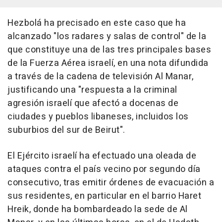
Hezbolá ha precisado en este caso que ha
alcanzado "los radares y salas de control" de la
que constituye una de las tres principales bases
de la Fuerza Aérea israelí, en una nota difundida
a través de la cadena de televisión Al Manar,
justificando una "respuesta a la criminal
agresión israelí que afectó a docenas de
ciudades y pueblos libaneses, incluidos los
suburbios del sur de Beirut".
El Ejército israelí ha efectuado una oleada de
ataques contra el país vecino por segundo día
consecutivo, tras emitir órdenes de evacuación a
sus residentes, en particular en el barrio Haret
Hreik, donde ha bombardeado la sede de Al