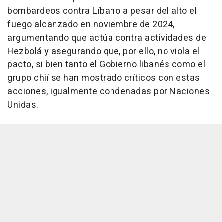
bombardeos contra Líbano a pesar del alto el
fuego alcanzado en noviembre de 2024,
argumentando que actúa contra actividades de
Hezbolá y asegurando que, por ello, no viola el
pacto, si bien tanto el Gobierno libanés como el
grupo chií se han mostrado críticos con estas
acciones, igualmente condenadas por Naciones
Unidas.