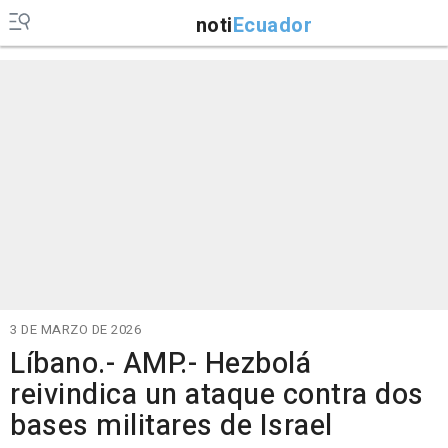
noti
Ecuador
3 DE MARZO DE 2026
Líbano.- AMP.- Hezbolá
reivindica un ataque contra dos
bases militares de Israel