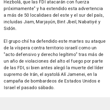
Hezbolá, que las FDI atacarán con fuerza
próximamente" y ha extendido esta advertencia
a más de 50 localidaes del este y el sur del país,
incluidas Jiam, Marjayún, Bint Jbeil, Nabatiyé y
Sidón.
El grupo chií ha defendido este martes su ataque
de la víspera contra territorio israelí como un
"acto defensivo y derecho legítimo" tras más de
un año de violaciones del alto el fuego por parte
de las FDI, si bien antes alegó la muerte del líder
supremo de Irán, el ayatolá Alí Jamenei, en la
campaña de bombardeos de Estados Unidos e
Israel el pasado sábado.