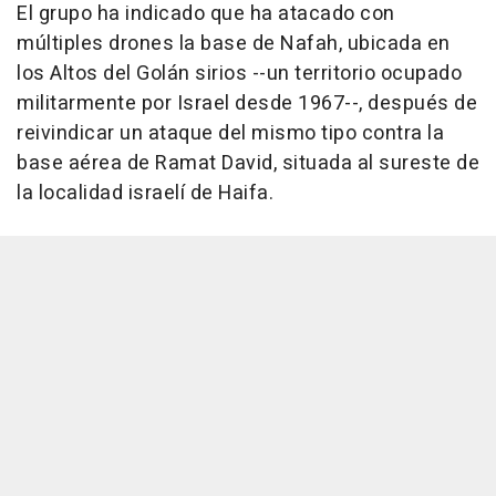
El grupo ha indicado que ha atacado con
múltiples drones la base de Nafah, ubicada en
los Altos del Golán sirios --un territorio ocupado
militarmente por Israel desde 1967--, después de
reivindicar un ataque del mismo tipo contra la
base aérea de Ramat David, situada al sureste de
la localidad israelí de Haifa.