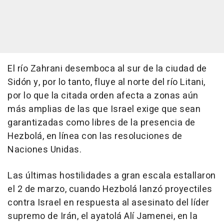
El río Zahrani desemboca al sur de la ciudad de
Sidón y, por lo tanto, fluye al norte del río Litani,
por lo que la citada orden afecta a zonas aún
más amplias de las que Israel exige que sean
garantizadas como libres de la presencia de
Hezbolá, en línea con las resoluciones de
Naciones Unidas.
Las últimas hostilidades a gran escala estallaron
el 2 de marzo, cuando Hezbolá lanzó proyectiles
contra Israel en respuesta al asesinato del líder
supremo de Irán, el ayatolá Alí Jamenei, en la