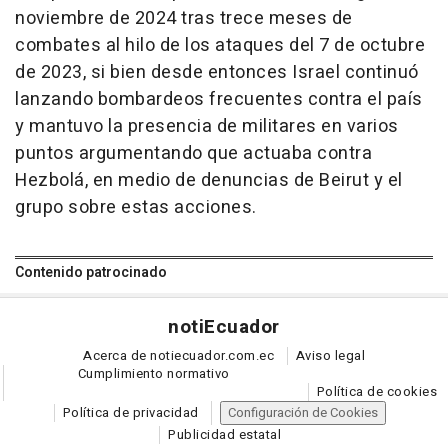
noviembre de 2024 tras trece meses de
combates al hilo de los ataques del 7 de octubre
de 2023, si bien desde entonces Israel continuó
lanzando bombardeos frecuentes contra el país
y mantuvo la presencia de militares en varios
puntos argumentando que actuaba contra
Hezbolá, en medio de denuncias de Beirut y el
grupo sobre estas acciones.
Contenido patrocinado
noti
Ecuador
Acerca de notiecuador.com.ec
Aviso legal
Cumplimiento normativo
Política de cookies
Política de privacidad
Configuración de Cookies
Publicidad estatal