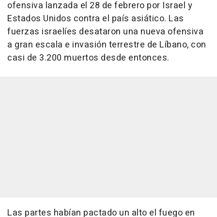
ofensiva lanzada el 28 de febrero por Israel y
Estados Unidos contra el país asiático. Las
fuerzas israelíes desataron una nueva ofensiva
a gran escala e invasión terrestre de Líbano, con
casi de 3.200 muertos desde entonces.
Las partes habían pactado un alto el fuego en