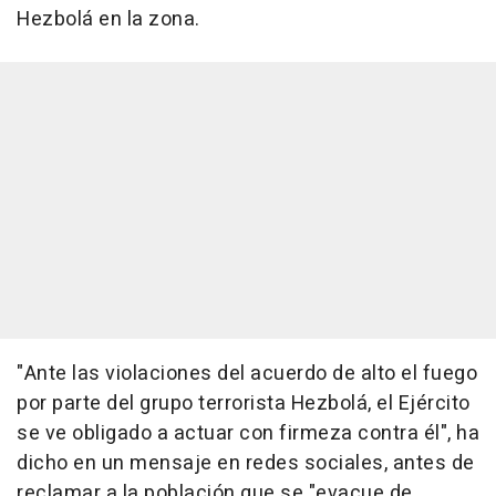
Hezbolá en la zona.
"Ante las violaciones del acuerdo de alto el fuego
por parte del grupo terrorista Hezbolá, el Ejército
se ve obligado a actuar con firmeza contra él", ha
dicho en un mensaje en redes sociales, antes de
reclamar a la población que se "evacue de