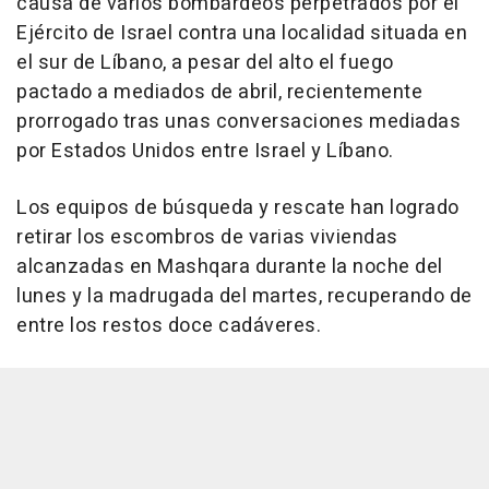
causa de varios bombardeos perpetrados por el
Ejército de Israel contra una localidad situada en
el sur de Líbano, a pesar del alto el fuego
pactado a mediados de abril, recientemente
prorrogado tras unas conversaciones mediadas
por Estados Unidos entre Israel y Líbano.
Los equipos de búsqueda y rescate han logrado
retirar los escombros de varias viviendas
alcanzadas en Mashqara durante la noche del
lunes y la madrugada del martes, recuperando de
entre los restos doce cadáveres.