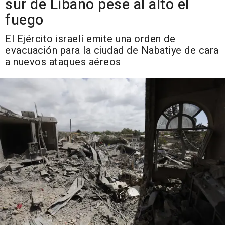
sur de Líbano pese al alto el
fuego
El Ejército israelí emite una orden de
evacuación para la ciudad de Nabatiye de cara
a nuevos ataques aéreos