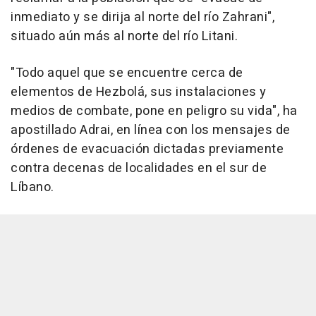
inmediato y se dirija al norte del río Zahrani",
situado aún más al norte del río Litani.
"Todo aquel que se encuentre cerca de
elementos de Hezbolá, sus instalaciones y
medios de combate, pone en peligro su vida", ha
apostillado Adrai, en línea con los mensajes de
órdenes de evacuación dictadas previamente
contra decenas de localidades en el sur de
Líbano.