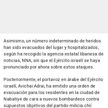
Asimismo, un número indeterminado de heridos
han sido evacuados del lugar y hospitalizados,
según ha recogido la agencia estatal libanesa de
noticias, NNA, sin que el Ejército israelí se haya
pronunciado por ahora sobre estos ataques.
Posteriormente, el portavoz en árabe del Ejército
israelí, Avichai Adrai, ha emitido una orden de
evacuación para los residentes en la ciudad de
Nabatiye de cara a nuevos bombardeos contra
supuestos objetivos del partido-milicia chií