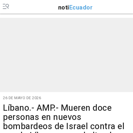
noti
Ecuador
26 DE MAYO DE 2026
Líbano.- AMP.- Mueren doce
personas en nuevos
bombardeos de Israel contra el