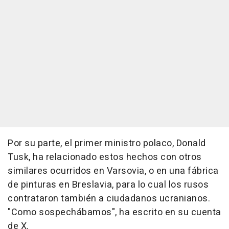
Por su parte, el primer ministro polaco, Donald
Tusk, ha relacionado estos hechos con otros
similares ocurridos en Varsovia, o en una fábrica
de pinturas en Breslavia, para lo cual los rusos
contrataron también a ciudadanos ucranianos.
"Como sospechábamos", ha escrito en su cuenta
de X.