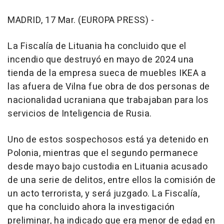
MADRID, 17 Mar. (EUROPA PRESS) -
La Fiscalía de Lituania ha concluido que el
incendio que destruyó en mayo de 2024 una
tienda de la empresa sueca de muebles IKEA a
las afuera de Vilna fue obra de dos personas de
nacionalidad ucraniana que trabajaban para los
servicios de Inteligencia de Rusia.
Uno de estos sospechosos está ya detenido en
Polonia, mientras que el segundo permanece
desde mayo bajo custodia en Lituania acusado
de una serie de delitos, entre ellos la comisión de
un acto terrorista, y será juzgado. La Fiscalía,
que ha concluido ahora la investigación
preliminar, ha indicado que era menor de edad en