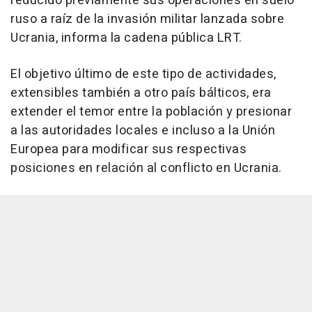
reducido previamente sus operaciones en suelo
ruso a raíz de la invasión militar lanzada sobre
Ucrania, informa la cadena pública LRT.
El objetivo último de este tipo de actividades,
extensibles también a otro país bálticos, era
extender el temor entre la población y presionar
a las autoridades locales e incluso a la Unión
Europea para modificar sus respectivas
posiciones en relación al conflicto en Ucrania.