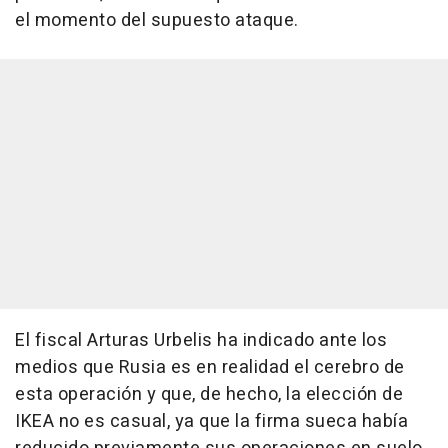
el momento del supuesto ataque.
El fiscal Arturas Urbelis ha indicado ante los
medios que Rusia es en realidad el cerebro de
esta operación y que, de hecho, la elección de
IKEA no es casual, ya que la firma sueca había