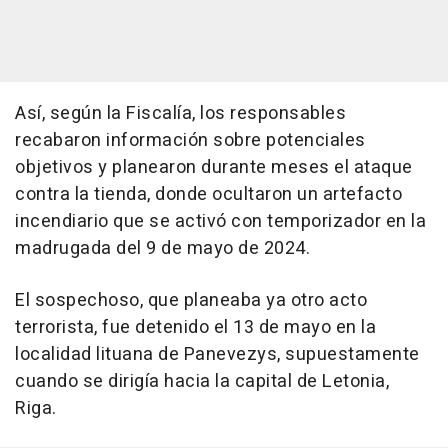
Así, según la Fiscalía, los responsables
recabaron información sobre potenciales
objetivos y planearon durante meses el ataque
contra la tienda, donde ocultaron un artefacto
incendiario que se activó con temporizador en la
madrugada del 9 de mayo de 2024.
El sospechoso, que planeaba ya otro acto
terrorista, fue detenido el 13 de mayo en la
localidad lituana de Panevezys, supuestamente
cuando se dirigía hacia la capital de Letonia,
Riga.