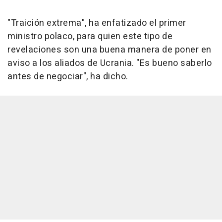
"Traición extrema", ha enfatizado el primer
ministro polaco, para quien este tipo de
revelaciones son una buena manera de poner en
aviso a los aliados de Ucrania. "Es bueno saberlo
antes de negociar", ha dicho.