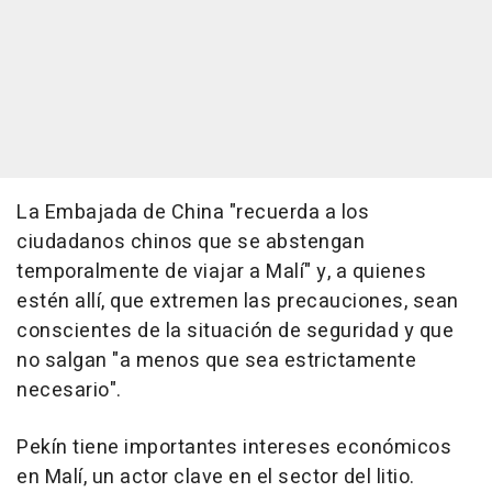
La Embajada de China "recuerda a los
ciudadanos chinos que se abstengan
temporalmente de viajar a Malí" y, a quienes
estén allí, que extremen las precauciones, sean
conscientes de la situación de seguridad y que
no salgan "a menos que sea estrictamente
necesario".
Pekín tiene importantes intereses económicos
en Malí, un actor clave en el sector del litio.