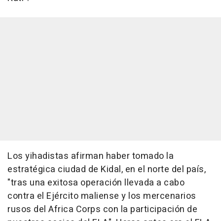
Los yihadistas afirman haber tomado la
estratégica ciudad de Kidal, en el norte del país,
"tras una exitosa operación llevada a cabo
contra el Ejército maliense y los mercenarios
rusos del Africa Corps con la participación de