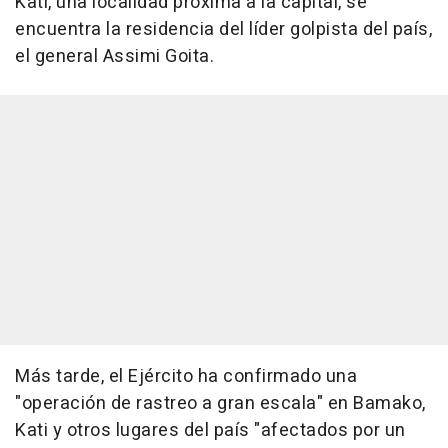
Kati, una localidad próxima a la capital, se
encuentra la residencia del líder golpista del país,
el general Assimi Goita.
Más tarde, el Ejército ha confirmado una
"operación de rastreo a gran escala" en Bamako,
Kati y otros lugares del país "afectados por un