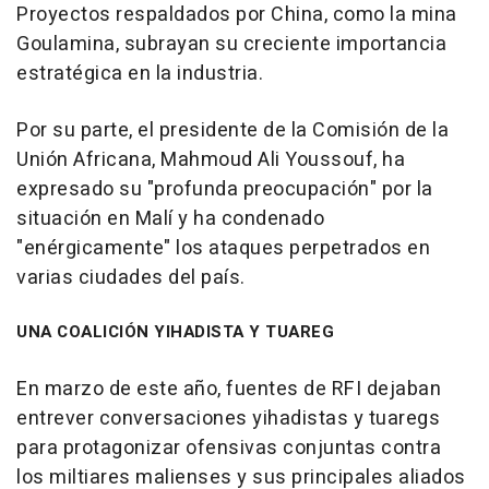
Proyectos respaldados por China, como la mina
Goulamina, subrayan su creciente importancia
estratégica en la industria.
Por su parte, el presidente de la Comisión de la
Unión Africana, Mahmoud Ali Youssouf, ha
expresado su "profunda preocupación" por la
situación en Malí y ha condenado
"enérgicamente" los ataques perpetrados en
varias ciudades del país.
UNA COALICIÓN YIHADISTA Y TUAREG
En marzo de este año, fuentes de RFI dejaban
entrever conversaciones yihadistas y tuaregs
para protagonizar ofensivas conjuntas contra
los miltiares malienses y sus principales aliados