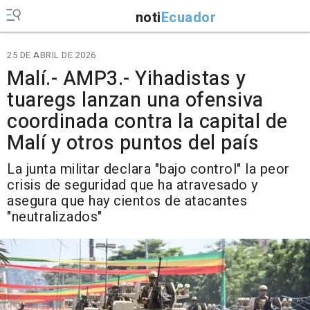
noti
Ecuador
25 DE ABRIL DE 2026
Malí.- AMP3.- Yihadistas y
tuaregs lanzan una ofensiva
coordinada contra la capital de
Malí y otros puntos del país
La junta militar declara "bajo control" la peor
crisis de seguridad que ha atravesado y
asegura que hay cientos de atacantes
"neutralizados"