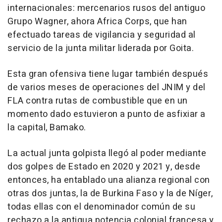
internacionales: mercenarios rusos del antiguo
Grupo Wagner, ahora Africa Corps, que han
efectuado tareas de vigilancia y seguridad al
servicio de la junta militar liderada por Goita.
Esta gran ofensiva tiene lugar también después
de varios meses de operaciones del JNIM y del
FLA contra rutas de combustible que en un
momento dado estuvieron a punto de asfixiar a
la capital, Bamako.
La actual junta golpista llegó al poder mediante
dos golpes de Estado en 2020 y 2021 y, desde
entonces, ha entablado una alianza regional con
otras dos juntas, la de Burkina Faso y la de Níger,
todas ellas con el denominador común de su
rechazo a la antigua potencia colonial francesa y