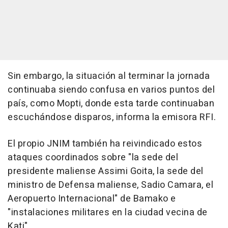
Sin embargo, la situación al terminar la jornada
continuaba siendo confusa en varios puntos del
país, como Mopti, donde esta tarde continuaban
escuchándose disparos, informa la emisora RFI.
El propio JNIM también ha reivindicado estos
ataques coordinados sobre "la sede del
presidente maliense Assimi Goita, la sede del
ministro de Defensa maliense, Sadio Camara, el
Aeropuerto Internacional" de Bamako e
"instalaciones militares en la ciudad vecina de
Kati".