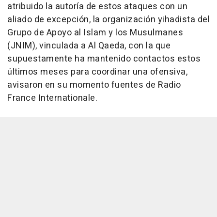
atribuido la autoría de estos ataques con un
aliado de excepción, la organización yihadista del
Grupo de Apoyo al Islam y los Musulmanes
(JNIM), vinculada a Al Qaeda, con la que
supuestamente ha mantenido contactos estos
últimos meses para coordinar una ofensiva,
avisaron en su momento fuentes de Radio
France Internationale.