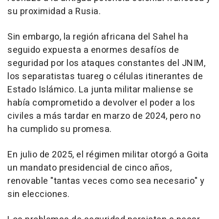
su proximidad a Rusia.
Sin embargo, la región africana del Sahel ha
seguido expuesta a enormes desafíos de
seguridad por los ataques constantes del JNIM,
los separatistas tuareg o células itinerantes de
Estado Islámico. La junta militar maliense se
había comprometido a devolver el poder a los
civiles a más tardar en marzo de 2024, pero no
ha cumplido su promesa.
En julio de 2025, el régimen militar otorgó a Goita
un mandato presidencial de cinco años,
renovable "tantas veces como sea necesario" y
sin elecciones.