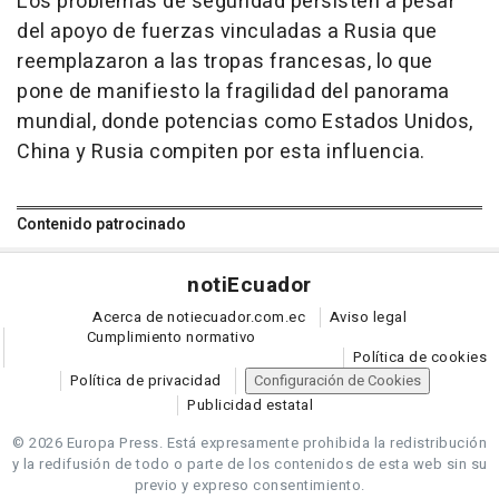
Los problemas de seguridad persisten a pesar
del apoyo de fuerzas vinculadas a Rusia que
reemplazaron a las tropas francesas, lo que
pone de manifiesto la fragilidad del panorama
mundial, donde potencias como Estados Unidos,
China y Rusia compiten por esta influencia.
Contenido patrocinado
noti
Ecuador
Acerca de notiecuador.com.ec
Aviso legal
Cumplimiento normativo
Política de cookies
Política de privacidad
Configuración de Cookies
Publicidad estatal
© 2026 Europa Press.
Está expresamente prohibida la redistribución
y la redifusión de todo o parte de los contenidos de esta web sin su
previo y expreso consentimiento.