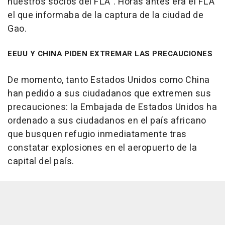
nuestros socios del FLA". Horas antes era el FLA
el que informaba de la captura de la ciudad de
Gao.
EEUU Y CHINA PIDEN EXTREMAR LAS PRECAUCIONES
De momento, tanto Estados Unidos como China
han pedido a sus ciudadanos que extremen sus
precauciones: la Embajada de Estados Unidos ha
ordenado a sus ciudadanos en el país africano
que busquen refugio inmediatamente tras
constatar explosiones en el aeropuerto de la
capital del país.