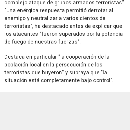
complejo ataque de grupos armados terroristas".
"Una enérgica respuesta permitió derrotar al
enemigo y neutralizar a varios cientos de
terroristas", ha destacado antes de explicar que
los atacantes "fueron superados por la potencia
de fuego de nuestras fuerzas".
Destaca en particular "la cooperación de la
población local en la persecución de los
terroristas que huyeron" y subraya que "la
situación está completamente bajo control".