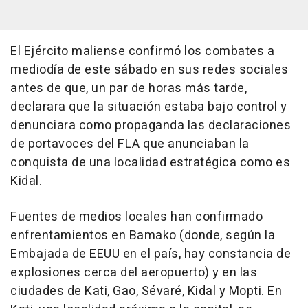
El Ejército maliense confirmó los combates a
mediodía de este sábado en sus redes sociales
antes de que, un par de horas más tarde,
declarara que la situación estaba bajo control y
denunciara como propaganda las declaraciones
de portavoces del FLA que anunciaban la
conquista de una localidad estratégica como es
Kidal.
Fuentes de medios locales han confirmado
enfrentamientos en Bamako (donde, según la
Embajada de EEUU en el país, hay constancia de
explosiones cerca del aeropuerto) y en las
ciudades de Kati, Gao, Sévaré, Kidal y Mopti. En