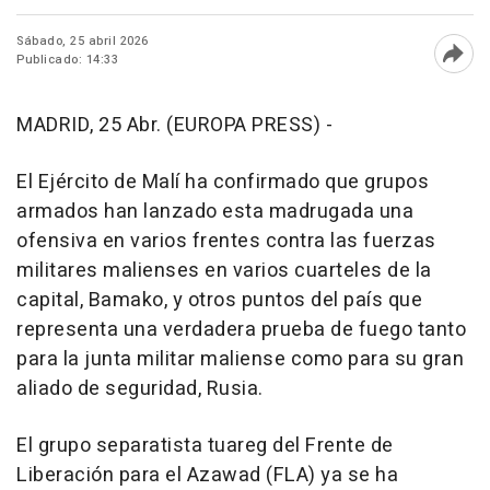
Sábado, 25 abril 2026
Publicado: 14:33
Abri
MADRID, 25 Abr. (EUROPA PRESS) -
El Ejército de Malí ha confirmado que grupos
armados han lanzado esta madrugada una
ofensiva en varios frentes contra las fuerzas
militares malienses en varios cuarteles de la
capital, Bamako, y otros puntos del país que
representa una verdadera prueba de fuego tanto
para la junta militar maliense como para su gran
aliado de seguridad, Rusia.
El grupo separatista tuareg del Frente de
Liberación para el Azawad (FLA) ya se ha