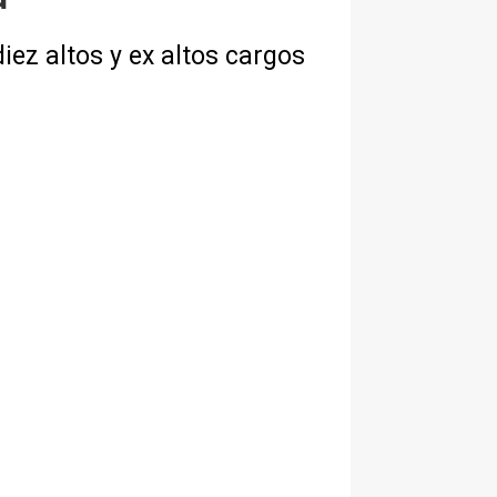
iez altos y ex altos cargos