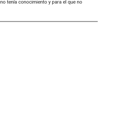
 no tenía conocimiento y para el que no