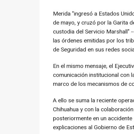
Merida "ingresó a Estados Unid
de mayo, y cruzó por la Garita 
custodia del Servicio Marshall" 
las órdenes emitidas por los tri
de Seguridad en sus redes socia
En el mismo mensaje, el Ejecut
comunicación institucional con 
marco de los mecanismos de coo
A ello se suma la reciente opera
Chihuahua y con la colaboración
posteriormente en un accidente 
explicaciones al Gobierno de Es