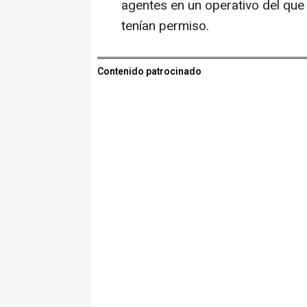
agentes en un operativo del que
tenían permiso.
Contenido patrocinado