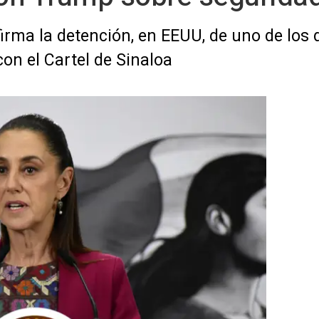
rma la detención, en EEUU, de uno de los d
on el Cartel de Sinaloa