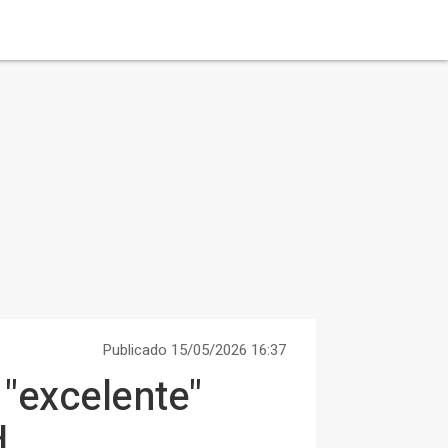
Publicado 15/05/2026 16:37
"excelente"
d