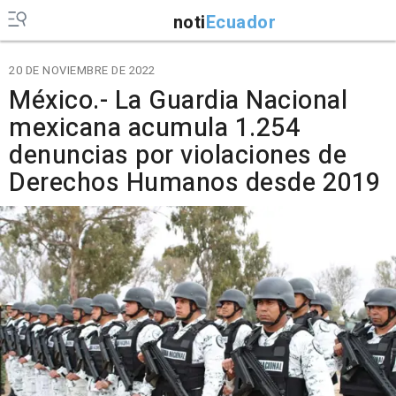
noti
Ecuador
20 DE NOVIEMBRE DE 2022
México.- La Guardia Nacional
mexicana acumula 1.254
denuncias por violaciones de
Derechos Humanos desde 2019