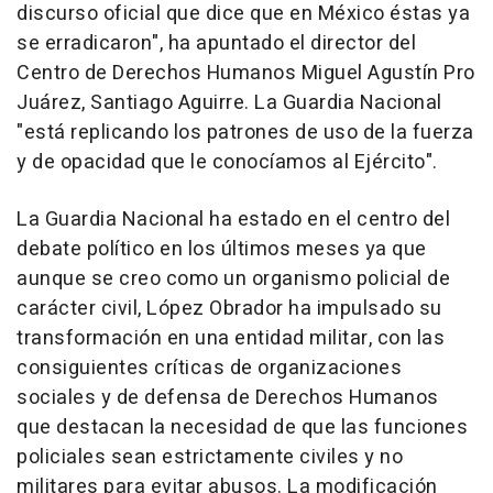
discurso oficial que dice que en México éstas ya
se erradicaron", ha apuntado el director del
Centro de Derechos Humanos Miguel Agustín Pro
Juárez, Santiago Aguirre. La Guardia Nacional
"está replicando los patrones de uso de la fuerza
y de opacidad que le conocíamos al Ejército".
La Guardia Nacional ha estado en el centro del
debate político en los últimos meses ya que
aunque se creo como un organismo policial de
carácter civil, López Obrador ha impulsado su
transformación en una entidad militar, con las
consiguientes críticas de organizaciones
sociales y de defensa de Derechos Humanos
que destacan la necesidad de que las funciones
policiales sean estrictamente civiles y no
militares para evitar abusos. La modificación