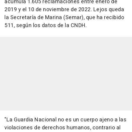
acumula 1.605 reclamaciones entre enero de
2019 y el 10 de noviembre de 2022. Lejos queda
la Secretaría de Marina (Semar), que ha recibido
511, según los datos de la CNDH.
"La Guardia Nacional no es un cuerpo ajeno a las
violaciones de derechos humanos, contrario al