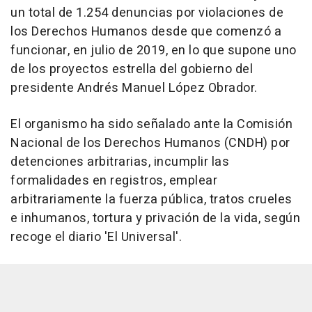
un total de 1.254 denuncias por violaciones de
los Derechos Humanos desde que comenzó a
funcionar, en julio de 2019, en lo que supone uno
de los proyectos estrella del gobierno del
presidente Andrés Manuel López Obrador.
El organismo ha sido señalado ante la Comisión
Nacional de los Derechos Humanos (CNDH) por
detenciones arbitrarias, incumplir las
formalidades en registros, emplear
arbitrariamente la fuerza pública, tratos crueles
e inhumanos, tortura y privación de la vida, según
recoge el diario 'El Universal'.