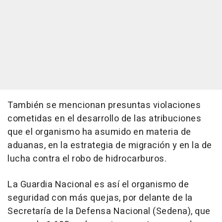
También se mencionan presuntas violaciones
cometidas en el desarrollo de las atribuciones
que el organismo ha asumido en materia de
aduanas, en la estrategia de migración y en la de
lucha contra el robo de hidrocarburos.
La Guardia Nacional es así el organismo de
seguridad con más quejas, por delante de la
Secretaría de la Defensa Nacional (Sedena), que