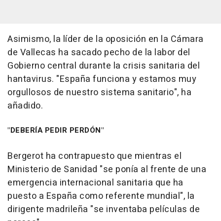
Asimismo, la líder de la oposición en la Cámara
de Vallecas ha sacado pecho de la labor del
Gobierno central durante la crisis sanitaria del
hantavirus. "España funciona y estamos muy
orgullosos de nuestro sistema sanitario", ha
añadido.
"DEBERÍA PEDIR PERDÓN"
Bergerot ha contrapuesto que mientras el
Ministerio de Sanidad "se ponía al frente de una
emergencia internacional sanitaria que ha
puesto a España como referente mundial", la
dirigente madrileña "se inventaba películas de