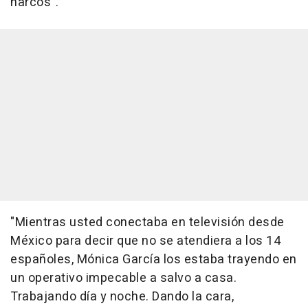
narcos".
"Mientras usted conectaba en televisión desde
México para decir que no se atendiera a los 14
españoles, Mónica García los estaba trayendo en
un operativo impecable a salvo a casa.
Trabajando día y noche. Dando la cara,