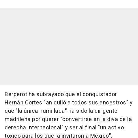
Bergerot ha subrayado que el conquistador
Hernán Cortes "aniquiló a todos sus ancestros" y
que "la única humillada" ha sido la dirigente
madrileña por querer "convertirse en la diva de la
derecha internacional" y ser al final "un activo
tóxico para los que la invitaron a México".