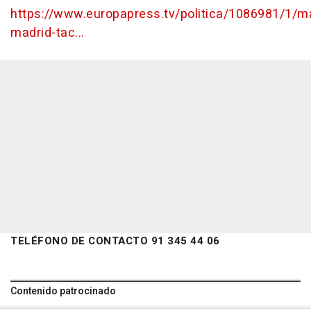
https://www.europapress.tv/politica/1086981/1/m
madrid-tac...
TELÉFONO DE CONTACTO 91 345 44 06
Contenido patrocinado