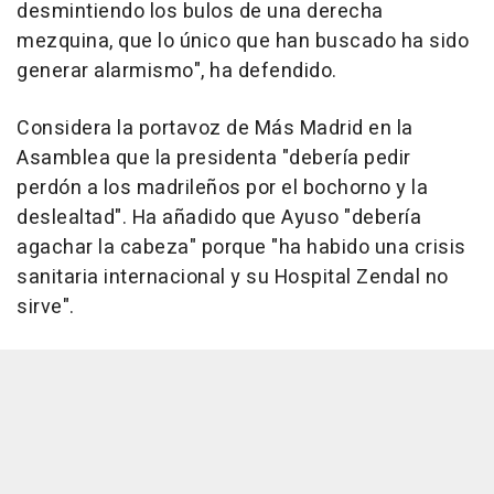
desmintiendo los bulos de una derecha
mezquina, que lo único que han buscado ha sido
generar alarmismo", ha defendido.
Considera la portavoz de Más Madrid en la
Asamblea que la presidenta "debería pedir
perdón a los madrileños por el bochorno y la
deslealtad". Ha añadido que Ayuso "debería
agachar la cabeza" porque "ha habido una crisis
sanitaria internacional y su Hospital Zendal no
sirve".