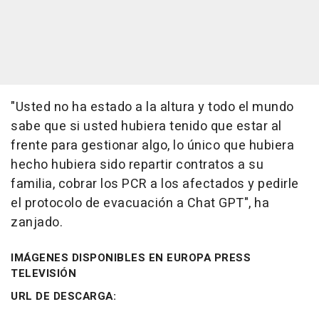
"Usted no ha estado a la altura y todo el mundo
sabe que si usted hubiera tenido que estar al
frente para gestionar algo, lo único que hubiera
hecho hubiera sido repartir contratos a su
familia, cobrar los PCR a los afectados y pedirle
el protocolo de evacuación a Chat GPT", ha
zanjado.
IMÁGENES DISPONIBLES EN EUROPA PRESS
TELEVISIÓN
URL DE DESCARGA: