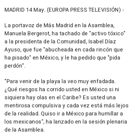
MADRID 14 May. (EUROPA PRESS TELEVISIÓN) -
La portavoz de Más Madrid en la Asamblea,
Manuela Bergerot, ha tachado de "activo tóxico"
a la presidenta de la Comunidad, Isabel Díaz
Ayuso, que fue "abucheada en cada rincón que
ha pisado" en México, y le ha pedido que "pida
perdón".
"Para venir de la playa la veo muy enfadada.
¿Qué riesgos ha corrido usted en México si ni
siquiera hay olas en el Caribe? Es usted una
mentirosa compulsiva y cada vez está más lejos
de la realidad. Quiso ir a México para humillar a
los mexicanos", ha lanzado en la sesión plenaria
de la Asamblea.