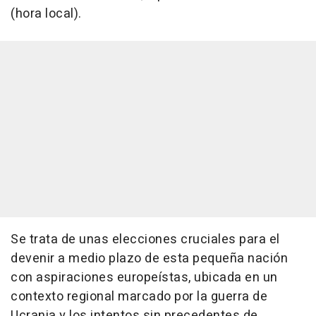
(hora local).
Se trata de unas elecciones cruciales para el
devenir a medio plazo de esta pequeña nación
con aspiraciones europeístas, ubicada en un
contexto regional marcado por la guerra de
Ucrania y los intentos sin precedentes de