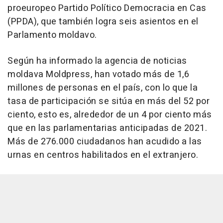
proeuropeo Partido Político Democracia en Cas
(PPDA), que también logra seis asientos en el
Parlamento moldavo.
Según ha informado la agencia de noticias
moldava Moldpress, han votado más de 1,6
millones de personas en el país, con lo que la
tasa de participación se sitúa en más del 52 por
ciento, esto es, alrededor de un 4 por ciento más
que en las parlamentarias anticipadas de 2021.
Más de 276.000 ciudadanos han acudido a las
urnas en centros habilitados en el extranjero.