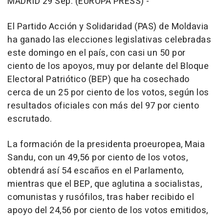
MADRID 29 Sep. (EUROPA PRESS) -
El Partido Acción y Solidaridad (PAS) de Moldavia
ha ganado las elecciones legislativas celebradas
este domingo en el país, con casi un 50 por
ciento de los apoyos, muy por delante del Bloque
Electoral Patriótico (BEP) que ha cosechado
cerca de un 25 por ciento de los votos, según los
resultados oficiales con más del 97 por ciento
escrutado.
La formación de la presidenta proeuropea, Maia
Sandu, con un 49,56 por ciento de los votos,
obtendrá así 54 escaños en el Parlamento,
mientras que el BEP, que aglutina a socialistas,
comunistas y rusófilos, tras haber recibido el
apoyo del 24,56 por ciento de los votos emitidos,