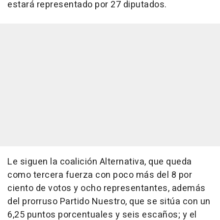
estará representado por 27 diputados.
Le siguen la coalición Alternativa, que queda
como tercera fuerza con poco más del 8 por
ciento de votos y ocho representantes, además
del prorruso Partido Nuestro, que se sitúa con un
6,25 puntos porcentuales y seis escaños; y el