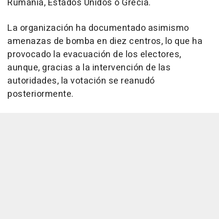
Rumanía, Estados Unidos o Grecia.
La organización ha documentado asimismo
amenazas de bomba en diez centros, lo que ha
provocado la evacuación de los electores,
aunque, gracias a la intervención de las
autoridades, la votación se reanudó
posteriormente.