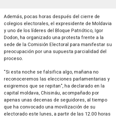
Además, pocas horas después del cierre de
colegios electorales, el expresidente de Moldavia
y uno de los líderes del Bloque Patriótico, Igor
Dodon, ha organizado una protesta frente a la
sede de la Comisión Electoral para manifestar su
preocupación por una supuesta parcialidad del
proceso.
"Si esta noche se falsifica algo, mañana no
reconoceremos las elecciones parlamentarias y
exigiremos que se repitan", ha declarado en la
capital moldava, Chisináu, acompañado por
apenas unas decenas de seguidores, al tiempo
que ha convocado una movilización de su
electorado este lunes, a partir de las 12.00 horas