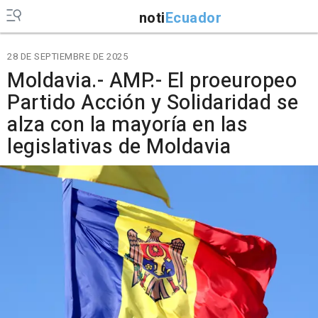
noti
Ecuador
28 DE SEPTIEMBRE DE 2025
Moldavia.- AMP.- El proeuropeo
Partido Acción y Solidaridad se
alza con la mayoría en las
legislativas de Moldavia