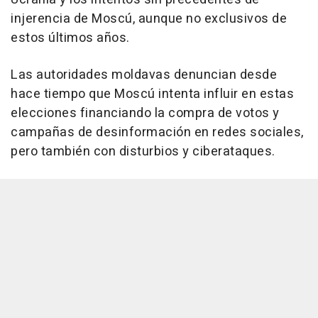
injerencia de Moscú, aunque no exclusivos de
estos últimos años.
Las autoridades moldavas denuncian desde
hace tiempo que Moscú intenta influir en estas
elecciones financiando la compra de votos y
campañas de desinformación en redes sociales,
pero también con disturbios y ciberataques.