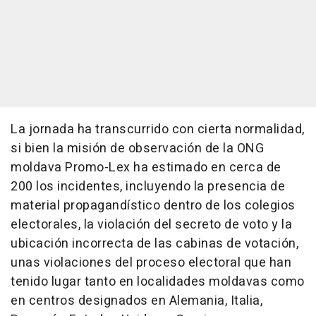
La jornada ha transcurrido con cierta normalidad,
si bien la misión de observación de la ONG
moldava Promo-Lex ha estimado en cerca de
200 los incidentes, incluyendo la presencia de
material propagandístico dentro de los colegios
electorales, la violación del secreto de voto y la
ubicación incorrecta de las cabinas de votación,
unas violaciones del proceso electoral que han
tenido lugar tanto en localidades moldavas como
en centros designados en Alemania, Italia,