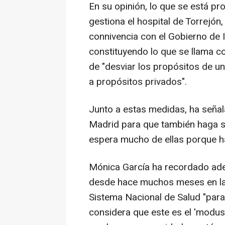
En su opinión, lo que se está pr
gestiona el hospital de Torrejón
connivencia con el Gobierno de I
constituyendo lo que se llama cor
de "desviar los propósitos de u
a propósitos privados".
Junto a estas medidas, ha señal
Madrid para que también haga s
espera mucho de ellas porque 
Mónica García ha recordado ade
desde hace muchos meses en la 
Sistema Nacional de Salud "para 
considera que este es el 'modus