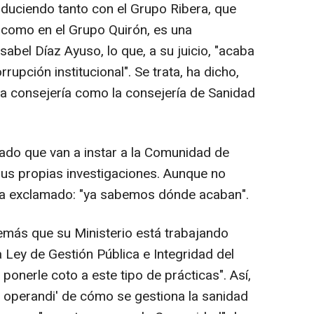
oduciendo tanto con el Grupo Ribera, que
, como en el Grupo Quirón, es una
sabel Díaz Ayuso, lo que, a su juicio, "acaba
rupción institucional". Se trata, ha dicho,
na consejería como la consejería de Sanidad
ado que van a instar a la Comunidad de
us propias investigaciones. Aunque no
ha exclamado: "ya sabemos dónde acaban".
más que su Ministerio está trabajando
Ley de Gestión Pública e Integridad del
ponerle coto a este tipo de prácticas". Así,
 operandi' de cómo se gestiona la sanidad