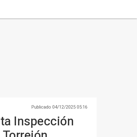
Publicado 04/12/2025 05:16
lta Inspección
 Torrejón