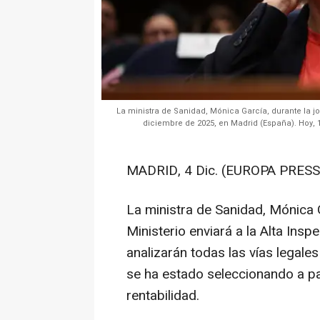
La ministra de Sanidad, Mónica García, durante la jo
diciembre de 2025, en Madrid (España). Hoy, 1
MADRID, 4 Dic. (EUROPA PRESS
La ministra de Sanidad, Mónica 
Ministerio enviará a la Alta Insp
analizarán todas las vías legales
se ha estado seleccionando a p
rentabilidad.