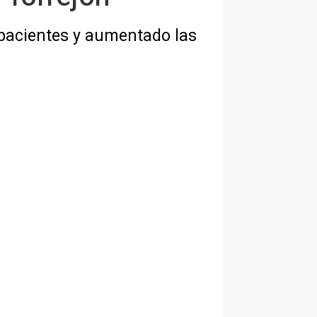
 pacientes y aumentado las