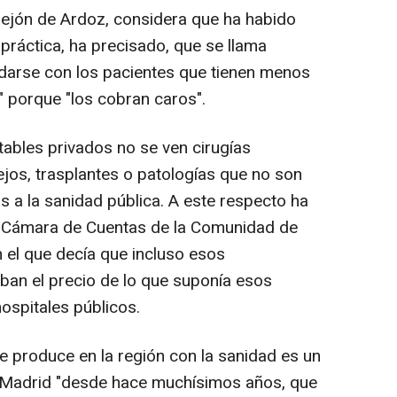
rrejón de Ardoz, considera que ha habido
práctica, ha precisado, que se llama
edarse con los pacientes que tienen menos
" porque "los cobran caros".
itables privados no se ven cirugías
jos, trasplantes o patologías que no son
s a la sanidad pública. A este respecto ha
a Cámara de Cuentas de la Comunidad de
 el que decía que incluso esos
ban el precio de lo que suponía esos
ospitales públicos.
e produce en la región con la sanidad es un
 Madrid "desde hace muchísimos años, que