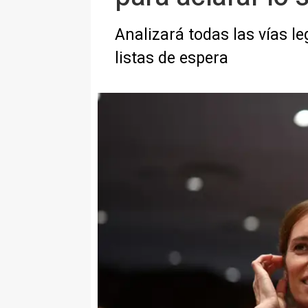
Analizará todas las vías l
listas de espera