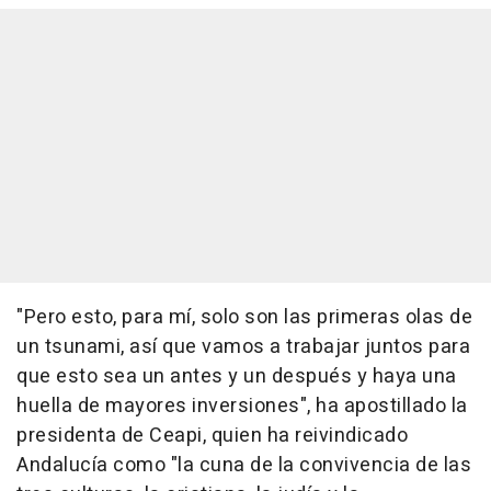
"Pero esto, para mí, solo son las primeras olas de
un tsunami, así que vamos a trabajar juntos para
que esto sea un antes y un después y haya una
huella de mayores inversiones", ha apostillado la
presidenta de Ceapi, quien ha reivindicado
Andalucía como "la cuna de la convivencia de las