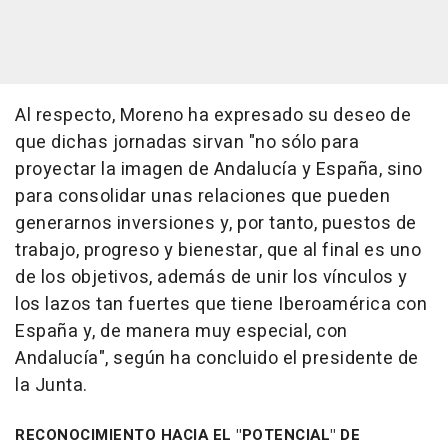
Al respecto, Moreno ha expresado su deseo de
que dichas jornadas sirvan "no sólo para
proyectar la imagen de Andalucía y España, sino
para consolidar unas relaciones que pueden
generarnos inversiones y, por tanto, puestos de
trabajo, progreso y bienestar, que al final es uno
de los objetivos, además de unir los vínculos y
los lazos tan fuertes que tiene Iberoamérica con
España y, de manera muy especial, con
Andalucía", según ha concluido el presidente de
la Junta.
RECONOCIMIENTO HACIA EL "POTENCIAL" DE