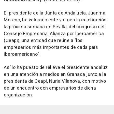
El presidente de la Junta de Andalucía, Juanma
Moreno, ha valorado este viernes la celebración,
la próxima semana en Sevilla, del congreso del
Consejo Empresarial Alianza por Iberoamérica
(Ceapi), una entidad que reúne a "los
empresarios más importantes de cada país
iberoamericano".
Así lo ha puesto de relieve el presidente andaluz
en una atención a medios en Granada junto a la
presidenta de Ceapi, Nuria Vilanova, con motivo
de un encuentro con empresarios de dicha
organización.