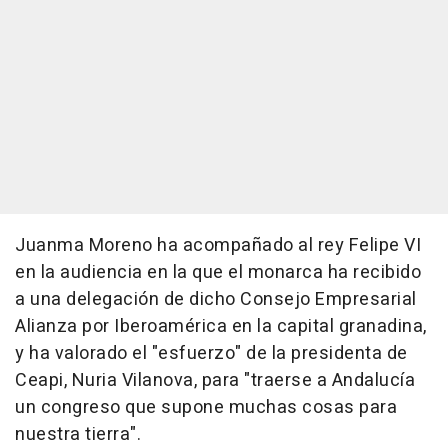
Juanma Moreno ha acompañado al rey Felipe VI
en la audiencia en la que el monarca ha recibido
a una delegación de dicho Consejo Empresarial
Alianza por Iberoamérica en la capital granadina,
y ha valorado el "esfuerzo" de la presidenta de
Ceapi, Nuria Vilanova, para "traerse a Andalucía
un congreso que supone muchas cosas para
nuestra tierra".