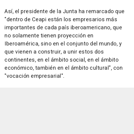
Así, el presidente de la Junta ha remarcado que
"dentro de Ceapi están los empresarios más
importantes de cada país iberoamericano, que
no solamente tienen proyección en
Iberoamérica, sino en el conjunto del mundo, y
que vienen a construir, a unir estos dos
continentes, en el ámbito social, en el ámbito
económico, también en el ámbito cultural", con
"vocación empresarial".