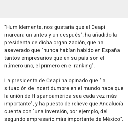
"Humildemente, nos gustaría que el Ceapi
marcara un antes y un después", ha añadido la
presidenta de dicha organización, que ha
aseverado que "nunca habían habido en España
tantos empresarios que en su país son el
número uno, el primero en el ranking".
La presidenta de Ceapi ha opinado que "la
situación de incertidumbre en el mundo hace que
la unión de Hispanoamérica sea cada vez más
importante", y ha puesto de relieve que Andalucía
cuenta con "una inversión, por ejemplo, del
segundo empresario más importante de México".