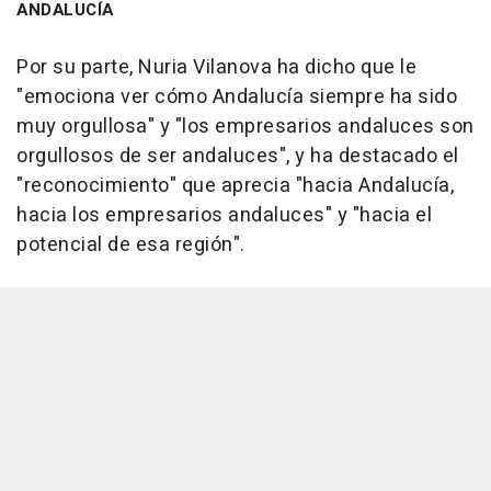
ANDALUCÍA
Por su parte, Nuria Vilanova ha dicho que le
"emociona ver cómo Andalucía siempre ha sido
muy orgullosa" y "los empresarios andaluces son
orgullosos de ser andaluces", y ha destacado el
"reconocimiento" que aprecia "hacia Andalucía,
hacia los empresarios andaluces" y "hacia el
potencial de esa región".