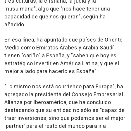
tres culturas, la cristiana, la judía y la
musulmana", algo que "nos hace tener una
capacidad de que nos quieran", según ha
añadido.
En esa línea, ha apuntado que países de Oriente
Medio como Emiratos Árabes y Arabia Saudí
tienen "cariño" a España, y "saben que hoy es
estratégico invertir en América Latina, y que el
mejor aliado para hacerlo es España".
"Lo mismo nos está ocurriendo para Europa", ha
agregado la presidenta del Consejo Empresarial
Alianza por Iberoamérica, que ha concluido
destacando que su entidad no sólo es "capaz de
traer inversiones, sino que podemos ser el mejor
'partner' para el resto del mundo para ir a