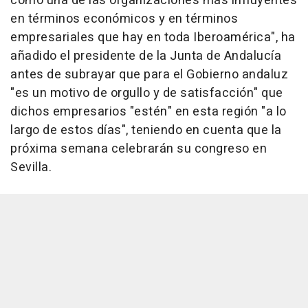
como una de las organizaciones más influyentes
en términos económicos y en términos
empresariales que hay en toda Iberoamérica", ha
añadido el presidente de la Junta de Andalucía
antes de subrayar que para el Gobierno andaluz
"es un motivo de orgullo y de satisfacción" que
dichos empresarios "estén" en esta región "a lo
largo de estos días", teniendo en cuenta que la
próxima semana celebrarán su congreso en
Sevilla.