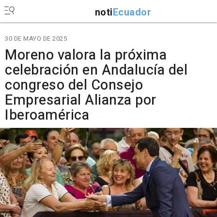
noti
Ecuador
30 DE MAYO DE 2025
Moreno valora la próxima
celebración en Andalucía del
congreso del Consejo
Empresarial Alianza por
Iberoamérica