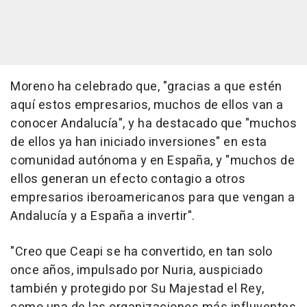
Moreno ha celebrado que, "gracias a que estén
aquí estos empresarios, muchos de ellos van a
conocer Andalucía", y ha destacado que "muchos
de ellos ya han iniciado inversiones" en esta
comunidad autónoma y en España, y "muchos de
ellos generan un efecto contagio a otros
empresarios iberoamericanos para que vengan a
Andalucía y a España a invertir".
"Creo que Ceapi se ha convertido, en tan solo
once años, impulsado por Nuria, auspiciado
también y protegido por Su Majestad el Rey,