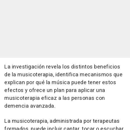
La investigación revela los distintos beneficios
de la musicoterapia, identifica mecanismos que
explican por qué la música puede tener estos
efectos y ofrece un plan para aplicar una
musicoterapia eficaz a las personas con
demencia avanzada.
La musicoterapia, administrada por terapeutas
formados, puede incluir cantar, tocar o escuchar