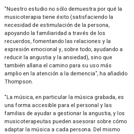
"Nuestro estudio no sólo demuestra por qué la
musicoterapia tiene éxito (satisfaciendo la
necesidad de estimulación de la persona,
apoyando la familiaridad a través de los
recuerdos, fomentando las relaciones y la
expresión emocional y, sobre todo, ayudando a
reducir la angustia y la ansiedad), sino que
también allana el camino para su uso más
amplio en la atención a la demencia", ha añadido
Thompson.
"La música, en particular la música grabada, es
una forma accesible para el personal y las
familias de ayudar a gestionar la angustia, y los
musicoterapeutas pueden asesorar sobre cómo
adaptar la música a cada persona. Del mismo