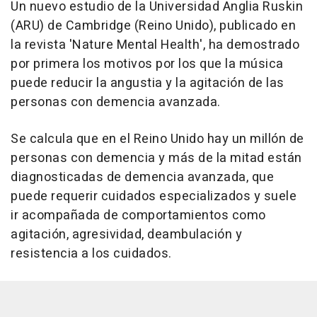
Un nuevo estudio de la Universidad Anglia Ruskin
(ARU) de Cambridge (Reino Unido), publicado en
la revista 'Nature Mental Health', ha demostrado
por primera los motivos por los que la música
puede reducir la angustia y la agitación de las
personas con demencia avanzada.
Se calcula que en el Reino Unido hay un millón de
personas con demencia y más de la mitad están
diagnosticadas de demencia avanzada, que
puede requerir cuidados especializados y suele
ir acompañada de comportamientos como
agitación, agresividad, deambulación y
resistencia a los cuidados.