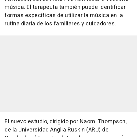
música. El terapeuta también puede identificar
formas específicas de utilizar la música en la
rutina diaria de los familiares y cuidadores.
El nuevo estudio, dirigido por Naomi Thompson,
de la Universidad Anglia Ruskin (ARU) de