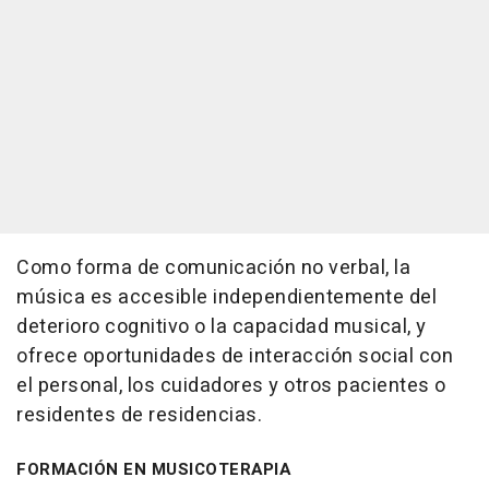
Como forma de comunicación no verbal, la
música es accesible independientemente del
deterioro cognitivo o la capacidad musical, y
ofrece oportunidades de interacción social con
el personal, los cuidadores y otros pacientes o
residentes de residencias.
FORMACIÓN EN MUSICOTERAPIA