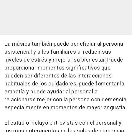
La música también puede beneficiar al personal
asistencial y a los familiares al reducir sus
niveles de estrés y mejorar su bienestar. Puede
proporcionar momentos significativos que
pueden ser diferentes de las interacciones
habituales de los cuidadores, puede fomentar la
empatía y puede ayudar al personal a
relacionarse mejor con la persona con demencia,
especialmente en momentos de mayor angustia.
El estudio incluyó entrevistas con el personal y
los musicoterapeutas de las salas de demencia