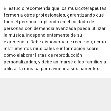
El estudio recomienda que los musicoterapeutas
formen a otros profesionales, garantizando que
todo el personal implicado en el cuidado de
personas con demencia avanzada pueda utilizar
la música, independientemente de su
experiencia. Debe disponerse de recursos, como
instrumentos musicales e información sobre
cómo elaborar listas de reproducción
personalizadas, y debe animarse a las familias a
utilizar la música para ayudar a sus parientes.