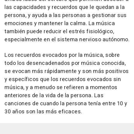
las capacidades y recuerdos que le quedan a la
persona, y ayuda a las personas a gestionar sus
emociones y mantener la calma. La música
también puede reducir el estrés fisiológico,
especialmente en el sistema nervioso autónomo.
Los recuerdos evocados por la música, sobre
todo los desencadenados por música conocida,
se evocan más rápidamente y son más positivos
y específicos que los recuerdos evocados sin
música, y a menudo se refieren a momentos
anteriores de la vida de la persona. Las
canciones de cuando la persona tenía entre 10 y
30 años son las más eficaces.