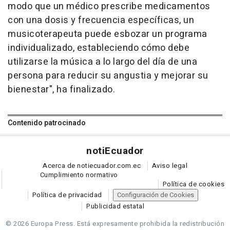
modo que un médico prescribe medicamentos
con una dosis y frecuencia específicas, un
musicoterapeuta puede esbozar un programa
individualizado, estableciendo cómo debe
utilizarse la música a lo largo del día de una
persona para reducir su angustia y mejorar su
bienestar", ha finalizado.
Contenido patrocinado
noti
Ecuador
Acerca de notiecuador.com.ec
Aviso legal
Cumplimiento normativo
Política de cookies
Política de privacidad
Configuración de Cookies
Publicidad estatal
© 2026 Europa Press.
Está expresamente prohibida la redistribución