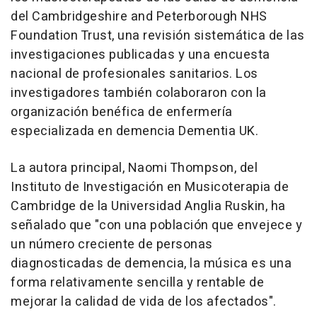
del Cambridgeshire and Peterborough NHS
Foundation Trust, una revisión sistemática de las
investigaciones publicadas y una encuesta
nacional de profesionales sanitarios. Los
investigadores también colaboraron con la
organización benéfica de enfermería
especializada en demencia Dementia UK.
La autora principal, Naomi Thompson, del
Instituto de Investigación en Musicoterapia de
Cambridge de la Universidad Anglia Ruskin, ha
señalado que "con una población que envejece y
un número creciente de personas
diagnosticadas de demencia, la música es una
forma relativamente sencilla y rentable de
mejorar la calidad de vida de los afectados".