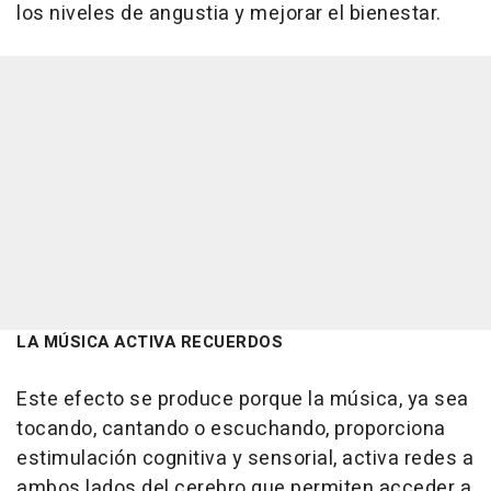
los niveles de angustia y mejorar el bienestar.
LA MÚSICA ACTIVA RECUERDOS
Este efecto se produce porque la música, ya sea
tocando, cantando o escuchando, proporciona
estimulación cognitiva y sensorial, activa redes a
ambos lados del cerebro que permiten acceder a