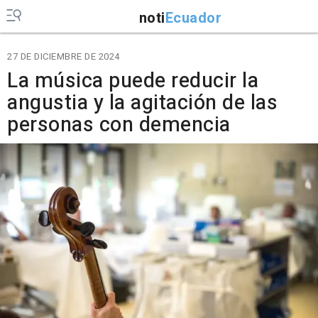
noti
Ecuador
27 DE DICIEMBRE DE 2024
La música puede reducir la
angustia y la agitación de las
personas con demencia