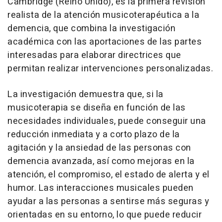
Cambridge (Reino Unido), es la primera revisión
realista de la atención musicoterapéutica a la
demencia, que combina la investigación
académica con las aportaciones de las partes
interesadas para elaborar directrices que
permitan realizar intervenciones personalizadas.
La investigación demuestra que, si la
musicoterapia se diseña en función de las
necesidades individuales, puede conseguir una
reducción inmediata y a corto plazo de la
agitación y la ansiedad de las personas con
demencia avanzada, así como mejoras en la
atención, el compromiso, el estado de alerta y el
humor. Las interacciones musicales pueden
ayudar a las personas a sentirse más seguras y
orientadas en su entorno, lo que puede reducir