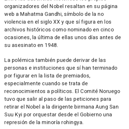
organizadores del Nobel resaltan en su página
web a Mahatma Gandhi, símbolo de la no
violencia en el siglo XX y que sí figura en los
archivos históricos como nominado en cinco
ocasiones, la última de ellas unos días antes de
su asesinato en 1948.
La polémica también puede derivar de las
personas e instituciones que sí han terminado
por figurar en la lista de premiados,
especialmente cuando se trata de
reconocimientos a políticos. El Comité Noruego
tuvo que salir al paso de las peticiones para
retirar el Nobel a la dirigente birmana Aung San
Suu Kyi por orquestar desde el Gobierno una
represión de la minoría rohingya.