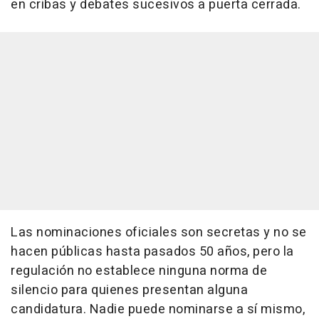
en cribas y debates sucesivos a puerta cerrada.
Las nominaciones oficiales son secretas y no se
hacen públicas hasta pasados 50 años, pero la
regulación no establece ninguna norma de
silencio para quienes presentan alguna
candidatura. Nadie puede nominarse a sí mismo,