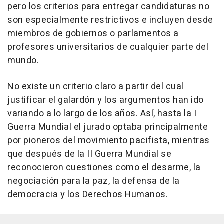
pero los criterios para entregar candidaturas no
son especialmente restrictivos e incluyen desde
miembros de gobiernos o parlamentos a
profesores universitarios de cualquier parte del
mundo.
No existe un criterio claro a partir del cual
justificar el galardón y los argumentos han ido
variando a lo largo de los años. Así, hasta la I
Guerra Mundial el jurado optaba principalmente
por pioneros del movimiento pacifista, mientras
que después de la II Guerra Mundial se
reconocieron cuestiones como el desarme, la
negociación para la paz, la defensa de la
democracia y los Derechos Humanos.