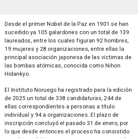
Desde el primer Nobel de la Paz en 1901 se han
sucedido ya 105 galardones con un total de 139
laureados, entre los cuales figuran 92 hombres,
19 mujeres y 28 organizaciones, entre ellas la
principal asociación japonesa de las víctimas de
las bombas atómicas, conocida como Nihon
Hidankyo.
El Instituto Noruego ha registrado para la edición
de 2025 un total de 338 candidaturas, 244 de
ellas correspondientes a personas a título
individual y 94 a organizaciones. El plazo de
inscripción concluyó el pasado 31 de enero, por
lo que desde entonces el proceso ha consistido