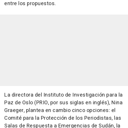
entre los propuestos.
La directora del Instituto de Investigación para la
Paz de Oslo (PRIO, por sus siglas en inglés), Nina
Graeger, plantea en cambio cinco opciones: el
Comité para la Protección de los Periodistas, las
Salas de Respuesta a Emergencias de Sudán, la