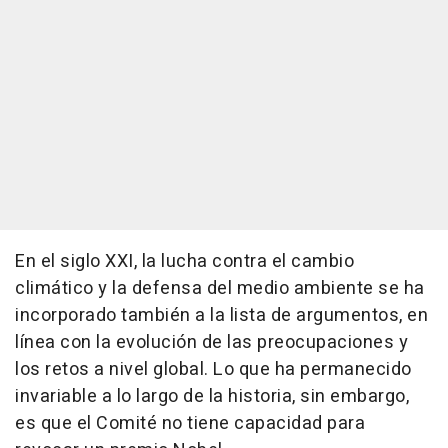
En el siglo XXI, la lucha contra el cambio
climático y la defensa del medio ambiente se ha
incorporado también a la lista de argumentos, en
línea con la evolución de las preocupaciones y
los retos a nivel global. Lo que ha permanecido
invariable a lo largo de la historia, sin embargo,
es que el Comité no tiene capacidad para