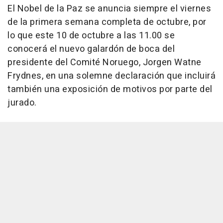
El Nobel de la Paz se anuncia siempre el viernes
de la primera semana completa de octubre, por
lo que este 10 de octubre a las 11.00 se
conocerá el nuevo galardón de boca del
presidente del Comité Noruego, Jorgen Watne
Frydnes, en una solemne declaración que incluirá
también una exposición de motivos por parte del
jurado.