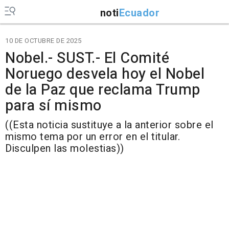
noti
Ecuador
10 DE OCTUBRE DE 2025
Nobel.- SUST.- El Comité
Noruego desvela hoy el Nobel
de la Paz que reclama Trump
para sí mismo
((Esta noticia sustituye a la anterior sobre el
mismo tema por un error en el titular.
Disculpen las molestias))