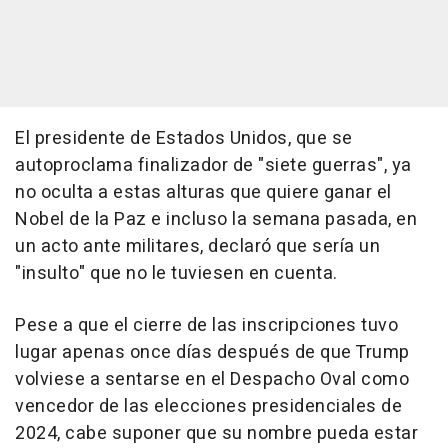
El presidente de Estados Unidos, que se
autoproclama finalizador de "siete guerras", ya
no oculta a estas alturas que quiere ganar el
Nobel de la Paz e incluso la semana pasada, en
un acto ante militares, declaró que sería un
"insulto" que no le tuviesen en cuenta.
Pese a que el cierre de las inscripciones tuvo
lugar apenas once días después de que Trump
volviese a sentarse en el Despacho Oval como
vencedor de las elecciones presidenciales de
2024, cabe suponer que su nombre pueda estar