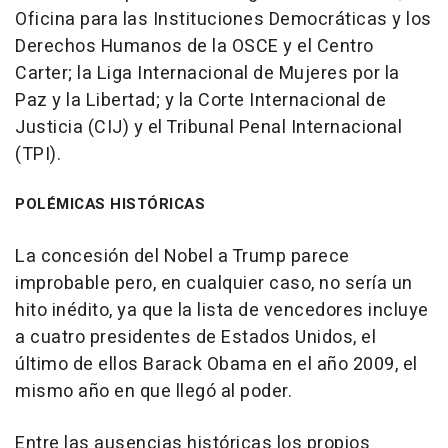
Oficina para las Instituciones Democráticas y los
Derechos Humanos de la OSCE y el Centro
Carter; la Liga Internacional de Mujeres por la
Paz y la Libertad; y la Corte Internacional de
Justicia (CIJ) y el Tribunal Penal Internacional
(TPI).
POLÉMICAS HISTÓRICAS
La concesión del Nobel a Trump parece
improbable pero, en cualquier caso, no sería un
hito inédito, ya que la lista de vencedores incluye
a cuatro presidentes de Estados Unidos, el
último de ellos Barack Obama en el año 2009, el
mismo año en que llegó al poder.
Entre las ausencias históricas los propios