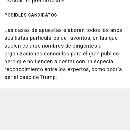
revocar un premio Nobel.
POSIBLES CANDIDATOS
Las casas de apuestas elaboran todos los años
sus listas particulares de favoritos, en las que
suelen colarse nombres de dirigentes u
organizaciones conocidos para el gran público
pero que no tienden a contar con un especial
reconocimiento entre los expertos, como podría
ser el caso de Trump.