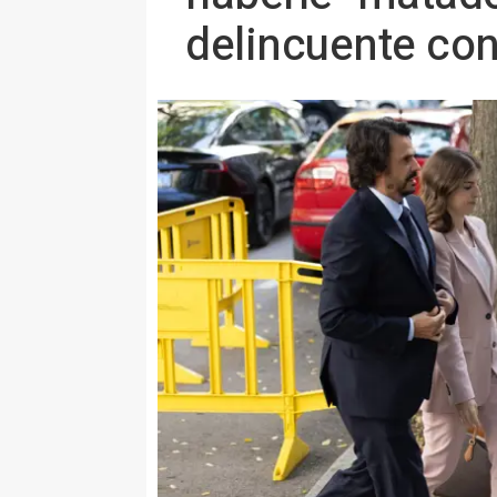
delincuente con