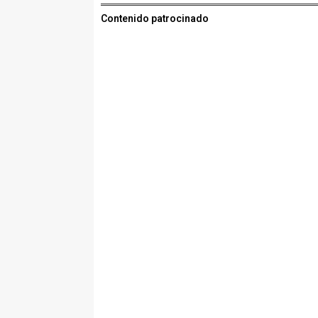
Contenido patrocinado