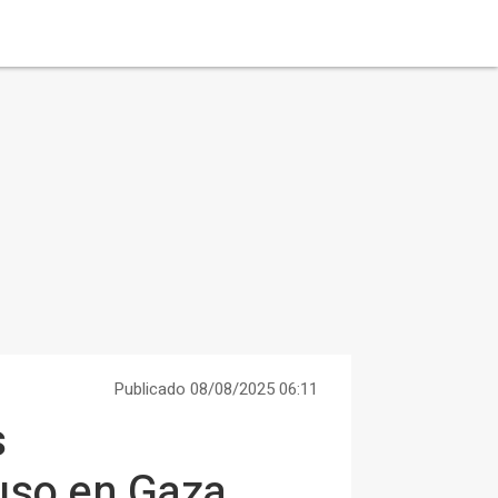
Publicado 08/08/2025 06:11
s
 uso en Gaza