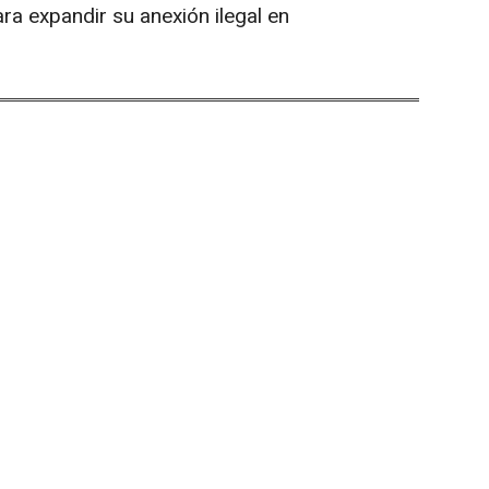
a expandir su anexión ilegal en