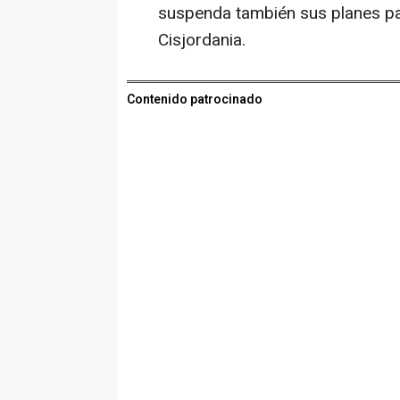
suspenda también sus planes par
Cisjordania.
Contenido patrocinado