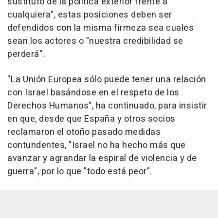
sustituto de la política exterior frente a
cualquiera", estas posiciones deben ser
defendidos con la misma firmeza sea cuales
sean los actores o "nuestra credibilidad se
perderá".
"La Unión Europea sólo puede tener una relación
con Israel basándose en el respeto de los
Derechos Humanos", ha continuado, para insistir
en que, desde que España y otros socios
reclamaron el otoño pasado medidas
contundentes, "Israel no ha hecho más que
avanzar y agrandar la espiral de violencia y de
guerra", por lo que "todo está peor".