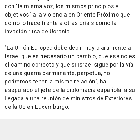
con "la misma voz, los mismos principios y
objetivos" a la violencia en Oriente Próximo que
como lo hace frente a otras crisis como la
invasión rusa de Ucrania.
"La Unión Europea debe decir muy claramente a
Israel que es necesario un cambio, que ese no es
el camino correcto y que si Israel sigue por la vía
de una guerra permanente, perpetua, no
podremos tener la misma relación", ha
asegurado el jefe de la diplomacia española, a su
llegada a una reunión de ministros de Exteriores
de la UE en Luxemburgo.