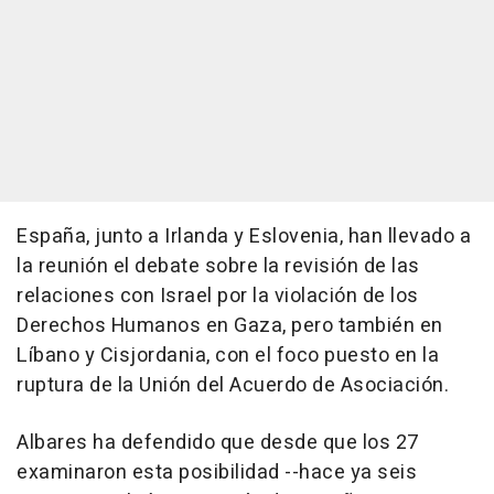
España, junto a Irlanda y Eslovenia, han llevado a
la reunión el debate sobre la revisión de las
relaciones con Israel por la violación de los
Derechos Humanos en Gaza, pero también en
Líbano y Cisjordania, con el foco puesto en la
ruptura de la Unión del Acuerdo de Asociación.
Albares ha defendido que desde que los 27
examinaron esta posibilidad --hace ya seis