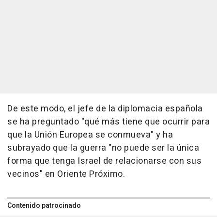
De este modo, el jefe de la diplomacia española
se ha preguntado "qué más tiene que ocurrir para
que la Unión Europea se conmueva" y ha
subrayado que la guerra "no puede ser la única
forma que tenga Israel de relacionarse con sus
vecinos" en Oriente Próximo.
Contenido patrocinado