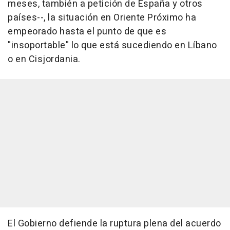
meses, también a petición de España y otros
países--, la situación en Oriente Próximo ha
empeorado hasta el punto de que es
"insoportable" lo que está sucediendo en Líbano
o en Cisjordania.
El Gobierno defiende la ruptura plena del acuerdo