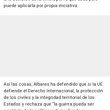
puede aplicarla por propia iniciativa.
Así las cosas, Albares ha defendido que si la UE
defiende el Derecho Internacional, la protección
de los civiles y la integridad territorial de los
Estados y rechaza que "la guerra pueda ser