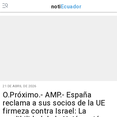
noti
Ecuador
21 DE ABRIL DE 2026
O.Próximo.- AMP.- España
reclama a sus socios de la UE
firmeza contra Israel: La