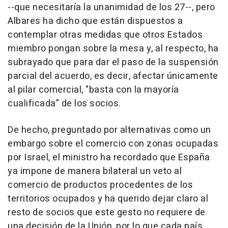
--que necesitaría la unanimidad de los 27--, pero
Albares ha dicho que están dispuestos a
contemplar otras medidas que otros Estados
miembro pongan sobre la mesa y, al respecto, ha
subrayado que para dar el paso de la suspensión
parcial del acuerdo, es decir, afectar únicamente
al pilar comercial, "basta con la mayoría
cualificada" de los socios.
De hecho, preguntado por alternativas como un
embargo sobre el comercio con zonas ocupadas
por Israel, el ministro ha recordado que España
ya impone de manera bilateral un veto al
comercio de productos procedentes de los
territorios ocupados y ha querido dejar claro al
resto de socios que este gesto no requiere de
una decisión de la Unión, por lo que cada país