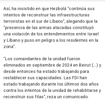
Así, ha insistido en que Hezbolá "continúa sus
intentos de reconstruir las infraestructuras
terroristas en el sur de Líbano", alegando que la
"presencia de las armas atacadas constituyó
una violación de los entendimientos entre Israel
y Líbano y puso en peligro a los residentes en la
zona".
"Los comandantes de la unidad fueron
eliminados en septiembre de 2024 en Beirut (...) y
desde entonces ha estado trabajando para
restablecer sus capacidades. Las FDI han
estado trabajando durante los últimos dos años
contra los intentos de la unidad de rehabilitarse y
reconstruir sus filas", reza un comunicado.