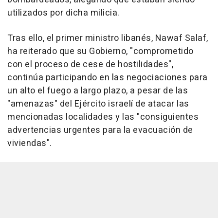
utilizados por dicha milicia.
Tras ello, el primer ministro libanés, Nawaf Salaf,
ha reiterado que su Gobierno, "comprometido
con el proceso de cese de hostilidades",
continúa participando en las negociaciones para
un alto el fuego a largo plazo, a pesar de las
"amenazas" del Ejército israelí de atacar las
mencionadas localidades y las "consiguientes
advertencias urgentes para la evacuación de
viviendas".