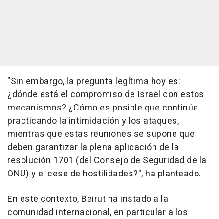
"Sin embargo, la pregunta legítima hoy es:
¿dónde está el compromiso de Israel con estos
mecanismos? ¿Cómo es posible que continúe
practicando la intimidación y los ataques,
mientras que estas reuniones se supone que
deben garantizar la plena aplicación de la
resolución 1701 (del Consejo de Seguridad de la
ONU) y el cese de hostilidades?", ha planteado.
En este contexto, Beirut ha instado a la
comunidad internacional, en particular a los