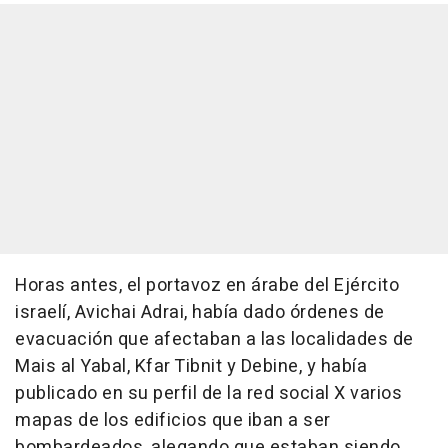
Horas antes, el portavoz en árabe del Ejército
israelí, Avichai Adrai, había dado órdenes de
evacuación que afectaban a las localidades de
Mais al Yabal, Kfar Tibnit y Debine, y había
publicado en su perfil de la red social X varios
mapas de los edificios que iban a ser
bombardeados, alegando que estaban siendo