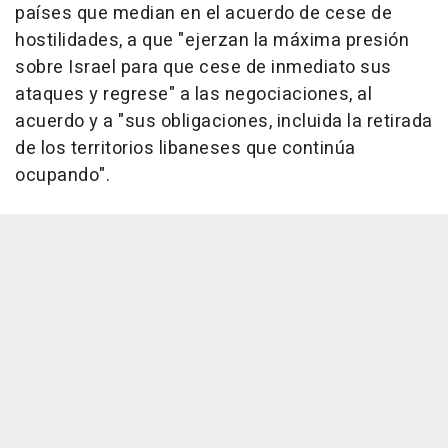
países que median en el acuerdo de cese de
hostilidades, a que "ejerzan la máxima presión
sobre Israel para que cese de inmediato sus
ataques y regrese" a las negociaciones, al
acuerdo y a "sus obligaciones, incluida la retirada
de los territorios libaneses que continúa
ocupando".