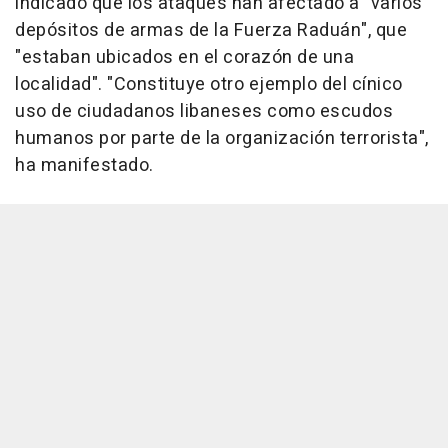
indicado que los ataques han afectado a "varios
depósitos de armas de la Fuerza Raduán", que
"estaban ubicados en el corazón de una
localidad". "Constituye otro ejemplo del cínico
uso de ciudadanos libaneses como escudos
humanos por parte de la organización terrorista",
ha manifestado.