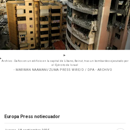
Archivo - Daños en un edificio en la capital de Líbano, Beirut, tras un bombardeo ejecutado por
el Ejército de Israel
- MARWAN NAAMANI/ZUMA PRESS WIRE/D / DPA - ARCHIVO
Europa Press notiecuador