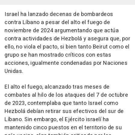
Israel ha lanzado decenas de bombardeos
contra Líbano a pesar del alto el fuego de
noviembre de 2024 argumentando que actúa
contra actividades de Hezbolá y asegura que, por
ello, no viola el pacto, si bien tanto Beirut como el
grupo se han mostrado críticos con estas
acciones, igualmente condenadas por Naciones
Unidas.
El alto el fuego, alcanzado tras meses de
combates al hilo de los ataques del 7 de octubre
de 2023, contemplaba que tanto Israel como
Hezbolá debían retirar sus efectivos del sur de
Líbano. Sin embargo, el Ejército israelí ha
mantenido cinco puestos en el territorio de su