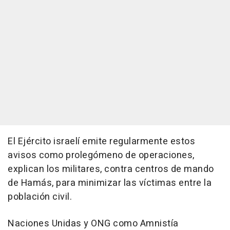
El Ejército israelí emite regularmente estos
avisos como prolegómeno de operaciones,
explican los militares, contra centros de mando
de Hamás, para minimizar las víctimas entre la
población civil.
Naciones Unidas y ONG como Amnistía