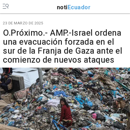
noti
Ecuador
23 DE MARZO DE 2025
O.Próximo.- AMP.-Israel ordena
una evacuación forzada en el
sur de la Franja de Gaza ante el
comienzo de nuevos ataques