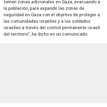
tomen zonas adicionales en Gaza, evacuando a
la población, para expandir las zonas de
seguridad en Gaza con el objetivo de proteger a
las comunidades israelíes y a los soldados
israelíes a través del control permanente israelí
del territorio", ha dicho en un comunicado.