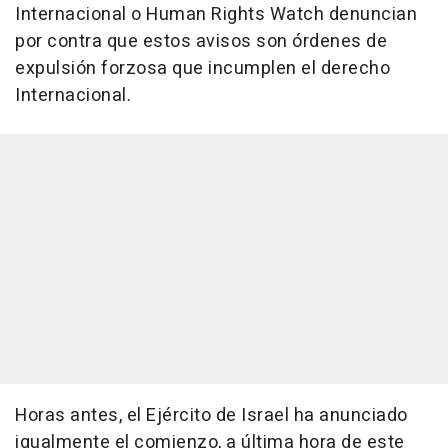
Internacional o Human Rights Watch denuncian
por contra que estos avisos son órdenes de
expulsión forzosa que incumplen el derecho
Internacional.
Horas antes, el Ejército de Israel ha anunciado
igualmente el comienzo, a última hora de este