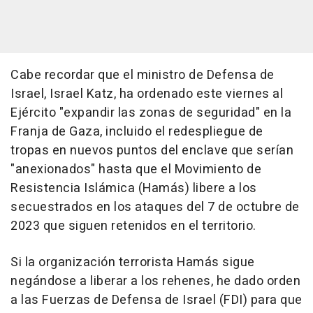
Cabe recordar que el ministro de Defensa de
Israel, Israel Katz, ha ordenado este viernes al
Ejército "expandir las zonas de seguridad" en la
Franja de Gaza, incluido el redespliegue de
tropas en nuevos puntos del enclave que serían
"anexionados" hasta que el Movimiento de
Resistencia Islámica (Hamás) libere a los
secuestrados en los ataques del 7 de octubre de
2023 que siguen retenidos en el territorio.
Si la organización terrorista Hamás sigue
negándose a liberar a los rehenes, he dado orden
a las Fuerzas de Defensa de Israel (FDI) para que