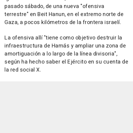
pasado sábado, de una nueva "ofensiva
terrestre" en Beit Hanun, en el extremo norte de
Gaza, a pocos kilómetros de la frontera israelí.
La ofensiva allí "tiene como objetivo destruir la
infraestructura de Hamás y ampliar una zona de
amortiguación a lo largo de la línea divisoria",
según ha hecho saber el Ejército en su cuenta de
la red social X.