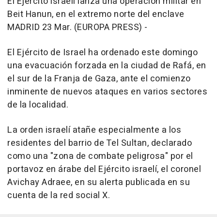
El Ejército israelí lanza una operación militar en
Beit Hanun, en el extremo norte del enclave
MADRID 23 Mar. (EUROPA PRESS) -
El Ejército de Israel ha ordenado este domingo
una evacuación forzada en la ciudad de Rafá, en
el sur de la Franja de Gaza, ante el comienzo
inminente de nuevos ataques en varios sectores
de la localidad.
La orden israelí atañe especialmente a los
residentes del barrio de Tel Sultan, declarado
como una "zona de combate peligrosa" por el
portavoz en árabe del Ejército israelí, el coronel
Avichay Adraee, en su alerta publicada en su
cuenta de la red social X.