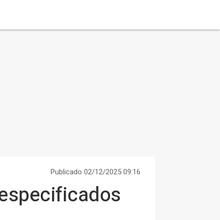
Publicado 02/12/2025 09:16
 especificados