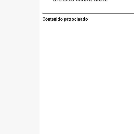
Contenido patrocinado