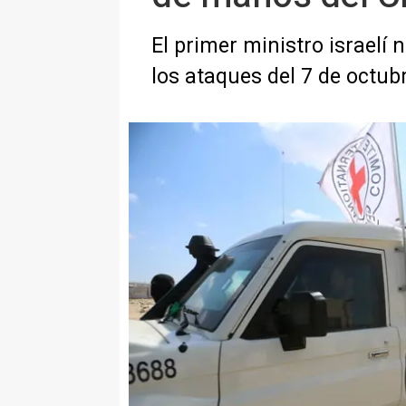
El primer ministro israelí 
los ataques del 7 de octub