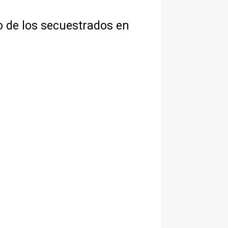
tro de los secuestrados en