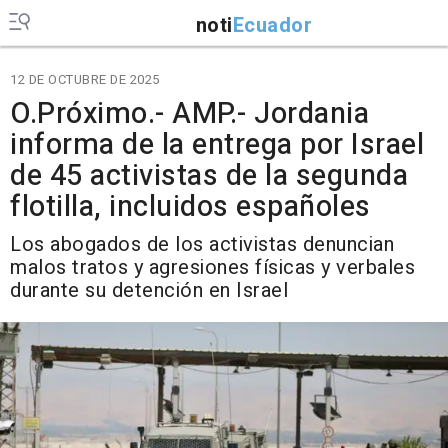
noti
Ecuador
12 DE OCTUBRE DE 2025
O.Próximo.- AMP.- Jordania
informa de la entrega por Israel
de 45 activistas de la segunda
flotilla, incluidos españoles
Los abogados de los activistas denuncian
malos tratos y agresiones físicas y verbales
durante su detención en Israel