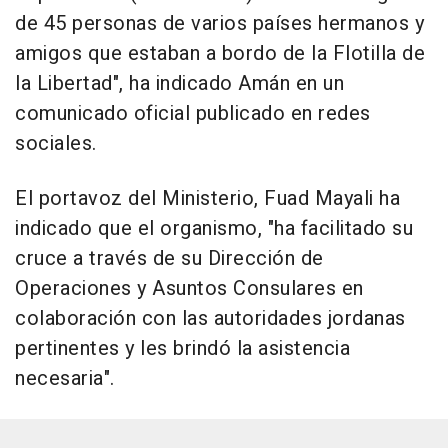
de 45 personas de varios países hermanos y
amigos que estaban a bordo de la Flotilla de
la Libertad", ha indicado Amán en un
comunicado oficial publicado en redes
sociales.
El portavoz del Ministerio, Fuad Mayali ha
indicado que el organismo, "ha facilitado su
cruce a través de su Dirección de
Operaciones y Asuntos Consulares en
colaboración con las autoridades jordanas
pertinentes y les brindó la asistencia
necesaria".