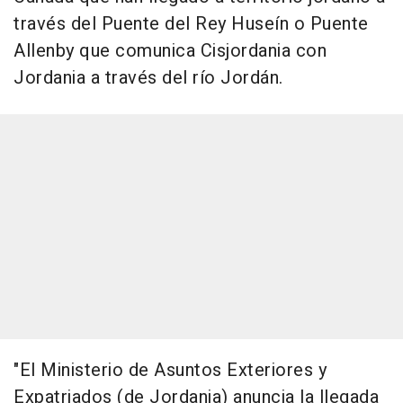
través del Puente del Rey Huseín o Puente
Allenby que comunica Cisjordania con
Jordania a través del río Jordán.
"El Ministerio de Asuntos Exteriores y
Expatriados (de Jordania) anuncia la llegada