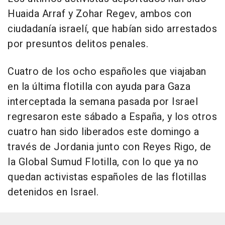
Huaida Arraf y Zohar Regev, ambos con
ciudadanía israelí, que habían sido arrestados
por presuntos delitos penales.
Cuatro de los ocho españoles que viajaban
en la última flotilla con ayuda para Gaza
interceptada la semana pasada por Israel
regresaron este sábado a España, y los otros
cuatro han sido liberados este domingo a
través de Jordania junto con Reyes Rigo, de
la Global Sumud Flotilla, con lo que ya no
quedan activistas españoles de las flotillas
detenidos en Israel.