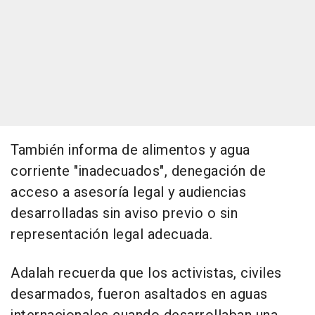
También informa de alimentos y agua
corriente "inadecuados", denegación de
acceso a asesoría legal y audiencias
desarrolladas sin aviso previo o sin
representación legal adecuada.
Adalah recuerda que los activistas, civiles
desarmados, fueron asaltados en aguas