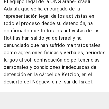
El equipo legal de la ONG árabe-israelí
Adalah, que se ha encargado de la
representación legal de los activistas en
todo el proceso desde su detención, ha
confirmado que todos los activistas de las
flotillas han salido ya de Israel y ha
denunciado que han sufrido maltratos tales
como agresiones físicas y verbales, periodos
largos al sol, confiscación de pertenencias
personales y condiciones inadecuadas de
detención en la cárcel de Ketzion, en el
desierto del Néguev, en el sur de Israel.