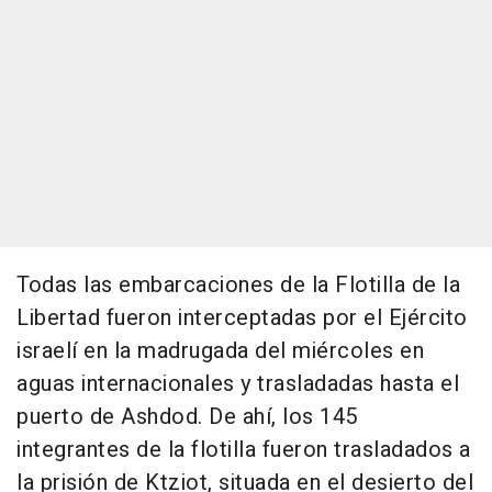
Todas las embarcaciones de la Flotilla de la
Libertad fueron interceptadas por el Ejército
israelí en la madrugada del miércoles en
aguas internacionales y trasladadas hasta el
puerto de Ashdod. De ahí, los 145
integrantes de la flotilla fueron trasladados a
la prisión de Ktziot, situada en el desierto del