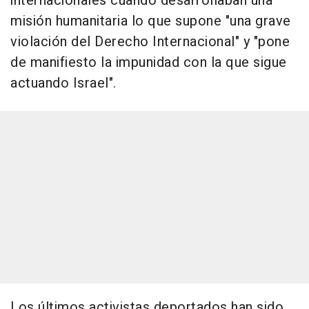
internacionales cuando desarrollaban una
misión humanitaria lo que supone "una grave
violación del Derecho Internacional" y "pone
de manifiesto la impunidad con la que sigue
actuando Israel".
Los últimos activistas deportados han sido