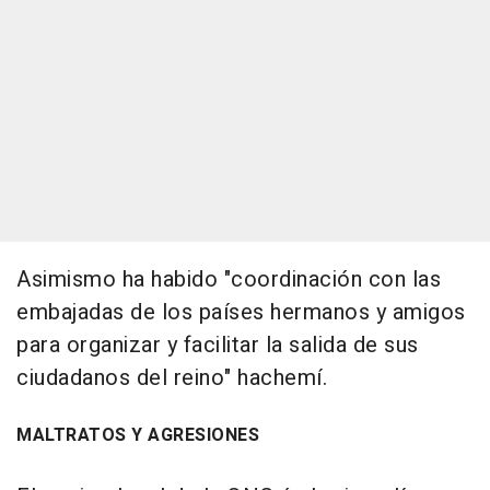
Asimismo ha habido "coordinación con las
embajadas de los países hermanos y amigos
para organizar y facilitar la salida de sus
ciudadanos del reino" hachemí.
MALTRATOS Y AGRESIONES