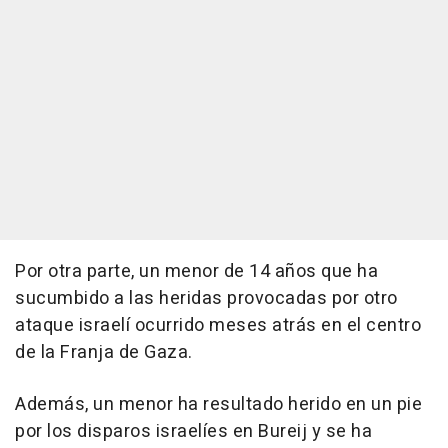
Por otra parte, un menor de 14 años que ha
sucumbido a las heridas provocadas por otro
ataque israelí ocurrido meses atrás en el centro
de la Franja de Gaza.
Además, un menor ha resultado herido en un pie
por los disparos israelíes en Bureij y se ha