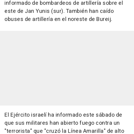
informado de bombardeos de artillería sobre el
este de Jan Yunis (sur). También han caído
obuses de artillería en el noreste de Bureij.
El Ejército israelí ha informado este sábado de
que sus militares han abierto fuego contra un
"terrorista" que "cruzó la Línea Amarilla" de alto