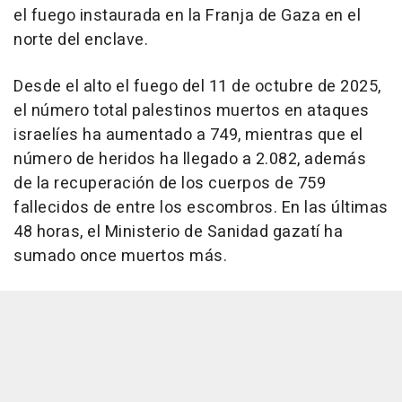
el fuego instaurada en la Franja de Gaza en el
norte del enclave.
Desde el alto el fuego del 11 de octubre de 2025,
el número total palestinos muertos en ataques
israelíes ha aumentado a 749, mientras que el
número de heridos ha llegado a 2.082, además
de la recuperación de los cuerpos de 759
fallecidos de entre los escombros. En las últimas
48 horas, el Ministerio de Sanidad gazatí ha
sumado once muertos más.