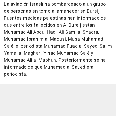
La aviación israelí ha bombardeado a un grupo
de personas en torno al amanecer en Bureij.
Fuentes médicas palestinas han informado de
que entre los fallecidos en Al Bureij están
Muhamad Ali Abdul Hadi, Ali Sami al Shaqra,
Muhamad Ibrahim al Maqusi, Musa Muhamad
Salé, el periodista Muhamad Fuad al Sayed, Salim
Yamal al Maghari, Yihad Muhamad Salé y
Muhamad Ali al Mabhuh. Posteriormente se ha
informado de que Muhamad al Sayed era
periodista.