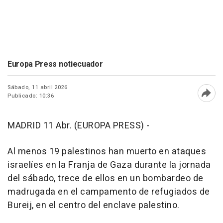
Europa Press notiecuador
Sábado, 11 abril 2026
Publicado: 10:36
Abri
MADRID 11 Abr. (EUROPA PRESS) -
Al menos 19 palestinos han muerto en ataques
israelíes en la Franja de Gaza durante la jornada
del sábado, trece de ellos en un bombardeo de
madrugada en el campamento de refugiados de
Bureij, en el centro del enclave palestino.