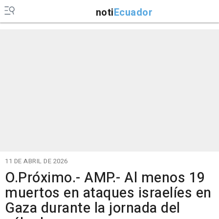
noti
Ecuador
11 DE ABRIL DE 2026
O.Próximo.- AMP.- Al menos 19
muertos en ataques israelíes en
Gaza durante la jornada del