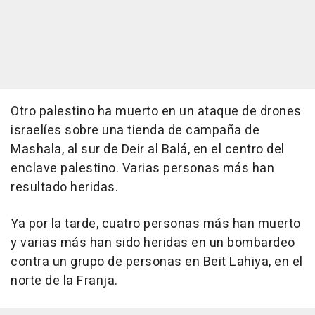
Otro palestino ha muerto en un ataque de drones
israelíes sobre una tienda de campaña de
Mashala, al sur de Deir al Balá, en el centro del
enclave palestino. Varias personas más han
resultado heridas.
Ya por la tarde, cuatro personas más han muerto
y varias más han sido heridas en un bombardeo
contra un grupo de personas en Beit Lahiya, en el
norte de la Franja.