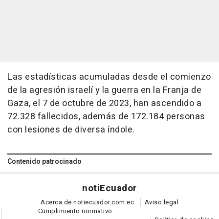
Las estadísticas acumuladas desde el comienzo
de la agresión israelí y la guerra en la Franja de
Gaza, el 7 de octubre de 2023, han ascendido a
72.328 fallecidos, además de 172.184 personas
con lesiones de diversa índole.
Contenido patrocinado
noti
Ecuador
Acerca de notiecuador.com.ec
Aviso legal
Cumplimiento normativo