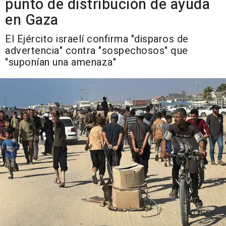
punto de distribución de ayuda
en Gaza
El Ejército israelí confirma "disparos de
advertencia" contra "sospechosos" que
"suponían una amenaza"