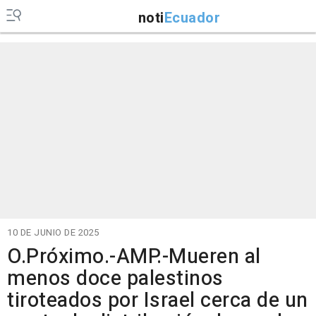
noti
Ecuador
10 DE JUNIO DE 2025
O.Próximo.-AMP.-Mueren al
menos doce palestinos
tiroteados por Israel cerca de un