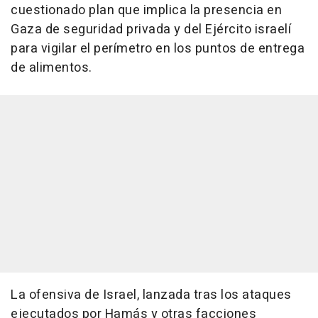
cuestionado plan que implica la presencia en
Gaza de seguridad privada y del Ejército israelí
para vigilar el perímetro en los puntos de entrega
de alimentos.
La ofensiva de Israel, lanzada tras los ataques
ejecutados por Hamás y otras facciones