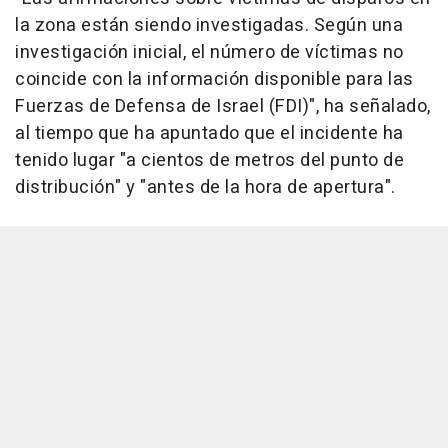
la zona están siendo investigadas. Según una
investigación inicial, el número de víctimas no
coincide con la información disponible para las
Fuerzas de Defensa de Israel (FDI)", ha señalado,
al tiempo que ha apuntado que el incidente ha
tenido lugar "a cientos de metros del punto de
distribución" y "antes de la hora de apertura".