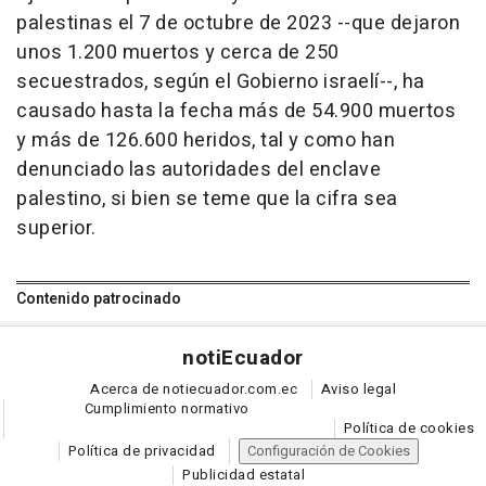
palestinas el 7 de octubre de 2023 --que dejaron
unos 1.200 muertos y cerca de 250
secuestrados, según el Gobierno israelí--, ha
causado hasta la fecha más de 54.900 muertos
y más de 126.600 heridos, tal y como han
denunciado las autoridades del enclave
palestino, si bien se teme que la cifra sea
superior.
Contenido patrocinado
noti
Ecuador
Acerca de notiecuador.com.ec
Aviso legal
Cumplimiento normativo
Política de cookies
Política de privacidad
Configuración de Cookies
Publicidad estatal