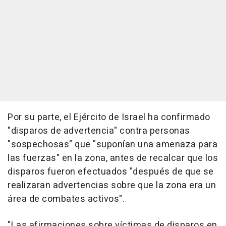
Por su parte, el Ejército de Israel ha confirmado
"disparos de advertencia" contra personas
"sospechosas" que "suponían una amenaza para
las fuerzas" en la zona, antes de recalcar que los
disparos fueron efectuados "después de que se
realizaran advertencias sobre que la zona era un
área de combates activos".
"Las afirmaciones sobre víctimas de disparos en