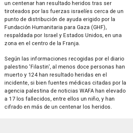
un centenar han resultado heridos tras ser
tiroteados por las fuerzas israelíes cerca de un
punto de distribución de ayuda erigido por la
Fundación Humanitaria para Gaza (GHF),
respaldada por Israel y Estados Unidos, en una
zona en el centro de la Franja.
Según las informaciones recogidas por el diario
palestino 'Filastin', al menos doce personas han
muerto y 124 han resultado heridas en el
incidente, si bien fuentes médicas citadas por la
agencia palestina de noticias WAFA han elevado
a 17 los fallecidos, entre ellos un niño, y han
cifrado en más de un centenar los heridos.