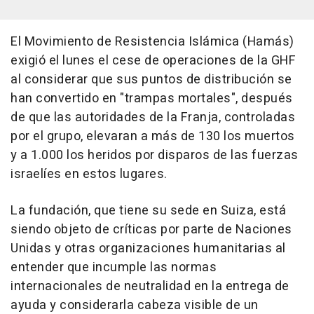
El Movimiento de Resistencia Islámica (Hamás)
exigió el lunes el cese de operaciones de la GHF
al considerar que sus puntos de distribución se
han convertido en "trampas mortales", después
de que las autoridades de la Franja, controladas
por el grupo, elevaran a más de 130 los muertos
y a 1.000 los heridos por disparos de las fuerzas
israelíes en estos lugares.
La fundación, que tiene su sede en Suiza, está
siendo objeto de críticas por parte de Naciones
Unidas y otras organizaciones humanitarias al
entender que incumple las normas
internacionales de neutralidad en la entrega de
ayuda y considerarla cabeza visible de un