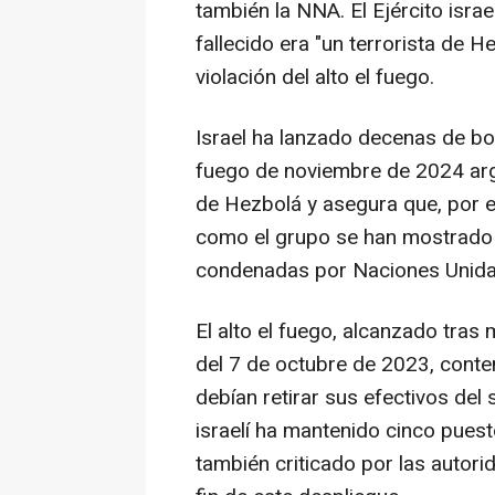
también la NNA. El Ejército israe
fallecido era "un terrorista de 
violación del alto el fuego.
Israel ha lanzado decenas de bo
fuego de noviembre de 2024 ar
de Hezbolá y asegura que, por ell
como el grupo se han mostrado c
condenadas por Naciones Unida
El alto el fuego, alcanzado tras
del 7 de octubre de 2023, cont
debían retirar sus efectivos del 
israelí ha mantenido cinco puesto
también criticado por las autorid