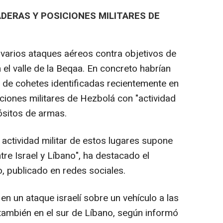
ERAS Y POSICIONES MILITARES DE
varios ataques aéreos contra objetivos de
 el valle de la Beqaa. En concreto habrían
de cohetes identificadas recientemente en
ciones militares de Hezbolá con "actividad
ósitos de armas.
 actividad militar de estos lugares supone
tre Israel y Líbano", ha destacado el
o, publicado en redes sociales.
en un ataque israelí sobre un vehículo a las
 también en el sur de Líbano, según informó