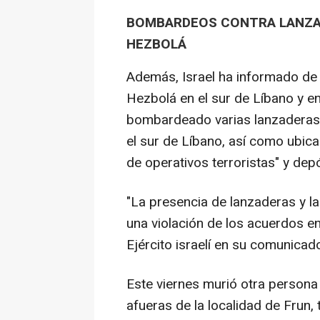
BOMBARDEOS CONTRA LANZAD
HEZBOLÁ
Además, Israel ha informado de 
Hezbolá en el sur de Líbano y en
bombardeado varias lanzaderas 
el sur de Líbano, así como ubica
de operativos terroristas" y dep
"La presencia de lanzaderas y la
una violación de los acuerdos en
Ejército israelí en su comunicad
Este viernes murió otra persona 
afueras de la localidad de Frun,