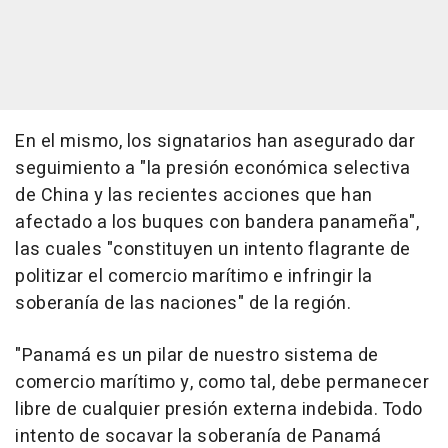
En el mismo, los signatarios han asegurado dar
seguimiento a "la presión económica selectiva
de China y las recientes acciones que han
afectado a los buques con bandera panameña",
las cuales "constituyen un intento flagrante de
politizar el comercio marítimo e infringir la
soberanía de las naciones" de la región.
"Panamá es un pilar de nuestro sistema de
comercio marítimo y, como tal, debe permanecer
libre de cualquier presión externa indebida. Todo
intento de socavar la soberanía de Panamá