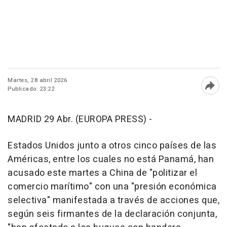
Martes, 28 abril 2026
Publicado: 23:22
Abri
MADRID 29 Abr. (EUROPA PRESS) -
Estados Unidos junto a otros cinco países de las
Américas, entre los cuales no está Panamá, han
acusado este martes a China de "politizar el
comercio marítimo" con una "presión económica
selectiva" manifestada a través de acciones que,
según seis firmantes de la declaración conjunta,