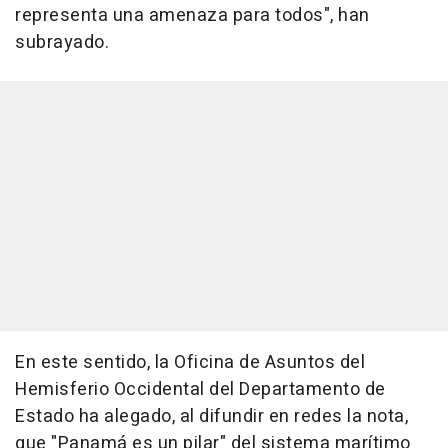
representa una amenaza para todos", han
subrayado.
En este sentido, la Oficina de Asuntos del
Hemisferio Occidental del Departamento de
Estado ha alegado, al difundir en redes la nota,
que "Panamá es un pilar" del sistema marítimo