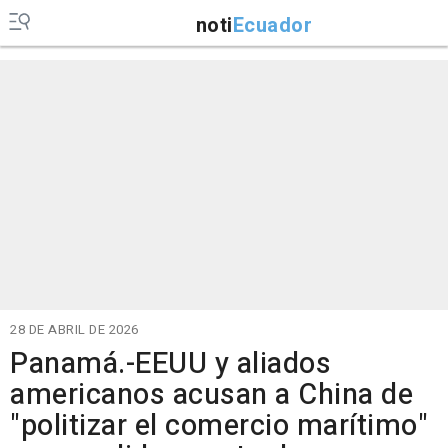
noti
Ecuador
28 DE ABRIL DE 2026
Panamá.-EEUU y aliados
americanos acusan a China de
"politizar el comercio marítimo"