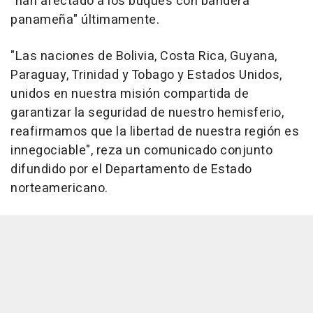
"han afectado a los buques con bandera
panameña" últimamente.
"Las naciones de Bolivia, Costa Rica, Guyana,
Paraguay, Trinidad y Tobago y Estados Unidos,
unidos en nuestra misión compartida de
garantizar la seguridad de nuestro hemisferio,
reafirmamos que la libertad de nuestra región es
innegociable", reza un comunicado conjunto
difundido por el Departamento de Estado
norteamericano.