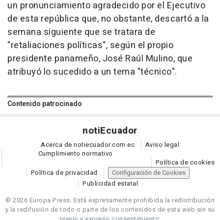
un pronunciamiento agradecido por el Ejecutivo
de esta república que, no obstante, descartó a la
semana siguiente que se tratara de
"retaliaciones políticas", según el propio
presidente panameño, José Raúl Mulino, que
atribuyó lo sucedido a un tema "técnico".
Contenido patrocinado
noti
Ecuador
Acerca de notiecuador.com.ec
Aviso legal
Cumplimiento normativo
Política de cookies
Política de privacidad
Configuración de Cookies
Publicidad estatal
© 2026 Europa Press.
Está expresamente prohibida la redistribución
y la redifusión de todo o parte de los contenidos de esta web sin su
previo y expreso consentimiento.