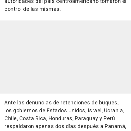
autoridades del país centroamericano tomaron el
control de las mismas.
Ante las denuncias de retenciones de buques,
los gobiernos de Estados Unidos, Israel, Ucrania,
Chile, Costa Rica, Honduras, Paraguay y Perú
respaldaron apenas dos días después a Panamá,