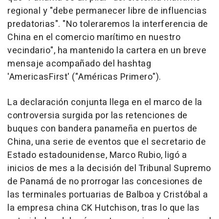
regional y "debe permanecer libre de influencias
predatorias". "No toleraremos la interferencia de
China en el comercio marítimo en nuestro
vecindario", ha mantenido la cartera en un breve
mensaje acompañado del hashtag
'AmericasFirst' ("Américas Primero").
La declaración conjunta llega en el marco de la
controversia surgida por las retenciones de
buques con bandera panameña en puertos de
China, una serie de eventos que el secretario de
Estado estadounidense, Marco Rubio, ligó a
inicios de mes a la decisión del Tribunal Supremo
de Panamá de no prorrogar las concesiones de
las terminales portuarias de Balboa y Cristóbal a
la empresa china CK Hutchison, tras lo que las