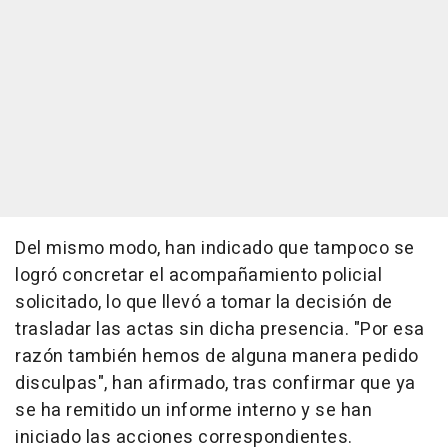
Del mismo modo, han indicado que tampoco se
logró concretar el acompañamiento policial
solicitado, lo que llevó a tomar la decisión de
trasladar las actas sin dicha presencia. "Por esa
razón también hemos de alguna manera pedido
disculpas", han afirmado, tras confirmar que ya
se ha remitido un informe interno y se han
iniciado las acciones correspondientes.