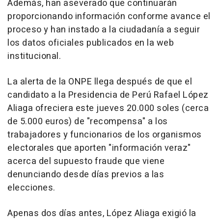
Además, han aseverado que continuarán
proporcionando información conforme avance el
proceso y han instado a la ciudadanía a seguir
los datos oficiales publicados en la web
institucional.
La alerta de la ONPE llega después de que el
candidato a la Presidencia de Perú Rafael López
Aliaga ofreciera este jueves 20.000 soles (cerca
de 5.000 euros) de "recompensa" a los
trabajadores y funcionarios de los organismos
electorales que aporten "información veraz"
acerca del supuesto fraude que viene
denunciando desde días previos a las
elecciones.
Apenas dos días antes, López Aliaga exigió la