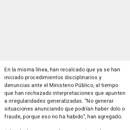
En la misma línea, han recalcado que ya se han
iniciado procedimientos disciplinarios y
denuncias ante el Ministerio Público, al tiempo
que han rechazado interpretaciones que apunten
a irregularidades generalizadas. "No generar
situaciones anunciando que podrían haber dolo o
fraude, porque eso no ha habido", han agregado.