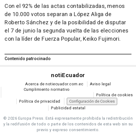
Con el 92% de las actas contabilizadas, menos
de 10.000 votos separan a López Aliga de
Roberto Sánchez y de la posibilidad de disputar
el 7 de junio la segunda vuelta de las elecciones
con la líder de Fuerza Popular, Keiko Fujimori.
Contenido patrocinado
noti
Ecuador
Acerca de notiecuador.com.ec
Aviso legal
Cumplimiento normativo
Política de cookies
Política de privacidad
Configuración de Cookies
Publicidad estatal
© 2026 Europa Press.
Está expresamente prohibida la redistribución
y la redifusión de todo o parte de los contenidos de esta web sin su
previo y expreso consentimiento.