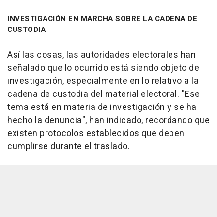
INVESTIGACIÓN EN MARCHA SOBRE LA CADENA DE
CUSTODIA
Así las cosas, las autoridades electorales han
señalado que lo ocurrido está siendo objeto de
investigación, especialmente en lo relativo a la
cadena de custodia del material electoral. "Ese
tema está en materia de investigación y se ha
hecho la denuncia", han indicado, recordando que
existen protocolos establecidos que deben
cumplirse durante el traslado.