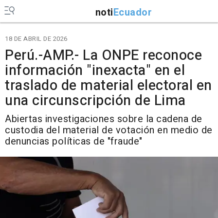
noti
Ecuador
18 DE ABRIL DE 2026
Perú.-AMP.- La ONPE reconoce
información "inexacta" en el
traslado de material electoral en
una circunscripción de Lima
Abiertas investigaciones sobre la cadena de
custodia del material de votación en medio de
denuncias políticas de "fraude"