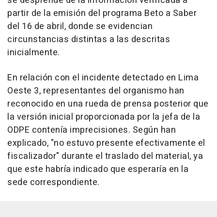
se desprende de la información verificada a
partir de la emisión del programa Beto a Saber
del 16 de abril, donde se evidencian
circunstancias distintas a las descritas
inicialmente.
En relación con el incidente detectado en Lima
Oeste 3, representantes del organismo han
reconocido en una rueda de prensa posterior que
la versión inicial proporcionada por la jefa de la
ODPE contenía imprecisiones. Según han
explicado, "no estuvo presente efectivamente el
fiscalizador" durante el traslado del material, ya
que este habría indicado que esperaría en la
sede correspondiente.