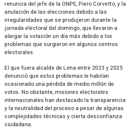
renuncia del jefe de la ONPE, Piero Corvetto, y la
anulación de las elecciones debido a las
irregularidades que se produjeron durante la
jornada electoral del domingo, que llevaron a
alargar la votación un día más debido a los
problemas que surgieron en algunos centros
electorales.
El que fuera alcalde de Lima entre 2023 y 2025
denunció que estos problemas le habrían
ocasionado una pérdida de medio millón de
votos. No obstante, misiones electorales
internacionales han destacado la transparencia
y la neutralidad del proceso a pesar de algunas
complejidades técnicas y cierta desconfianza
ciudadana.