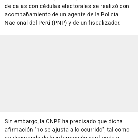
de cajas con cédulas electorales se realizó con
acompañamiento de un agente de la Policía
Nacional del Perú (PNP) y de un fiscalizador.
Sin embargo, la ONPE ha precisado que dicha
afirmación "no se ajusta a lo ocurrido", tal como