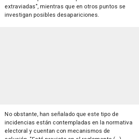
extraviadas", mientras que en otros puntos se
investigan posibles desapariciones.
No obstante, han señalado que este tipo de
incidencias están contempladas en la normativa
electoral y cuentan con mecanismos de