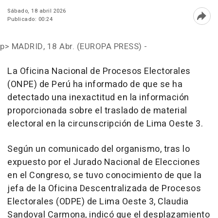
Sábado, 18 abril 2026
Publicado: 00:24
Abri
p>
MADRID, 18 Abr. (EUROPA PRESS) -
La Oficina Nacional de Procesos Electorales
(ONPE) de Perú ha informado de que se ha
detectado una inexactitud en la información
proporcionada sobre el traslado de material
electoral en la circunscripción de Lima Oeste 3.
Según un comunicado del organismo, tras lo
expuesto por el Jurado Nacional de Elecciones
en el Congreso, se tuvo conocimiento de que la
jefa de la Oficina Descentralizada de Procesos
Electorales (ODPE) de Lima Oeste 3, Claudia
Sandoval Carmona, indicó que el desplazamiento