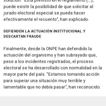
solución. "Está previsto en el reglamento (...),
puede existir la posibilidad de que solicitar al
jurado electoral especial se pueda hacer
efectivamente el recuento", han explicado.
DEFIENDEN LA ACTUACIÓN INSTITUCIONAL Y
DESCARTAN FRAUDE
Finalmente, desde la ONPE han defendido la
actuación del organismo y han subrayado que,
pese a los incidentes registrados, el proceso
electoral se ha desarrollado con normalidad en la
mayor parte del país. "Estamos tomando acción
para superar una situación muy terrible y
lamentable que no debía pasar", han reconocido.