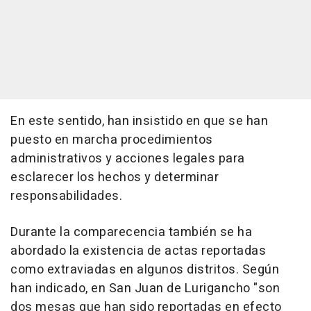
En este sentido, han insistido en que se han
puesto en marcha procedimientos
administrativos y acciones legales para
esclarecer los hechos y determinar
responsabilidades.
Durante la comparecencia también se ha
abordado la existencia de actas reportadas
como extraviadas en algunos distritos. Según
han indicado, en San Juan de Lurigancho "son
dos mesas que han sido reportadas en efecto