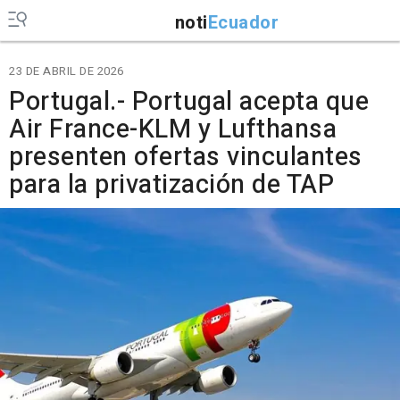
noti
Ecuador
23 DE ABRIL DE 2026
Portugal.- Portugal acepta que
Air France-KLM y Lufthansa
presenten ofertas vinculantes
para la privatización de TAP