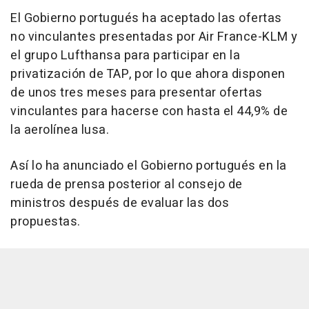
El Gobierno portugués ha aceptado las ofertas
no vinculantes presentadas por Air France-KLM y
el grupo Lufthansa para participar en la
privatización de TAP, por lo que ahora disponen
de unos tres meses para presentar ofertas
vinculantes para hacerse con hasta el 44,9% de
la aerolínea lusa.
Así lo ha anunciado el Gobierno portugués en la
rueda de prensa posterior al consejo de
ministros después de evaluar las dos
propuestas.