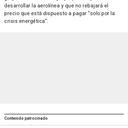
desarrollar la aerolínea y que no rebajará el
precio que está dispuesto a pagar "solo por la
crisis energética".
Contenido patrocinado