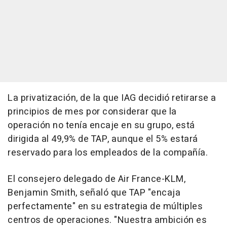
La privatización, de la que IAG decidió retirarse a
principios de mes por considerar que la
operación no tenía encaje en su grupo, está
dirigida al 49,9% de TAP, aunque el 5% estará
reservado para los empleados de la compañía.
El consejero delegado de Air France-KLM,
Benjamin Smith, señaló que TAP "encaja
perfectamente" en su estrategia de múltiples
centros de operaciones. "Nuestra ambición es