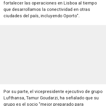
fortalecer las operaciones en Lisboa al tiempo
que desarrollamos la conectividad en otras
ciudades del país, incluyendo Oporto".
Por su parte, el vicepresidente ejecutivo de grupo
Lufthansa, Tamur Goudarzi, ha señalado que su
grupo es el socio "mejor preparado para