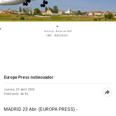
Archivo - Avión de TAP
- TAP - ARCHIVO
Europa Press notiecuador
Jueves, 23 abril 2026
Publicado: 06:46
Abri
MADRID 23 Abr. (EUROPA PRESS) -