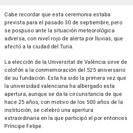
Cabe recordar que esta ceremonia estaba
prevista para el pasado 30 de septiembre, pero
se pospuso ante la situación meteorológica
adversa, con nivel rojo de alerta por lluvias, que
afectó a la ciudad del Turia.
La elección de la Universitat de València sirve de
colofón a la conmemoración del 525 aniversario
de su fundación. Esta ha sido la primera vez que
la universidad valenciana ha albergado esta
apertura, aunque se da la circunstancia de que
hace 25 años, con motivo de los 500 años de la
institución, se celebró una apertura
extraordinaria en la que participó el por entonces
Príncipe Felipe.