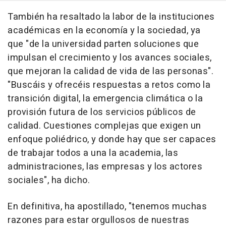
También ha resaltado la labor de la instituciones
académicas en la economía y la sociedad, ya
que "de la universidad parten soluciones que
impulsan el crecimiento y los avances sociales,
que mejoran la calidad de vida de las personas".
"Buscáis y ofrecéis respuestas a retos como la
transición digital, la emergencia climática o la
provisión futura de los servicios públicos de
calidad. Cuestiones complejas que exigen un
enfoque poliédrico, y donde hay que ser capaces
de trabajar todos a una la academia, las
administraciones, las empresas y los actores
sociales", ha dicho.
En definitiva, ha apostillado, "tenemos muchas
razones para estar orgullosos de nuestras