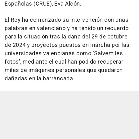
Españolas (CRUE), Eva Alcón.
El Rey ha comenzado su intervención con unas
palabras en valenciano y ha tenido un recuerdo
para la situación tras la dana del 29 de octubre
de 2024 y proyectos puestos en marcha por las
universidades valencianas como 'Salvem les
fotos', mediante el cual han podido recuperar
miles de imágenes personales que quedaron
dañadas en la barrancada.