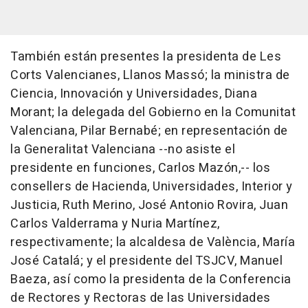
También están presentes la presidenta de Les
Corts Valencianes, Llanos Massó; la ministra de
Ciencia, Innovación y Universidades, Diana
Morant; la delegada del Gobierno en la Comunitat
Valenciana, Pilar Bernabé; en representación de
la Generalitat Valenciana --no asiste el
presidente en funciones, Carlos Mazón,-- los
consellers de Hacienda, Universidades, Interior y
Justicia, Ruth Merino, José Antonio Rovira, Juan
Carlos Valderrama y Nuria Martínez,
respectivamente; la alcaldesa de València, María
José Catalá; y el presidente del TSJCV, Manuel
Baeza, así como la presidenta de la Conferencia
de Rectores y Rectoras de las Universidades