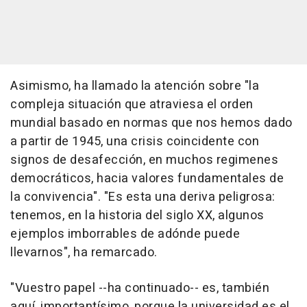
Asimismo, ha llamado la atención sobre "la
compleja situación que atraviesa el orden
mundial basado en normas que nos hemos dado
a partir de 1945, una crisis coincidente con
signos de desafección, en muchos regimenes
democráticos, hacia valores fundamentales de
la convivencia". "Es esta una deriva peligrosa:
tenemos, en la historia del siglo XX, algunos
ejemplos imborrables de adónde puede
llevarnos", ha remarcado.
"Vuestro papel --ha continuado-- es, también
aquí, importantísimo, porque la universidad es el