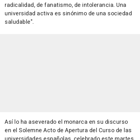
radicalidad, de fanatismo, de intolerancia. Una
universidad activa es sinónimo de una sociedad
saludable".
Así lo ha aseverado el monarca en su discurso
en el Solemne Acto de Apertura del Curso de las
universidades españolas, celebrado este martes