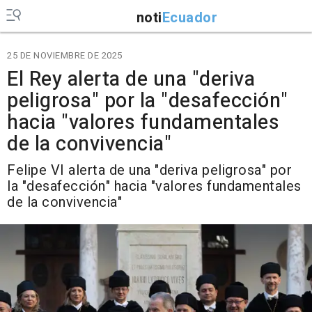
noti
Ecuador
25 DE NOVIEMBRE DE 2025
El Rey alerta de una "deriva
peligrosa" por la "desafección"
hacia "valores fundamentales
de la convivencia"
Felipe VI alerta de una "deriva peligrosa" por
la "desafección" hacia "valores fundamentales
de la convivencia"