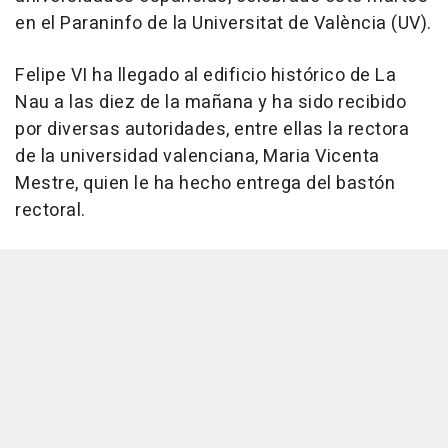
en el Paraninfo de la Universitat de València (UV).
Felipe VI ha llegado al edificio histórico de La
Nau a las diez de la mañana y ha sido recibido
por diversas autoridades, entre ellas la rectora
de la universidad valenciana, Maria Vicenta
Mestre, quien le ha hecho entrega del bastón
rectoral.