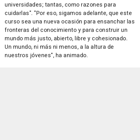
universidades; tantas, como razones para
cuidarlas". "Por eso, sigamos adelante, que este
curso sea una nueva ocasión para ensanchar las
fronteras del conocimiento y para construir un
mundo más justo, abierto, libre y cohesionado.
Un mundo, ni más ni menos, a la altura de
nuestros jóvenes", ha animado.