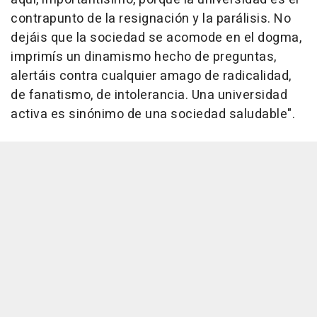
contrapunto de la resignación y la parálisis. No
dejáis que la sociedad se acomode en el dogma,
imprimís un dinamismo hecho de preguntas,
alertáis contra cualquier amago de radicalidad,
de fanatismo, de intolerancia. Una universidad
activa es sinónimo de una sociedad saludable".