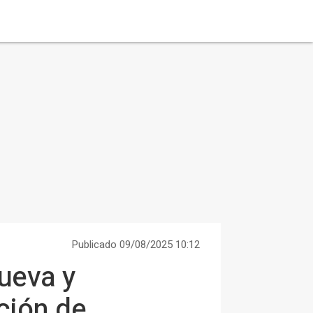
Publicado 09/08/2025 10:12
ueva y
ación de