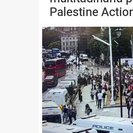
Palestine Actio