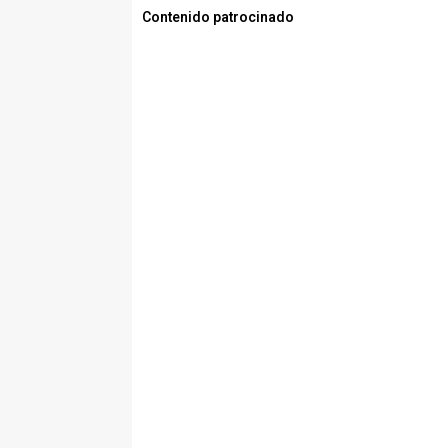
Contenido patrocinado