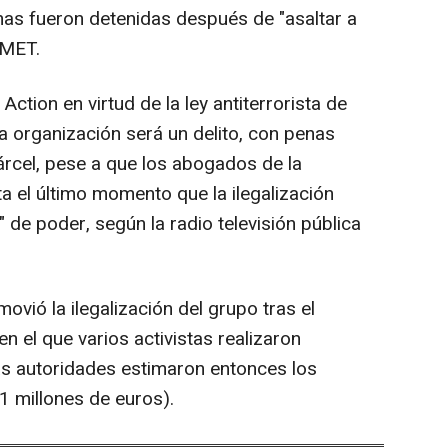
nas fueron detenidas después de "asaltar a
 MET.
 Action en virtud de la ley antiterrorista de
a organización será un delito, con penas
rcel, pese a que los abogados de la
a el último momento que la ilegalización
 de poder, según la radio televisión pública
ovió la ilegalización del grupo tras el
n el que varios activistas realizaron
Las autoridades estimaron entonces los
,1 millones de euros).