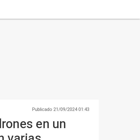
Publicado 21/09/2024 01:43
drones en un
n varias