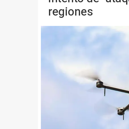
regiones