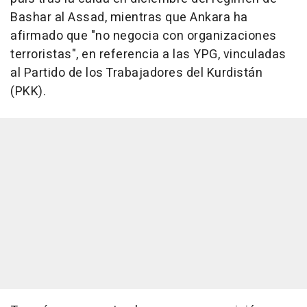
Bashar al Assad, mientras que Ankara ha
afirmado que "no negocia con organizaciones
terroristas", en referencia a las YPG, vinculadas
al Partido de los Trabajadores del Kurdistán
(PKK).