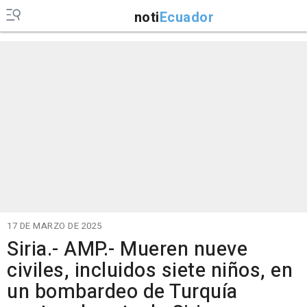
noti
Ecuador
17 DE MARZO DE 2025
Siria.- AMP.- Mueren nueve
civiles, incluidos siete niños, en
un bombardeo de Turquía