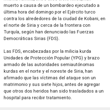
muerto a causa de un bombardeo ejecutado a
última hora del domingo por el Ejército turco
contra los alrededores de la ciudad de Kobani, en
el norte de Siria y cerca de la frontera con
Turquía, según han denunciado las Fuerzas
Democráticas Sirias (FDS).
Las FDS, encabezadas por la milicia kurda
Unidades de Protección Popular (YPG) y brazo
armado de las autoridades semiautónomas
kurdas en el norte y el noreste de Siria, han
afirmado que las víctimas del ataque son un
matrimonio y sus siete hijos, antes de agregar
que otros dos heridos han sido trasladados a un
hospital para recibir tratamiento.