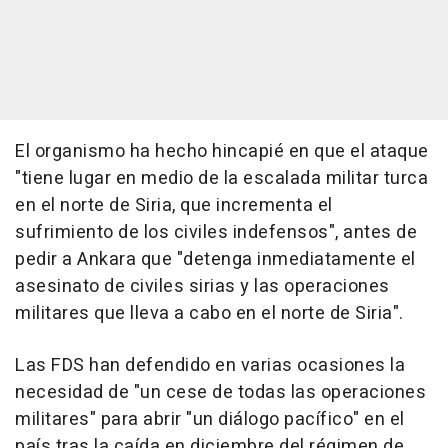
El organismo ha hecho hincapié en que el ataque
"tiene lugar en medio de la escalada militar turca
en el norte de Siria, que incrementa el
sufrimiento de los civiles indefensos", antes de
pedir a Ankara que "detenga inmediatamente el
asesinato de civiles sirias y las operaciones
militares que lleva a cabo en el norte de Siria".
Las FDS han defendido en varias ocasiones la
necesidad de "un cese de todas las operaciones
militares" para abrir "un diálogo pacífico" en el
país tras la caída en diciembre del régimen de