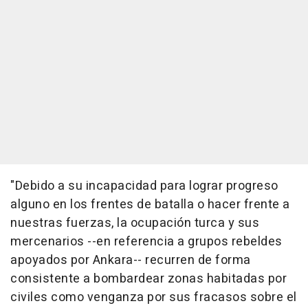
"Debido a su incapacidad para lograr progreso
alguno en los frentes de batalla o hacer frente a
nuestras fuerzas, la ocupación turca y sus
mercenarios --en referencia a grupos rebeldes
apoyados por Ankara-- recurren de forma
consistente a bombardear zonas habitadas por
civiles como venganza por sus fracasos sobre el