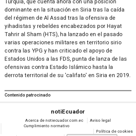
Turquía, que cuenta ahora con una posición
dominante en la situación en Siria tras la caída
del régimen de Al Assad tras la ofensiva de
yihadistas y rebeldes encabezados por Hayat
Tahrir al Sham (HTS), ha lanzado en el pasado
varias operaciones militares en territorio sirio
contra las YPG y han criticado el apoyo de
Estados Unidos a las FDS, punta de lanza de las
ofensivas contra Estado Islámico hasta la
derrota territorial de su 'califato' en Siria en 2019.
Contenido patrocinado
noti
Ecuador
Acerca de notiecuador.com.ec
Aviso legal
Cumplimiento normativo
Política de cookies