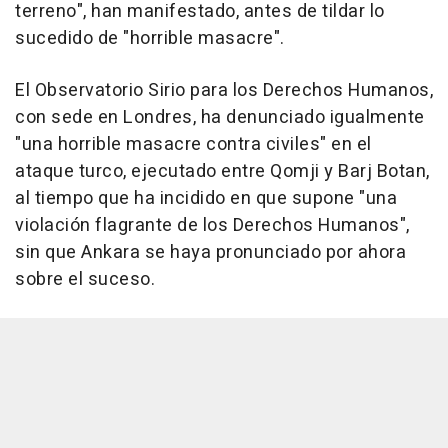
terreno", han manifestado, antes de tildar lo
sucedido de "horrible masacre".
El Observatorio Sirio para los Derechos Humanos,
con sede en Londres, ha denunciado igualmente
"una horrible masacre contra civiles" en el
ataque turco, ejecutado entre Qomji y Barj Botan,
al tiempo que ha incidido en que supone "una
violación flagrante de los Derechos Humanos",
sin que Ankara se haya pronunciado por ahora
sobre el suceso.