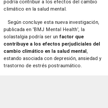
podría contribuir a los efectos del cambio
climático en la salud mental.
Según concluye esta nueva investigación,
publicada en 'BMJ Mental Health', la
solastalgia podría ser un
factor que
contribuye a los efectos perjudiciales del
cambio climático en la salud mental
,
estando asociada con depresión, ansiedad y
trastorno de estrés postraumático.