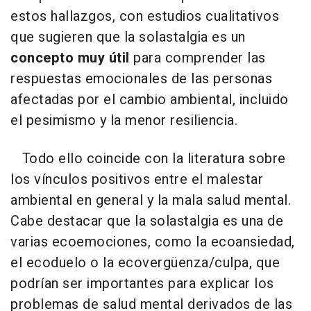
estos hallazgos, con estudios cualitativos
que sugieren que la solastalgia es un
concepto muy útil
para comprender las
respuestas emocionales de las personas
afectadas por el cambio ambiental, incluido
el pesimismo y la menor resiliencia.
Todo ello coincide con la literatura sobre
los vínculos positivos entre el malestar
ambiental en general y la mala salud mental.
Cabe destacar que la solastalgia es una de
varias ecoemociones, como la ecoansiedad,
el ecoduelo o la ecovergüenza/culpa, que
podrían ser importantes para explicar los
problemas de salud mental derivados de las