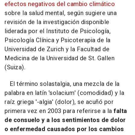
efectos negativos del cambio climático
sobre la salud mental, según sugiere una
revisión de la investigación disponible
liderada por el Instituto de Psicología,
Psicología Clínica y Psicoterapia de la
Universidad de Zurich y la Facultad de
Medicina de la Universidad de St. Gallen
(Suiza).
El término solastalgia, una mezcla de la
palabra en latín 'solacium' (comodidad) y la
raíz griega '-algia' (dolor), se acuñó por
primera vez en 2003 para referirse a la
falta
de consuelo y a los sentimientos de dolor
o enfermedad causados por los cambios