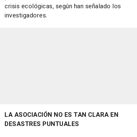
crisis ecológicas, según han señalado los
investigadores.
LA ASOCIACIÓN NO ES TAN CLARA EN
DESASTRES PUNTUALES