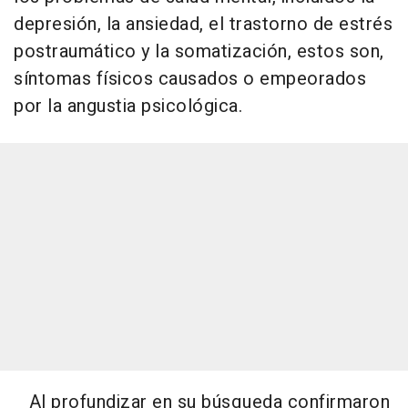
depresión, la ansiedad, el trastorno de estrés
postraumático y la somatización, estos son,
síntomas físicos causados o empeorados
por la angustia psicológica.
Al profundizar en su búsqueda confirmaron