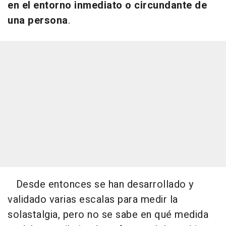
en el entorno inmediato o circundante de
una persona
.
Desde entonces se han desarrollado y
validado varias escalas para medir la
solastalgia, pero no se sabe en qué medida