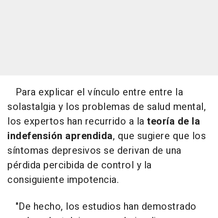
Para explicar el vínculo entre entre la
solastalgia y los problemas de salud mental,
los expertos han recurrido a la
teoría de la
indefensión aprendida
, que sugiere que los
síntomas depresivos se derivan de una
pérdida percibida de control y la
consiguiente impotencia.
"De hecho, los estudios han demostrado