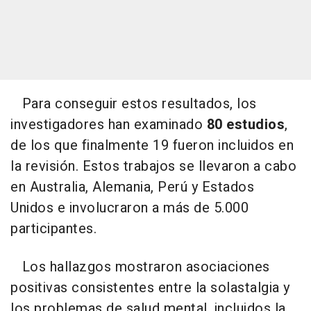
Para conseguir estos resultados, los
investigadores han examinado
80 estudios
,
de los que finalmente 19 fueron incluidos en
la revisión. Estos trabajos se llevaron a cabo
en Australia, Alemania, Perú y Estados
Unidos e involucraron a más de 5.000
participantes.
Los hallazgos mostraron asociaciones
positivas consistentes entre la solastalgia y
los problemas de salud mental, incluidos la