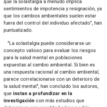
que la solastalgia a menudo implica
sentimientos de impotencia y resignación, ya
que los cambios ambientales suelen estar
fuera del control del individuo afectado", han
puntualizado.
"La solastalgia puede considerarse un
concepto valioso para evaluar los riesgos
para la salud mental en poblaciones
expuestas al cambio ambiental. Si bien es
una respuesta racional al cambio ambiental,
parece correlacionarse con un deterioro de
la salud mental", han concluido los autores,
que
instan a profundizar en la
investigación
con más estudios que