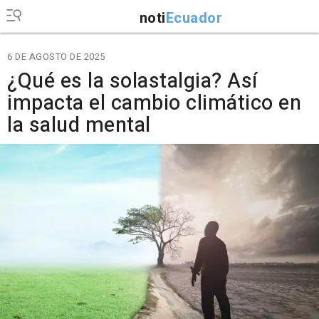
noti
Ecuador
6 DE AGOSTO DE 2025
¿Qué es la solastalgia? Así
impacta el cambio climático en
la salud mental