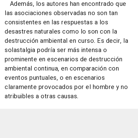
Además, los autores han encontrado que
las asociaciones observadas no son tan
consistentes en las respuestas a los
desastres naturales como lo son con la
destrucción ambiental en curso. Es decir, la
solastalgia podría ser más intensa o
prominente en escenarios de destrucción
ambiental continua, en comparación con
eventos puntuales, o en escenarios
claramente provocados por el hombre y no
atribuibles a otras causas.