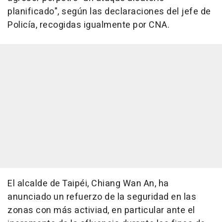
planificado", según las declaraciones del jefe de
Policía, recogidas igualmente por CNA.
El alcalde de Taipéi, Chiang Wan An, ha
anunciado un refuerzo de la seguridad en las
zonas con más activiad, en particular ante el