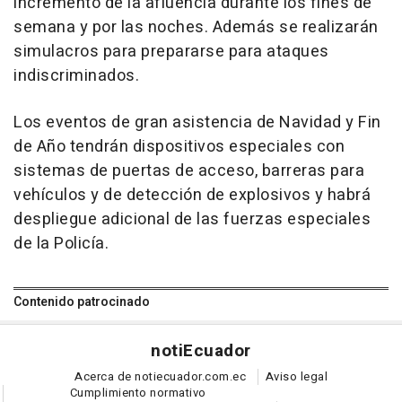
incremento de la afluencia durante los fines de
semana y por las noches. Además se realizarán
simulacros para prepararse para ataques
indiscriminados.
Los eventos de gran asistencia de Navidad y Fin
de Año tendrán dispositivos especiales con
sistemas de puertas de acceso, barreras para
vehículos y de detección de explosivos y habrá
despliegue adicional de las fuerzas especiales
de la Policía.
Contenido patrocinado
noti
Ecuador
Acerca de notiecuador.com.ec
Aviso legal
Cumplimiento normativo