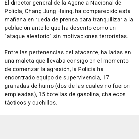
El director general de la Agencia Nacional de
Policía, Chang Jung Hsing, ha comparecido esta
mañana en rueda de prensa para tranquilizar a la
población ante lo que ha descrito como un
"ataque aleatorio" sin motivaciones terroristas.
Entre las pertenencias del atacante, halladas en
una maleta que llevaba consigo en el momento
de comenzar la agresión, la Policía ha
encontrado equipo de supervivencia, 17
granadas de humo (dos de las cuales no fueron
empleadas), 15 botellas de gasolina, chalecos
tácticos y cuchillos.