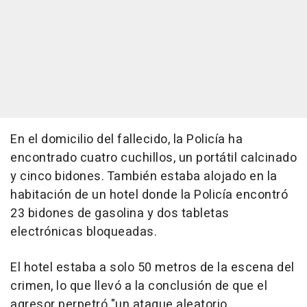
En el domicilio del fallecido, la Policía ha
encontrado cuatro cuchillos, un portátil calcinado
y cinco bidones. También estaba alojado en la
habitación de un hotel donde la Policía encontró
23 bidones de gasolina y dos tabletas
electrónicas bloqueadas.
El hotel estaba a solo 50 metros de la escena del
crimen, lo que llevó a la conclusión de que el
agresor perpetró "un ataque aleatorio