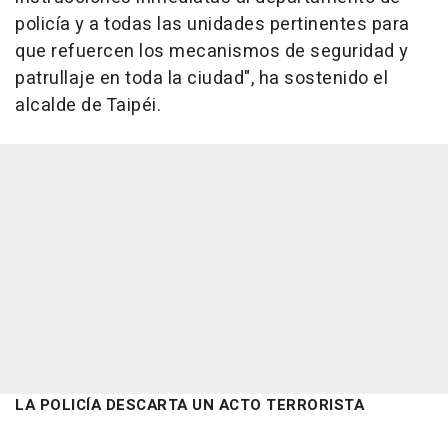
policía y a todas las unidades pertinentes para
que refuercen los mecanismos de seguridad y
patrullaje en toda la ciudad", ha sostenido el
alcalde de Taipéi.
LA POLICÍA DESCARTA UN ACTO TERRORISTA