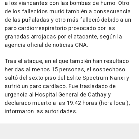
a los viandantes con las bombas de humo. Otro
de los fallecidos murió también a consecuencia
de las puñaladas y otro más falleció debido a un
paro cardiorrespiratorio provocado por las
granadas arrojadas por el atacante, según la
agencia oficial de noticias CNA.
Tras el ataque, en el que también han resultado
heridas al menos 15 personas, el sospechoso
saltó del sexto piso del Eslite Spectrum Nanxi y
sufrió un paro cardíaco. Fue trasladado de
urgencia al Hospital General de Cathay y
declarado muerto a las 19.42 horas (hora local),
informaron las autoridades.