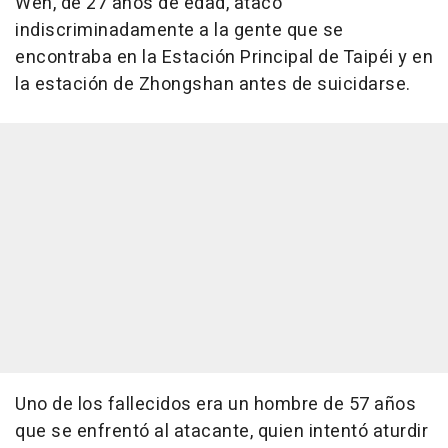
Wen, de 27 años de edad, atacó
indiscriminadamente a la gente que se
encontraba en la Estación Principal de Taipéi y en
la estación de Zhongshan antes de suicidarse.
Uno de los fallecidos era un hombre de 57 años
que se enfrentó al atacante, quien intentó aturdir