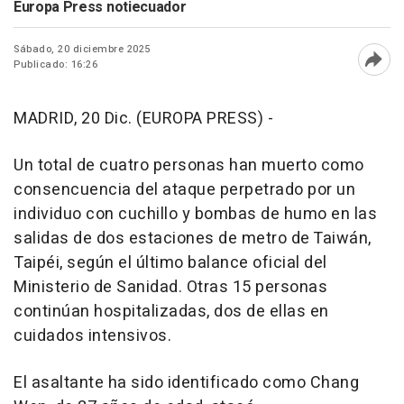
Europa Press notiecuador
Sábado, 20 diciembre 2025
Publicado: 16:26
Abri
MADRID, 20 Dic. (EUROPA PRESS) -
Un total de cuatro personas han muerto como
consencuencia del ataque perpetrado por un
individuo con cuchillo y bombas de humo en las
salidas de dos estaciones de metro de Taiwán,
Taipéi, según el último balance oficial del
Ministerio de Sanidad. Otras 15 personas
continúan hospitalizadas, dos de ellas en
cuidados intensivos.
El asaltante ha sido identificado como Chang