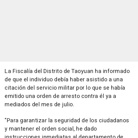
La Fiscalía del Distrito de Taoyuan ha informado
de que el individuo debía haber asistido a una
citación del servicio militar por lo que se había
emitido una orden de arresto contra él ya a
mediados del mes de julio.
"Para garantizar la seguridad de los ciudadanos
y mantener el orden social, he dado
instrucciones inmediatas al departamento de