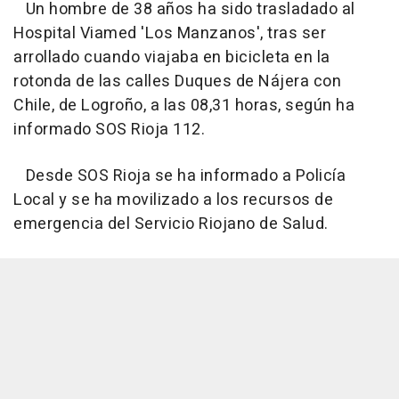
Un hombre de 38 años ha sido trasladado al
Hospital Viamed 'Los Manzanos', tras ser
arrollado cuando viajaba en bicicleta en la
rotonda de las calles Duques de Nájera con
Chile, de Logroño, a las 08,31 horas, según ha
informado SOS Rioja 112.
Desde SOS Rioja se ha informado a Policía
Local y se ha movilizado a los recursos de
emergencia del Servicio Riojano de Salud.