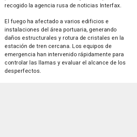
recogido la agencia rusa de noticias Interfax.
El fuego ha afectado a varios edificios e
instalaciones del área portuaria, generando
daños estructurales y rotura de cristales en la
estación de tren cercana. Los equipos de
emergencia han intervenido rápidamente para
controlar las llamas y evaluar el alcance de los
desperfectos.