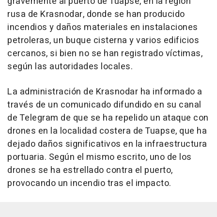
gravemente al puerto de Tuapse, en la región
rusa de Krasnodar, donde se han producido
incendios y daños materiales en instalaciones
petroleras, un buque cisterna y varios edificios
cercanos, si bien no se han registrado víctimas,
según las autoridades locales.
La administración de Krasnodar ha informado a
través de un comunicado difundido en su canal
de Telegram de que se ha repelido un ataque con
drones en la localidad costera de Tuapse, que ha
dejado daños significativos en la infraestructura
portuaria. Según el mismo escrito, uno de los
drones se ha estrellado contra el puerto,
provocando un incendio tras el impacto.