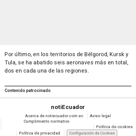
Por último, en los territorios de Bélgorod, Kursk y
Tula, se ha abatido seis aeronaves más en total,
dos en cada una de las regiones.
Contenido patrocinado
noti
Ecuador
Acerca de notiecuador.com.ec
Aviso legal
Cumplimiento normativo
Política de cookies
Política de privacidad
Configuración de Cookies