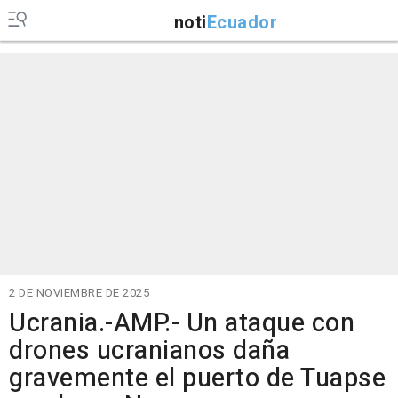
noti
Ecuador
2 DE NOVIEMBRE DE 2025
Ucrania.-AMP.- Un ataque con
drones ucranianos daña
gravemente el puerto de Tuapse