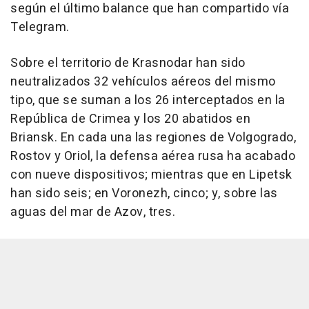
según el último balance que han compartido vía
Telegram.
Sobre el territorio de Krasnodar han sido
neutralizados 32 vehículos aéreos del mismo
tipo, que se suman a los 26 interceptados en la
República de Crimea y los 20 abatidos en
Briansk. En cada una las regiones de Volgogrado,
Rostov y Oriol, la defensa aérea rusa ha acabado
con nueve dispositivos; mientras que en Lipetsk
han sido seis; en Voronezh, cinco; y, sobre las
aguas del mar de Azov, tres.