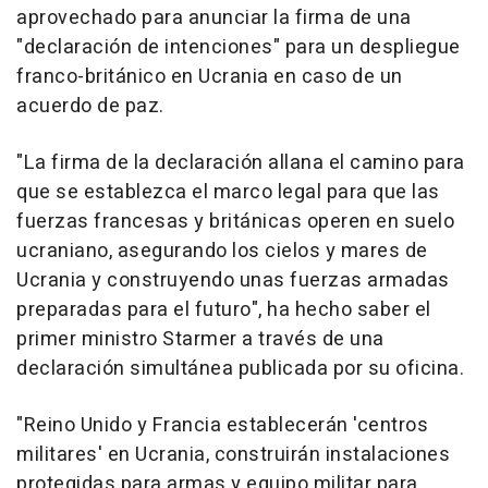
aprovechado para anunciar la firma de una
"declaración de intenciones" para un despliegue
franco-británico en Ucrania en caso de un
acuerdo de paz.
"La firma de la declaración allana el camino para
que se establezca el marco legal para que las
fuerzas francesas y británicas operen en suelo
ucraniano, asegurando los cielos y mares de
Ucrania y construyendo unas fuerzas armadas
preparadas para el futuro", ha hecho saber el
primer ministro Starmer a través de una
declaración simultánea publicada por su oficina.
"Reino Unido y Francia establecerán 'centros
militares' en Ucrania, construirán instalaciones
protegidas para armas y equipo militar para