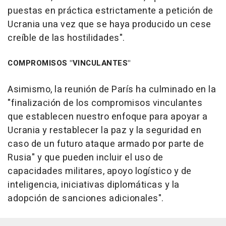
puestas en práctica estrictamente a petición de
Ucrania una vez que se haya producido un cese
creíble de las hostilidades".
COMPROMISOS "VINCULANTES"
Asimismo, la reunión de París ha culminado en la
"finalización de los compromisos vinculantes
que establecen nuestro enfoque para apoyar a
Ucrania y restablecer la paz y la seguridad en
caso de un futuro ataque armado por parte de
Rusia" y que pueden incluir el uso de
capacidades militares, apoyo logístico y de
inteligencia, iniciativas diplomáticas y la
adopción de sanciones adicionales".