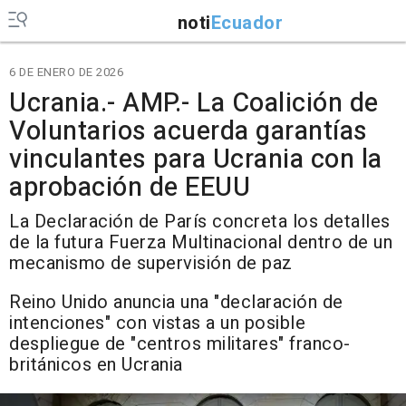
noti
Ecuador
6 DE ENERO DE 2026
Ucrania.- AMP.- La Coalición de
Voluntarios acuerda garantías
vinculantes para Ucrania con la
aprobación de EEUU
La Declaración de París concreta los detalles
de la futura Fuerza Multinacional dentro de un
mecanismo de supervisión de paz
Reino Unido anuncia una "declaración de
intenciones" con vistas a un posible
despliegue de "centros militares" franco-
británicos en Ucrania