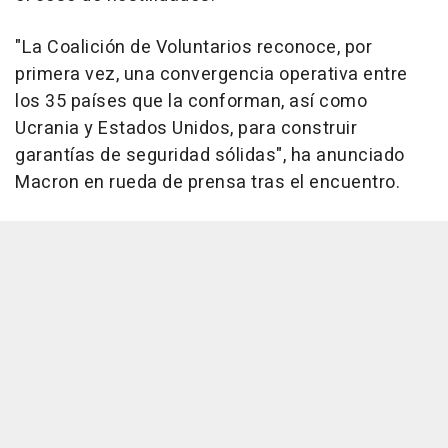
"La Coalición de Voluntarios reconoce, por
primera vez, una convergencia operativa entre
los 35 países que la conforman, así como
Ucrania y Estados Unidos, para construir
garantías de seguridad sólidas", ha anunciado
Macron en rueda de prensa tras el encuentro.