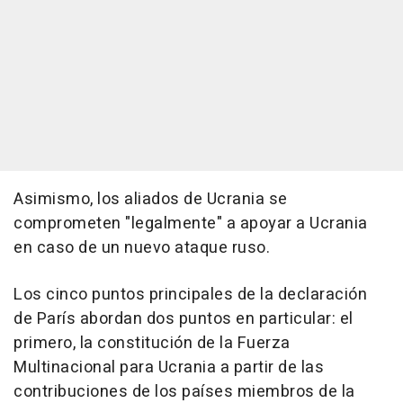
Asimismo, los aliados de Ucrania se
comprometen "legalmente" a apoyar a Ucrania
en caso de un nuevo ataque ruso.
Los cinco puntos principales de la declaración
de París abordan dos puntos en particular: el
primero, la constitución de la Fuerza
Multinacional para Ucrania a partir de las
contribuciones de los países miembros de la