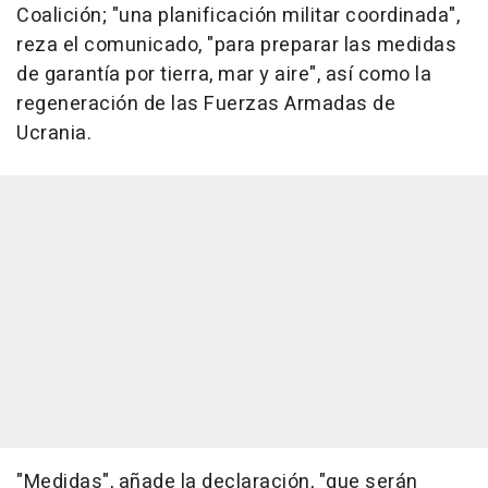
Coalición; "una planificación militar coordinada",
reza el comunicado, "para preparar las medidas
de garantía por tierra, mar y aire", así como la
regeneración de las Fuerzas Armadas de
Ucrania.
"Medidas", añade la declaración, "que serán