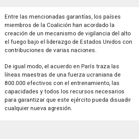
Entre las mencionadas garantías, los países
miembros de la Coalición han acordado la
creación de un mecanismo de vigilancia del alto
el fuego bajo el liderazgo de Estados Unidos con
contribuciones de varias naciones.
De igual modo, el acuerdo en París traza las
líneas maestras de una fuerza ucraniana de
800.000 efectivos con el entrenamiento, las
capacidades y todos los recursos necesarios
para garantizar que este ejército pueda disuadir
cualquier nueva agresión.