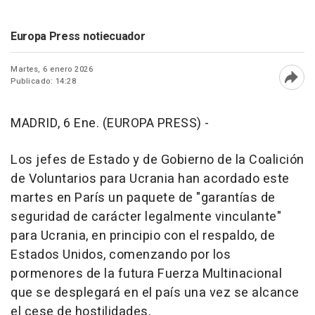
Europa Press notiecuador
Martes, 6 enero 2026
Publicado: 14:28
Abri
MADRID, 6 Ene. (EUROPA PRESS) -
Los jefes de Estado y de Gobierno de la Coalición
de Voluntarios para Ucrania han acordado este
martes en París un paquete de "garantías de
seguridad de carácter legalmente vinculante"
para Ucrania, en principio con el respaldo, de
Estados Unidos, comenzando por los
pormenores de la futura Fuerza Multinacional
que se desplegará en el país una vez se alcance
el cese de hostilidades.