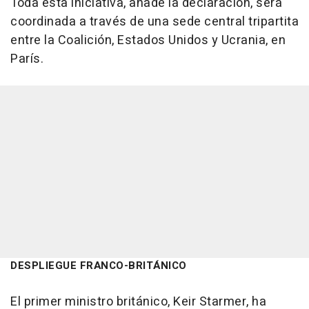
Toda esta iniciativa, añade la declaración, será
coordinada a través de una sede central tripartita
entre la Coalición, Estados Unidos y Ucrania, en
París.
DESPLIEGUE FRANCO-BRITÁNICO
El primer ministro británico, Keir Starmer, ha