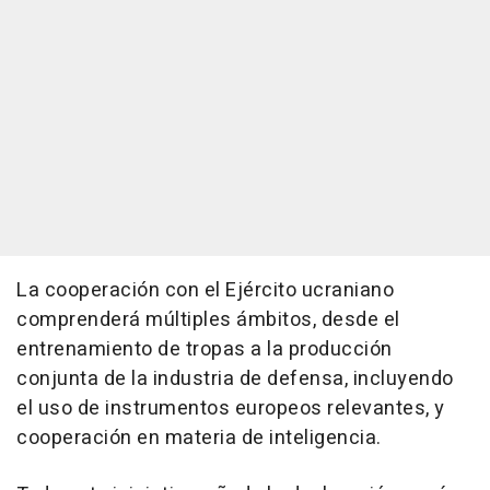
La cooperación con el Ejército ucraniano
comprenderá múltiples ámbitos, desde el
entrenamiento de tropas a la producción
conjunta de la industria de defensa, incluyendo
el uso de instrumentos europeos relevantes, y
cooperación en materia de inteligencia.