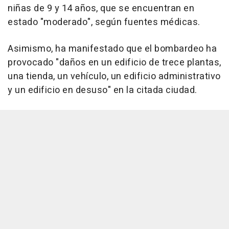
niñas de 9 y 14 años, que se encuentran en
estado "moderado", según fuentes médicas.
Asimismo, ha manifestado que el bombardeo ha
provocado "daños en un edificio de trece plantas,
una tienda, un vehículo, un edificio administrativo
y un edificio en desuso" en la citada ciudad.