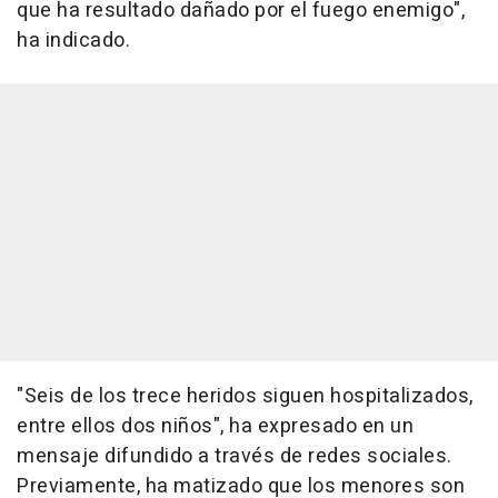
que ha resultado dañado por el fuego enemigo",
ha indicado.
"Seis de los trece heridos siguen hospitalizados,
entre ellos dos niños", ha expresado en un
mensaje difundido a través de redes sociales.
Previamente, ha matizado que los menores son