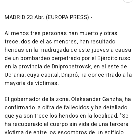
Abri
MADRID 23 Abr. (EUROPA PRESS) -
Al menos tres personas han muerto y otras
trece, dos de ellas menores, han resultado
heridas en la madrugada de este jueves a causa
de un bombardeo perpetrado por el Ejército ruso
en la provincia de Dnipropetrovsk, en el este de
Ucrania, cuya capital, Dnipró, ha concentrado a la
mayoría de víctimas.
El gobernador de la zona, Oleksander Ganzha, ha
confirmado la cifra de fallecidos y ha detallado
que ya son trece los heridos en la localidad. "Se
ha recuperado el cuerpo sin vida de una tercera
víctima de entre los escombros de un edificio