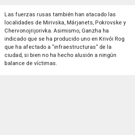
Las fuerzas rusas también han atacado las
localidades de Mirivska, Márjanets, Pokrovske y
Chervonojrijorivka. Asimismo, Ganzha ha
indicado que se ha producido uno en Krivói Rog
que ha afectado a "infraestructuras" de la
ciudad, si bien no ha hecho alusión a ningún
balance de víctimas.