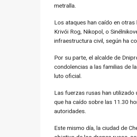
metralla.
Los ataques han caído en otras l
Krivói Rog, Nikopol, o Sinélnikov
infraestructura civil, según ha 
Por su parte, el alcalde de Dnipr
condolencias a las familias de l
luto oficial.
Las fuerzas rusas han utilizado 
que ha caído sobre las 11.30 ho
autoridades.
Este mismo día, la ciudad de Che