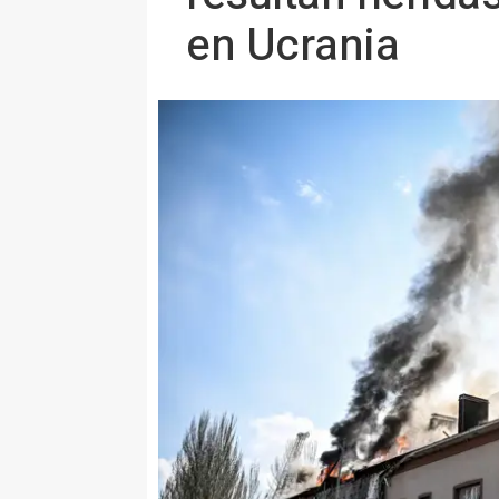
en Ucrania