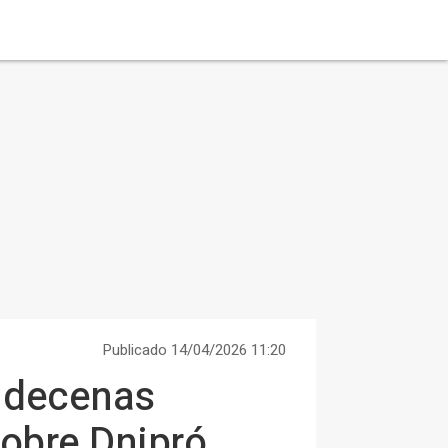
Publicado 14/04/2026 11:20
y decenas
sobre Dnipró,