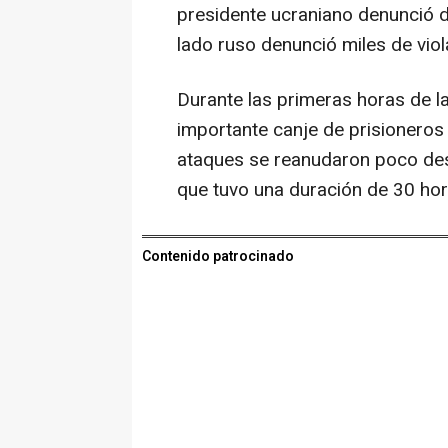
presidente ucraniano denunció 
lado ruso denunció miles de viola
Durante las primeras horas de la
importante canje de prisioneros d
ataques se reanudaron poco des
que tuvo una duración de 30 hor
Contenido patrocinado