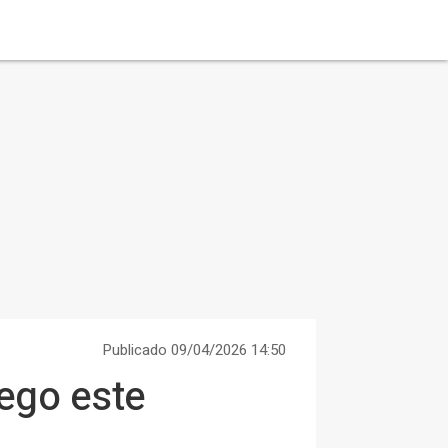
Publicado 09/04/2026 14:50
uego este