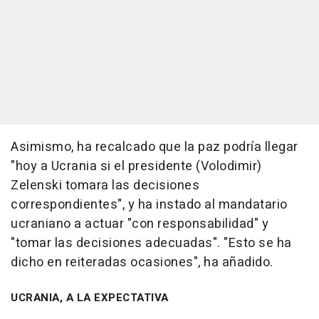
Asimismo, ha recalcado que la paz podría llegar
"hoy a Ucrania si el presidente (Volodimir)
Zelenski tomara las decisiones
correspondientes", y ha instado al mandatario
ucraniano a actuar "con responsabilidad" y
"tomar las decisiones adecuadas". "Esto se ha
dicho en reiteradas ocasiones", ha añadido.
UCRANIA, A LA EXPECTATIVA