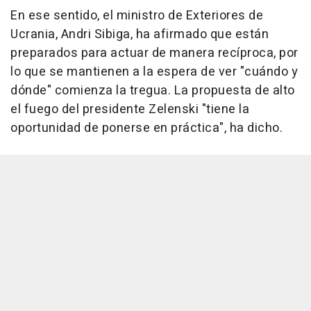
En ese sentido, el ministro de Exteriores de
Ucrania, Andri Sibiga, ha afirmado que están
preparados para actuar de manera recíproca, por
lo que se mantienen a la espera de ver "cuándo y
dónde" comienza la tregua. La propuesta de alto
el fuego del presidente Zelenski "tiene la
oportunidad de ponerse en práctica", ha dicho.