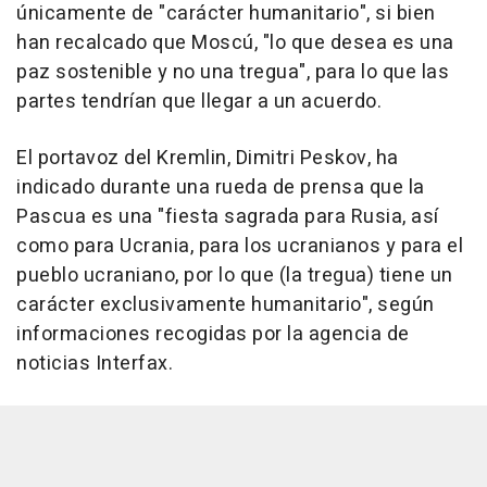
únicamente de "carácter humanitario", si bien
han recalcado que Moscú, "lo que desea es una
paz sostenible y no una tregua", para lo que las
partes tendrían que llegar a un acuerdo.
El portavoz del Kremlin, Dimitri Peskov, ha
indicado durante una rueda de prensa que la
Pascua es una "fiesta sagrada para Rusia, así
como para Ucrania, para los ucranianos y para el
pueblo ucraniano, por lo que (la tregua) tiene un
carácter exclusivamente humanitario", según
informaciones recogidas por la agencia de
noticias Interfax.