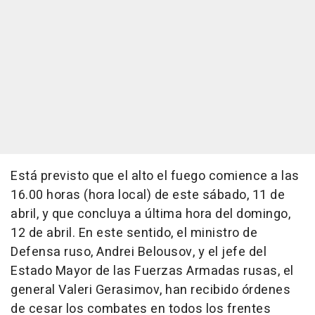
Está previsto que el alto el fuego comience a las
16.00 horas (hora local) de este sábado, 11 de
abril, y que concluya a última hora del domingo,
12 de abril. En este sentido, el ministro de
Defensa ruso, Andrei Belousov, y el jefe del
Estado Mayor de las Fuerzas Armadas rusas, el
general Valeri Gerasimov, han recibido órdenes
de cesar los combates en todos los frentes