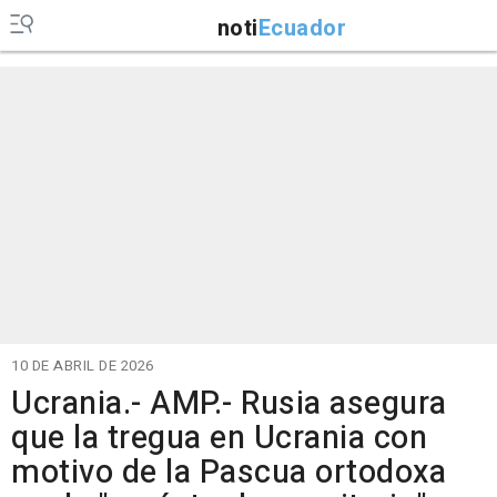
noti
Ecuador
10 DE ABRIL DE 2026
Ucrania.- AMP.- Rusia asegura
que la tregua en Ucrania con
motivo de la Pascua ortodoxa