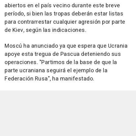
abiertos en el país vecino durante este breve
período, si bien las tropas deberán estar listas
para contrarrestar cualquier agresión por parte
de Kiev, según las indicaciones.
Moscú ha anunciado ya que espera que Ucrania
apoye esta tregua de Pascua deteniendo sus
operaciones. "Partimos de la base de que la
parte ucraniana seguirá el ejemplo de la
Federación Rusa", ha manifestado.