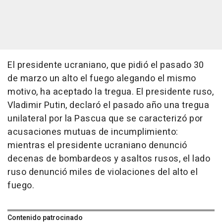
El presidente ucraniano, que pidió el pasado 30
de marzo un alto el fuego alegando el mismo
motivo, ha aceptado la tregua. El presidente ruso,
Vladimir Putin, declaró el pasado año una tregua
unilateral por la Pascua que se caracterizó por
acusaciones mutuas de incumplimiento:
mientras el presidente ucraniano denunció
decenas de bombardeos y asaltos rusos, el lado
ruso denunció miles de violaciones del alto el
fuego.
Contenido patrocinado