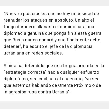
"Nuestra posición es que no hay necesidad de
reanudar los ataques en absoluto. Un alto el
fuego duradero allanaría el camino para una
diplomacia genuina que ponga fin a esta guerra
que Rusia nunca ganará y que finalmente debe
detener", ha escrito el jefe de la diplomacia
ucraniana en redes sociales.
Sibiga ha defendido que una tregua armada es la
"estrategia correcta" hacia cualquier esfuerzo
diplomático, sea cual sea el escenario, "ya sea
que estemos hablando de Oriente Próximo o de
la agresión rusa contra Ucrania".