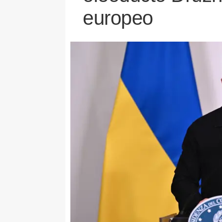
europeo