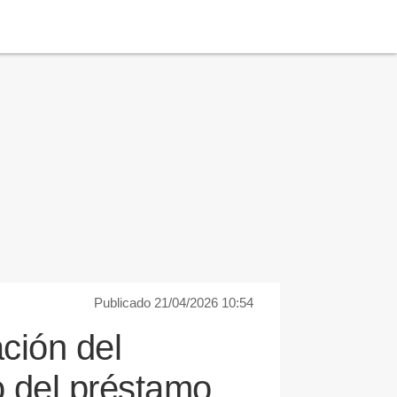
Publicado 21/04/2026 10:54
ción del
o del préstamo