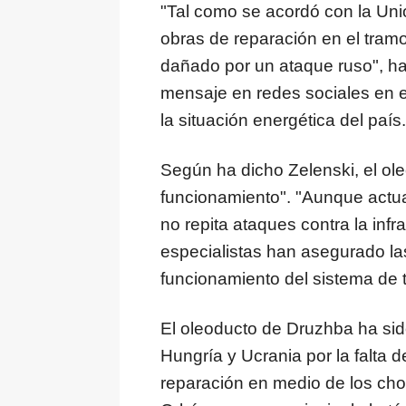
"Tal como se acordó con la Un
obras de reparación en el tram
dañado por un ataque ruso", ha
mensaje en redes sociales en e
la situación energética del país.
Según ha dicho Zelenski, el ol
funcionamiento". "Aunque actu
no repita ataques contra la infr
especialistas han asegurado la
funcionamiento del sistema de t
El oleoducto de Druzhba ha sid
Hungría y Ucrania por la falta 
reparación en medio de los cho