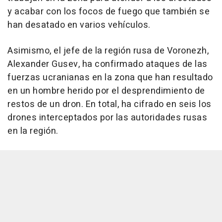
y acabar con los focos de fuego que también se
han desatado en varios vehículos.
Asimismo, el jefe de la región rusa de Voronezh,
Alexander Gusev, ha confirmado ataques de las
fuerzas ucranianas en la zona que han resultado
en un hombre herido por el desprendimiento de
restos de un dron. En total, ha cifrado en seis los
drones interceptados por las autoridades rusas
en la región.