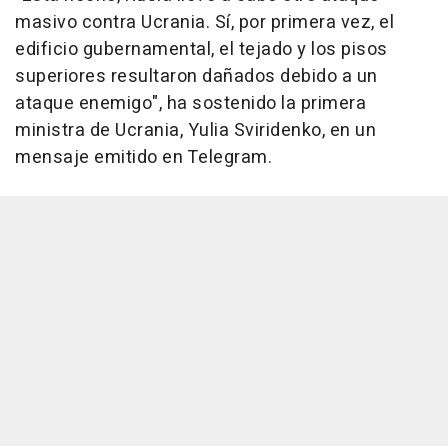
masivo contra Ucrania. Sí, por primera vez, el
edificio gubernamental, el tejado y los pisos
superiores resultaron dañados debido a un
ataque enemigo", ha sostenido la primera
ministra de Ucrania, Yulia Sviridenko, en un
mensaje emitido en Telegram.