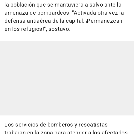
la población que se mantuviera a salvo ante la
amenaza de bombardeos. "Activada otra vez la
defensa antiaérea de la capital. ¡Permanezcan
en los refugios!", sostuvo.
Los servicios de bomberos y rescatistas
trabajan en la zona para atender a los afectados