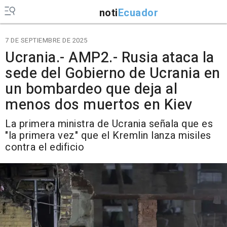
noti
Ecuador
7 DE SEPTIEMBRE DE 2025
Ucrania.- AMP2.- Rusia ataca la
sede del Gobierno de Ucrania en
un bombardeo que deja al
menos dos muertos en Kiev
La primera ministra de Ucrania señala que es
"la primera vez" que el Kremlin lanza misiles
contra el edificio