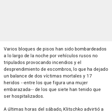
Varios bloques de pisos han sido bombardeados
a lo largo de la noche por vehículos rusos no
tripulados provocando incendios y el
desprendimiento de escombros, lo que ha dejado
un balance de dos víctimas mortales y 17
heridos --entre los que figura una mujer
embarazada-- de los que siete han tenido que
ser hospitalizados.
A últimas horas del sábado, Klitschko advirtió a