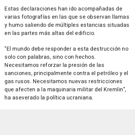
Estas declaraciones han ido acompañadas de
varias fotografías en las que se observan llamas
y humo saliendo de múltiples estancias situadas
en las partes más altas del edificio.
"El mundo debe responder a esta destrucción no
solo con palabras, sino con hechos.
Necesitamos reforzar la presión de las
sanciones, principalmente contra el petróleo y el
gas rusos. Necesitamos nuevas restricciones
que afecten a la maquinaria militar del Kremlin",
ha aseverado la política ucraniana.