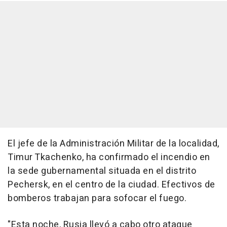
El jefe de la Administración Militar de la localidad,
Timur Tkachenko, ha confirmado el incendio en
la sede gubernamental situada en el distrito
Pechersk, en el centro de la ciudad. Efectivos de
bomberos trabajan para sofocar el fuego.
"Esta noche, Rusia llevó a cabo otro ataque