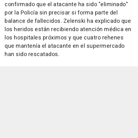
confirmado que el atacante ha sido "eliminado"
por la Policía sin precisar si forma parte del
balance de fallecidos. Zelenski ha explicado que
los heridos están recibiendo atención médica en
los hospitales próximos y que cuatro rehenes
que mantenía el atacante en el supermercado
han sido rescatados.