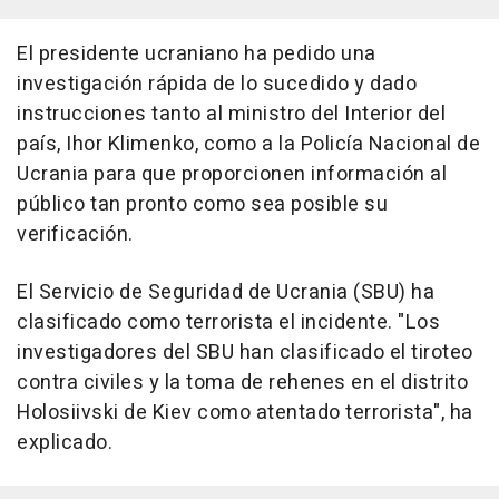
El presidente ucraniano ha pedido una
investigación rápida de lo sucedido y dado
instrucciones tanto al ministro del Interior del
país, Ihor Klimenko, como a la Policía Nacional de
Ucrania para que proporcionen información al
público tan pronto como sea posible su
verificación.
El Servicio de Seguridad de Ucrania (SBU) ha
clasificado como terrorista el incidente. "Los
investigadores del SBU han clasificado el tiroteo
contra civiles y la toma de rehenes en el distrito
Holosiivski de Kiev como atentado terrorista", ha
explicado.