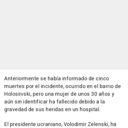
Anteriormente se había informado de cinco
muertes por el incidente, ocurrido en el barrio de
Holosiivski, pero una mujer de unos 30 años y
aún sin identificar ha fallecido debido a la
gravedad de sus heridas en un hospital.
El presidente ucraniano, Volodimir Zelenski, ha