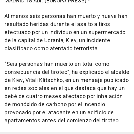
MADRID 18 Abr. (EUROPA PRESS) -
Al menos seis personas han muerto y nueve han
resultado heridas durante el asalto a tiros
efectuado por un individuo en un supermercado
de la capital de Ucrania, Kiev, un incidente
clasificado como atentado terrorista.
"Seis personas han muerto en total como
consecuencia del tiroteo", ha explicado el alcalde
de Kiev, Vitali Klitschko, en un mensaje publicado
en redes sociales en el que destaca que hay un
bebé de cuatro meses afectado por inhalación
de monóxido de carbono por el incendio
provocado por el atacante en un edificio de
apartamentos antes del comienzo del tiroteo.