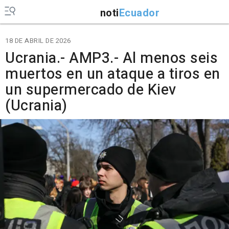
noti
Ecuador
18 DE ABRIL DE 2026
Ucrania.- AMP3.- Al menos seis
muertos en un ataque a tiros en
un supermercado de Kiev
(Ucrania)