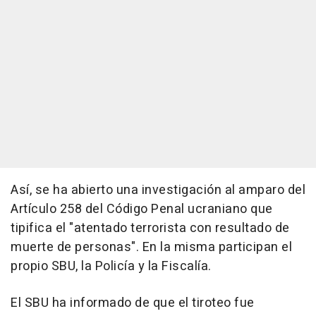
Así, se ha abierto una investigación al amparo del
Artículo 258 del Código Penal ucraniano que
tipifica el "atentado terrorista con resultado de
muerte de personas". En la misma participan el
propio SBU, la Policía y la Fiscalía.
El SBU ha informado de que el tiroteo fue