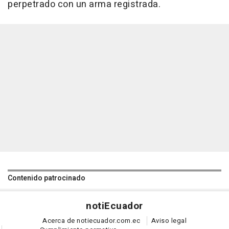
perpetrado con un arma registrada.
Contenido patrocinado
noti
Ecuador
Acerca de notiecuador.com.ec
Aviso legal