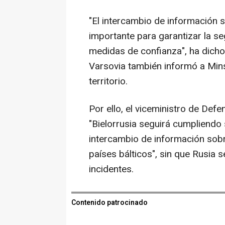
"El intercambio de información 
importante para garantizar la se
medidas de confianza", ha dicho
Varsovia también informó a Min
territorio.
Por ello, el viceministro de Def
"Bielorrusia seguirá cumpliendo
intercambio de información sobre
países bálticos", sin que Rusia
incidentes.
Contenido patrocinado