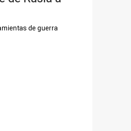
ramientas de guerra