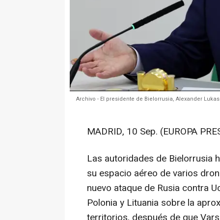
Archivo - El presidente de Bielorrusia, Alexander Luk
MADRID, 10 Sep. (EUROPA PRES
Las autoridades de Bielorrusia 
su espacio aéreo de varios dron
nuevo ataque de Rusia contra Uc
Polonia y Lituania sobre la apr
territorios, después de que Vars