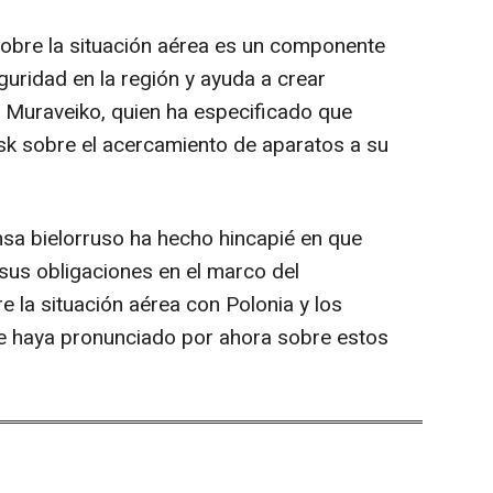
sobre la situación aérea es un componente
guridad en la región y ayuda a crear
 Muraveiko, quien ha especificado que
sk sobre el acercamiento de aparatos a su
ensa bielorruso ha hecho hincapié en que
 sus obligaciones en el marco del
 la situación aérea con Polonia y los
 se haya pronunciado por ahora sobre estos