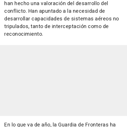
han hecho una valoración del desarrollo del
conflicto. Han apuntado a la necesidad de
desarrollar capacidades de sistemas aéreos no
tripulados, tanto de interceptación como de
reconocimiento.
En lo que va de año, la Guardia de Fronteras ha