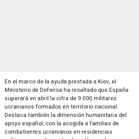
En el marco de la ayuda prestada a Kiev, el
Ministerio de Defensa ha resaltado que España
superará en abril la cifra de 9.000 militares
ucranianos formados en territorio nacional.
Destaca también la dimensión humanitaria del
apoyo español, con la acogida a familias de
combatientes ucranianos en residencias