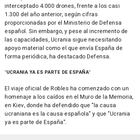
interceptado 4.000 drones, frente a los casi
1.300 del año anterior, según cifras
proporcionadas por el Ministerio de Defensa
español. Sin embargo, y pese al incremento de
las capacidades, Ucrania sigue necesitando
apoyo material como el que envía España de
forma periódica, ha destacado Defensa.
"UCRANIA YA ES PARTE DE ESPAÑA"
El viaje oficial de Robles ha comenzado con un
homenaje a los caídos en el Muro de la Memoria,
en Kiev, donde ha defendido que "la causa
ucraniana es la causa española" y que "Ucrania
ya es parte de España".