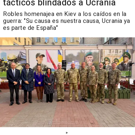
tácticos blindados a Ucrania
Robles homenajea en Kiev a los caídos en la
guerra: "Su causa es nuestra causa, Ucrania ya
es parte de España"