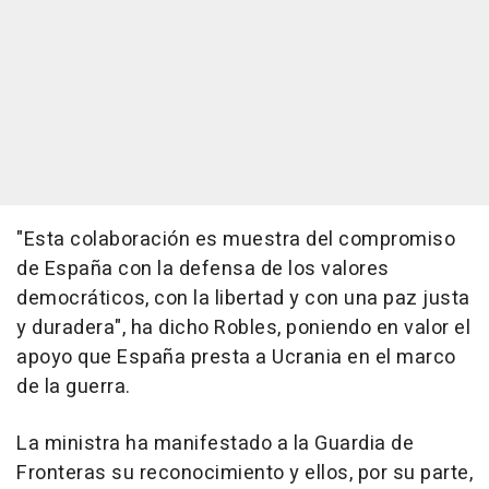
"Esta colaboración es muestra del compromiso
de España con la defensa de los valores
democráticos, con la libertad y con una paz justa
y duradera", ha dicho Robles, poniendo en valor el
apoyo que España presta a Ucrania en el marco
de la guerra.
La ministra ha manifestado a la Guardia de
Fronteras su reconocimiento y ellos, por su parte,