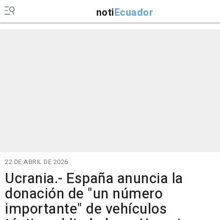
noti
Ecuador
22 DE ABRIL DE 2026
Ucrania.- España anuncia la
donación de "un número
importante" de vehículos