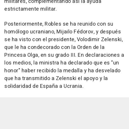
militares, complementando así la ayuda
estrictamente militar.
Posteriormente, Robles se ha reunido con su
homólogo ucraniano, Mijailo Fédorov, y después
se ha visto con el presidente, Volodimir Zelenski,
que le ha condecorado con la Orden de la
Princesa Olga, en su grado III. En declaraciones a
los medios, la ministra ha declarado que es "un
honor" haber recibido la medalla y ha desvelado
que ha transmitido a Zelenski el apoyo y la
solidaridad de España a Ucrania.