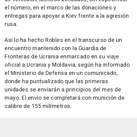
el número, en el marco de las donaciones y
entregas para apoyar a Kiev frente a la agresión
rusa.
Así lo ha hecho Robles en el transcurso de un
encuentro mantenido con la Guardia de
Fronteras de Ucrania enmarcado en su viaje
oficial a Ucrania y Moldavia, según ha informado
el Ministerio de Defensa en un comunicado,
donde ha puntualizado que las primeras
unidades se enviarán a principios del mes de
mayo. El envío se completará con munición de
calibre de 155 milímetros.