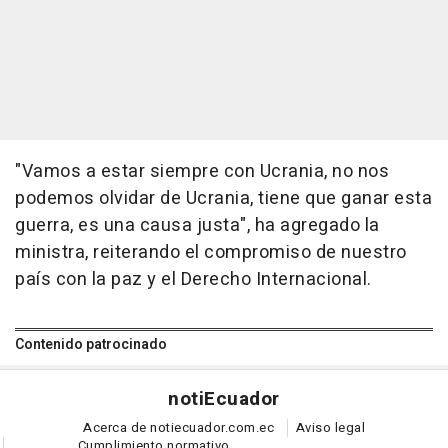
"Vamos a estar siempre con Ucrania, no nos
podemos olvidar de Ucrania, tiene que ganar esta
guerra, es una causa justa", ha agregado la
ministra, reiterando el compromiso de nuestro
país con la paz y el Derecho Internacional.
Contenido patrocinado
noti
Ecuador
Acerca de notiecuador.com.ec
Aviso legal
Cumplimiento normativo