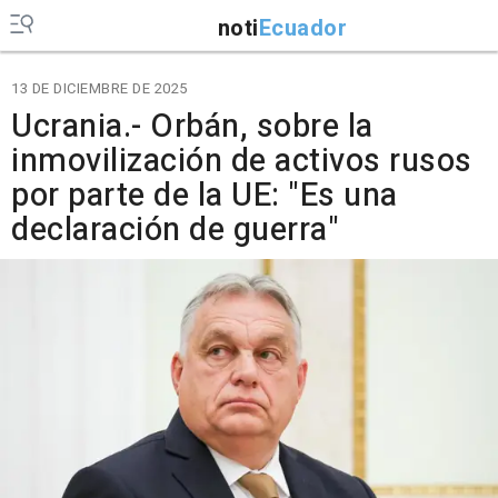
noti
Ecuador
13 DE DICIEMBRE DE 2025
Ucrania.- Orbán, sobre la
inmovilización de activos rusos
por parte de la UE: "Es una
declaración de guerra"