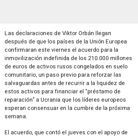
Las declaraciones de Viktor Orbán llegan
después de que los países de la Unión Europea
confirmaran este viernes el acuerdo para la
inmovilización indefinida de los 210.000 millones
de euros de activos rusos congelados en suelo
comunitario, un paso previo para reforzar las
salvaguardas antes de recurrir a la liquidez de
estos activos para financiar el "préstamo de
reparación" a Ucrania que los líderes europeos
esperan consensuar en la cumbre de la próxima
semana.
El acuerdo, que contó el jueves con el apoyo de