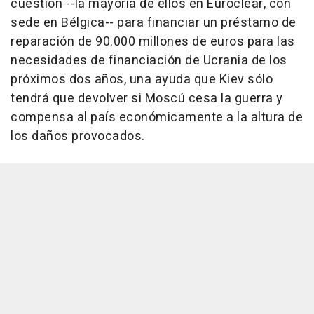
cuestión --la mayoría de ellos en Euroclear, con
sede en Bélgica-- para financiar un préstamo de
reparación de 90.000 millones de euros para las
necesidades de financiación de Ucrania de los
próximos dos años, una ayuda que Kiev sólo
tendrá que devolver si Moscú cesa la guerra y
compensa al país económicamente a la altura de
los daños provocados.