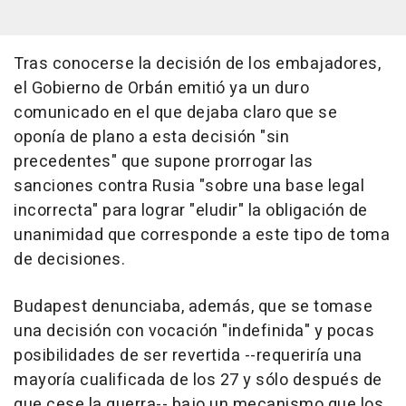
Tras conocerse la decisión de los embajadores,
el Gobierno de Orbán emitió ya un duro
comunicado en el que dejaba claro que se
oponía de plano a esta decisión "sin
precedentes" que supone prorrogar las
sanciones contra Rusia "sobre una base legal
incorrecta" para lograr "eludir" la obligación de
unanimidad que corresponde a este tipo de toma
de decisiones.
Budapest denunciaba, además, que se tomase
una decisión con vocación "indefinida" y pocas
posibilidades de ser revertida --requeriría una
mayoría cualificada de los 27 y sólo después de
que cese la guerra-- bajo un mecanismo que los