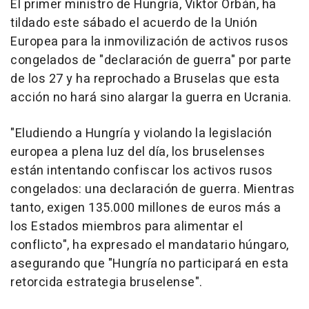
El primer ministro de Hungría, Viktor Orbán, ha
tildado este sábado el acuerdo de la Unión
Europea para la inmovilización de activos rusos
congelados de "declaración de guerra" por parte
de los 27 y ha reprochado a Bruselas que esta
acción no hará sino alargar la guerra en Ucrania.
"Eludiendo a Hungría y violando la legislación
europea a plena luz del día, los bruselenses
están intentando confiscar los activos rusos
congelados: una declaración de guerra. Mientras
tanto, exigen 135.000 millones de euros más a
los Estados miembros para alimentar el
conflicto", ha expresado el mandatario húngaro,
asegurando que "Hungría no participará en esta
retorcida estrategia bruselense".