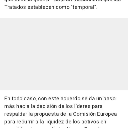
Tratados establecen como "temporal".
En todo caso, con este acuerdo se da un paso
más hacia la decisión de los líderes para
respaldar la propuesta de la Comisión Europea
para recurrir a la liquidez de los activos en