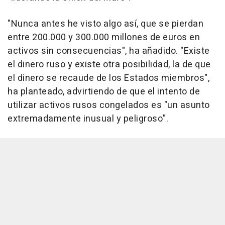
"Nunca antes he visto algo así, que se pierdan
entre 200.000 y 300.000 millones de euros en
activos sin consecuencias", ha añadido. "Existe
el dinero ruso y existe otra posibilidad, la de que
el dinero se recaude de los Estados miembros",
ha planteado, advirtiendo de que el intento de
utilizar activos rusos congelados es "un asunto
extremadamente inusual y peligroso".