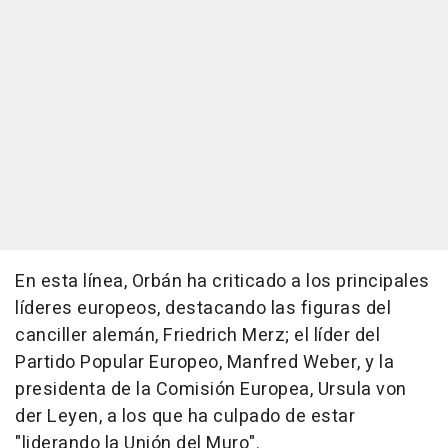
En esta línea, Orbán ha criticado a los principales
líderes europeos, destacando las figuras del
canciller alemán, Friedrich Merz; el líder del
Partido Popular Europeo, Manfred Weber, y la
presidenta de la Comisión Europea, Ursula von
der Leyen, a los que ha culpado de estar
"liderando la Unión del Muro".