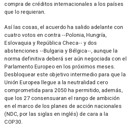
compra de créditos internacionales a los países
que lo requieran.
Así las cosas, el acuerdo ha salido adelante con
cuatro votos en contra --Polonia, Hungría,
Eslovaquia y República Checa-- y dos
abstenciones --Bulgaria y Bélgica--, aunque la
norma definitiva deberá ser aún negociada con el
Parlamento Europeo en los próximos meses.
Desbloquear este objetivo intermedio para que la
Unión Europea llegue a la neutralidad cero
comprometida para 2050 ha permitido, además,
que los 27 consensuaran el rango de ambición
en el marco de los planes de acción nacionales
(NDC, por las siglas en inglés) de cara a la
COP30.