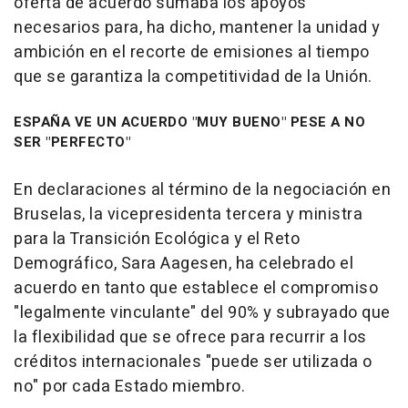
oferta de acuerdo sumaba los apoyos
necesarios para, ha dicho, mantener la unidad y
ambición en el recorte de emisiones al tiempo
que se garantiza la competitividad de la Unión.
ESPAÑA VE UN ACUERDO "MUY BUENO" PESE A NO
SER "PERFECTO"
En declaraciones al término de la negociación en
Bruselas, la vicepresidenta tercera y ministra
para la Transición Ecológica y el Reto
Demográfico, Sara Aagesen, ha celebrado el
acuerdo en tanto que establece el compromiso
"legalmente vinculante" del 90% y subrayado que
la flexibilidad que se ofrece para recurrir a los
créditos internacionales "puede ser utilizada o
no" por cada Estado miembro.