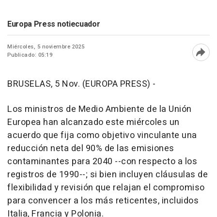
Europa Press notiecuador
Miércoles, 5 noviembre 2025
Publicado: 05:19
Abri
BRUSELAS, 5 Nov. (EUROPA PRESS) -
Los ministros de Medio Ambiente de la Unión
Europea han alcanzado este miércoles un
acuerdo que fija como objetivo vinculante una
reducción neta del 90% de las emisiones
contaminantes para 2040 --con respecto a los
registros de 1990--; si bien incluyen cláusulas de
flexibilidad y revisión que relajan el compromiso
para convencer a los más reticentes, incluidos
Italia, Francia y Polonia.