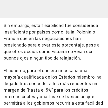
Sin embargo, esta flexibilidad fue considerada
insuficiente por países como Italia, Polonia o
Francia que en las negociaciones han
presionado para elevar este porcentaje, pese a
que otros socios como España no veían con
buenos ojos ningún tipo de relajación.
El acuerdo, para el que era necesaria una
mayoría cualificada de los Estados miembro, ha
llegado tras conceder a los más reticentes un
margen de "hasta el 5%" para los créditos
internacionales y una fase de transición que
permitirá a los gobiernos recurrir a esta facilidad