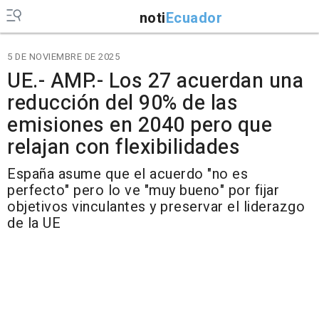
noti
Ecuador
5 DE NOVIEMBRE DE 2025
UE.- AMP.- Los 27 acuerdan una
reducción del 90% de las
emisiones en 2040 pero que
relajan con flexibilidades
España asume que el acuerdo "no es
perfecto" pero lo ve "muy bueno" por fijar
objetivos vinculantes y preservar el liderazgo
de la UE