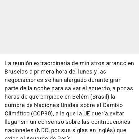
La reunión extraordinaria de ministros arrancó en
Bruselas a primera hora del lunes y las
negociaciones se han alargado durante gran
parte de la noche para salvar el acuerdo, a pocas
horas de que empiece en Belém (Brasil) la
cumbre de Naciones Unidas sobre el Cambio
Climático (COP30), a la que la UE quería evitar
llegar sin un consenso sobre las contribuciones
nacionales (NDC, por sus siglas en inglés) que
exige el Acuerdo de París.