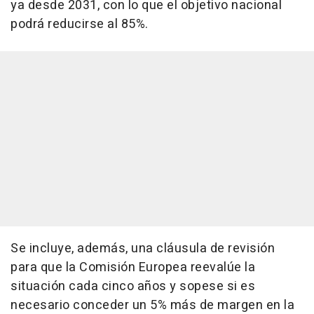
ya desde 2031, con lo que el objetivo nacional
podrá reducirse al 85%.
Se incluye, además, una cláusula de revisión
para que la Comisión Europea reevalúe la
situación cada cinco años y sopese si es
necesario conceder un 5% más de margen en la