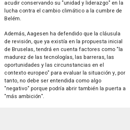
acudir conservando su "unidad y liderazgo" en la
lucha contra el cambio climático a la cumbre de
Belém.
Además, Aagesen ha defendido que la cláusula
de revisión, que ya existía en la propuesta inicial
de Bruselas, tendrá en cuenta factores como "la
madurez de las tecnologías, las barreras, las
oportunidades y las circunstancias en el
contexto europeo" para evaluar la situación y, por
tanto, no debe ser entendida como algo
"negativo" porque podría abrir también la puerta a
"más ambición".