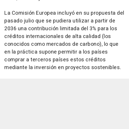
La Comisión Europea incluyó en su propuesta del
pasado julio que se pudiera utilizar a partir de
2036 una contribución limitada del 3% para los
créditos internacionales de alta calidad (los
conocidos como mercados de carbono), lo que
en la práctica supone permitir a los países
comprar a terceros países estos créditos
mediante la inversión en proyectos sostenibles.