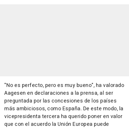
"No es perfecto, pero es muy bueno", ha valorado
Aagesen en declaraciones a la prensa, al ser
preguntada por las concesiones de los países
más ambiciosos, como España. De este modo, la
vicepresidenta tercera ha querido poner en valor
que con el acuerdo la Unión Europea puede