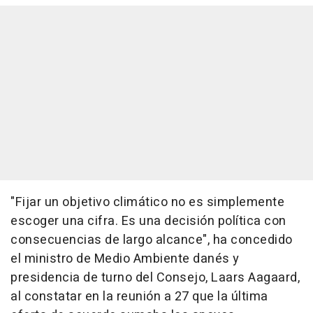
"Fijar un objetivo climático no es simplemente
escoger una cifra. Es una decisión política con
consecuencias de largo alcance", ha concedido
el ministro de Medio Ambiente danés y
presidencia de turno del Consejo, Laars Aagaard,
al constatar en la reunión a 27 que la última