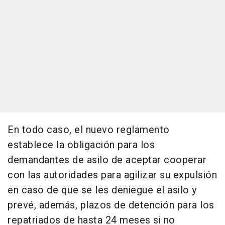
En todo caso, el nuevo reglamento
establece la obligación para los
demandantes de asilo de aceptar cooperar
con las autoridades para agilizar su expulsión
en caso de que se les deniegue el asilo y
prevé, además, plazos de detención para los
repatriados de hasta 24 meses si no