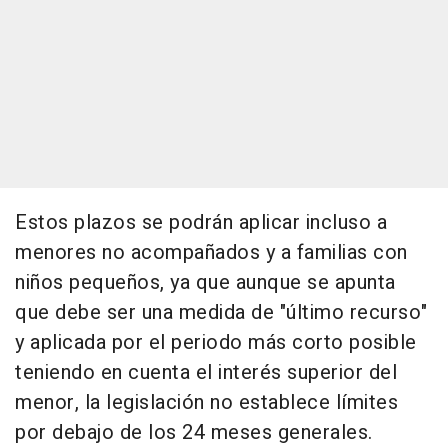
Estos plazos se podrán aplicar incluso a
menores no acompañados y a familias con
niños pequeños, ya que aunque se apunta
que debe ser una medida de "último recurso"
y aplicada por el periodo más corto posible
teniendo en cuenta el interés superior del
menor, la legislación no establece límites
por debajo de los 24 meses generales.