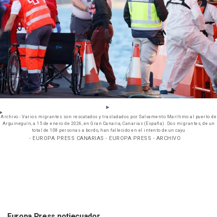
Archivo - Varios migrantes son rescatados y trasladados por Salvamento Marítimo al puerto de
Arguineguín, a 15 de enero de 2026, en Gran Canaria, Canarias (España). Dos migrantes, de un
total de 108 personas a bordo, han fallecido en el intento de un cayu
- EUROPA PRESS CANARIAS - EUROPA PRESS - ARCHIVO
Europa Press notiecuador