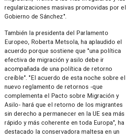
regularizaciones masivas promovidas por el
Gobierno de Sánchez".
También la presidenta del Parlamento
Europeo, Roberta Metsola, ha aplaudido el
acuerdo porque sostiene que "una política
efectiva de migración y asilo debe ir
acompañada de una política de retorno
creíble". "El acuerdo de esta noche sobre el
nuevo reglamento de retornos -que
complementa el Pacto sobre Migración y
Asilo- hará que el retorno de los migrantes
sin derecho a permanecer en la UE sea más
rápido y más coherente en toda Europa", ha
destacado la conservadora maltesa en un