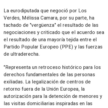
La eurodiputada que negoció por Los
Verdes, Mélissa Camara, por su parte, ha
tachado de "vergüenza" el resultado de las
negociaciones y criticado que el acuerdo sea
el resultado de una mayoría tejida entre el
Partido Popular Europeo (PPE) y las fuerzas
de ultraderecha.
"Representa un retroceso histórico para los
derechos fundamentales de las personas
exiliadas. La legalización de centros de
retorno fuera de la Unión Europea, la
autorización para la detención de menores y
las visitas domiciliarias inspiradas en las