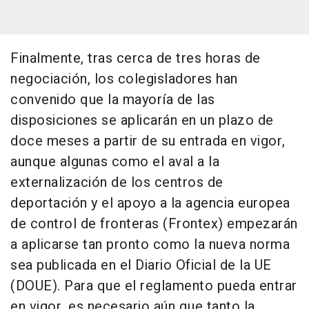
Finalmente, tras cerca de tres horas de
negociación, los colegisladores han
convenido que la mayoría de las
disposiciones se aplicarán en un plazo de
doce meses a partir de su entrada en vigor,
aunque algunas como el aval a la
externalización de los centros de
deportación y el apoyo a la agencia europea
de control de fronteras (Frontex) empezarán
a aplicarse tan pronto como la nueva norma
sea publicada en el Diario Oficial de la UE
(DOUE). Para que el reglamento pueda entrar
en vigor, es necesario aún que tanto la