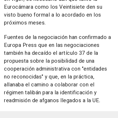
Eurocámara como los Veintisiete den su
visto bueno formal a lo acordado en los
próximos meses.
Fuentes de la negociación han confirmado a
Europa Press que en las negociaciones
también ha decaído el artículo 37 de la
propuesta sobre la posibilidad de una
cooperación administrativa con "entidades
no reconocidas" y que, en la práctica,
allanaba el camino a colaborar con el
régimen talibán para la identificación y
readmisión de afganos llegados a la UE.