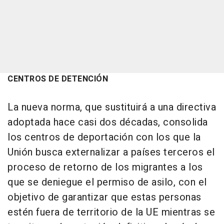
CENTROS DE DETENCIÓN
La nueva norma, que sustituirá a una directiva
adoptada hace casi dos décadas, consolida
los centros de deportación con los que la
Unión busca externalizar a países terceros el
proceso de retorno de los migrantes a los
que se deniegue el permiso de asilo, con el
objetivo de garantizar que estas personas
estén fuera de territorio de la UE mientras se