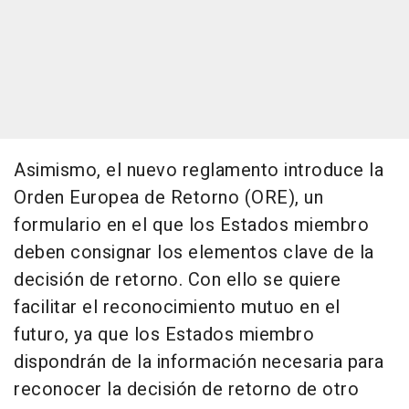
Asimismo, el nuevo reglamento introduce la
Orden Europea de Retorno (ORE), un
formulario en el que los Estados miembro
deben consignar los elementos clave de la
decisión de retorno. Con ello se quiere
facilitar el reconocimiento mutuo en el
futuro, ya que los Estados miembro
dispondrán de la información necesaria para
reconocer la decisión de retorno de otro