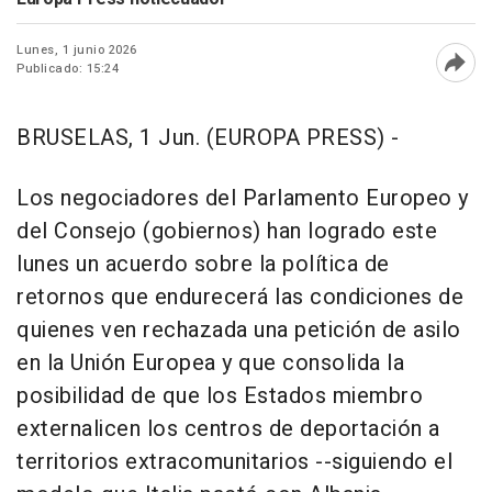
Lunes, 1 junio 2026
Publicado: 15:24
Abri
BRUSELAS, 1 Jun. (EUROPA PRESS) -
Los negociadores del Parlamento Europeo y
del Consejo (gobiernos) han logrado este
lunes un acuerdo sobre la política de
retornos que endurecerá las condiciones de
quienes ven rechazada una petición de asilo
en la Unión Europea y que consolida la
posibilidad de que los Estados miembro
externalicen los centros de deportación a
territorios extracomunitarios --siguiendo el