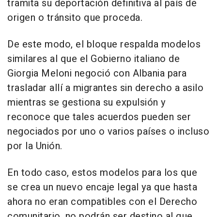
tramita su deportación definitiva al país de
origen o tránsito que proceda.
De este modo, el bloque respalda modelos
similares al que el Gobierno italiano de
Giorgia Meloni negoció con Albania para
trasladar allí a migrantes sin derecho a asilo
mientras se gestiona su expulsión y
reconoce que tales acuerdos pueden ser
negociados por uno o varios países o incluso
por la Unión.
En todo caso, estos modelos para los que
se crea un nuevo encaje legal ya que hasta
ahora no eran compatibles con el Derecho
comunitario, no podrán ser destino al que