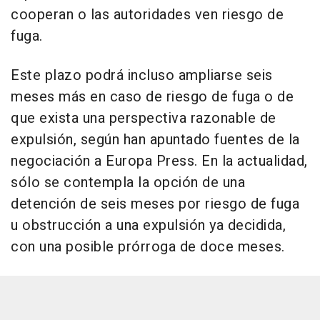
cooperan o las autoridades ven riesgo de
fuga.
Este plazo podrá incluso ampliarse seis
meses más en caso de riesgo de fuga o de
que exista una perspectiva razonable de
expulsión, según han apuntado fuentes de la
negociación a Europa Press. En la actualidad,
sólo se contempla la opción de una
detención de seis meses por riesgo de fuga
u obstrucción a una expulsión ya decidida,
con una posible prórroga de doce meses.