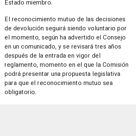
Estado miembro.
El reconocimiento mutuo de las decisiones
de devolución seguirá siendo voluntario por
el momento, según ha advertido el Consejo
en un comunicado, y se revisará tres años
después de la entrada en vigor del
reglamento, momento en el que la Comisión
podrá presentar una propuesta legislativa
para que el reconocimiento mutuo sea
obligatorio.