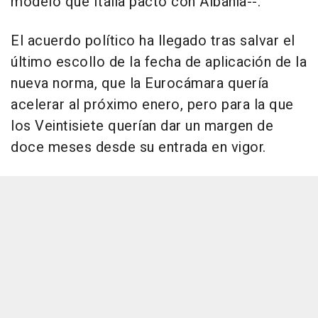
modelo que Italia pactó con Albania--.
El acuerdo político ha llegado tras salvar el
último escollo de la fecha de aplicación de la
nueva norma, que la Eurocámara quería
acelerar al próximo enero, pero para la que
los Veintisiete querían dar un margen de
doce meses desde su entrada en vigor.