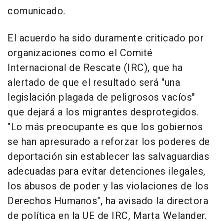
comunicado.
El acuerdo ha sido duramente criticado por
organizaciones como el Comité
Internacional de Rescate (IRC), que ha
alertado de que el resultado será "una
legislación plagada de peligrosos vacíos"
que dejará a los migrantes desprotegidos.
"Lo más preocupante es que los gobiernos
se han apresurado a reforzar los poderes de
deportación sin establecer las salvaguardias
adecuadas para evitar detenciones ilegales,
los abusos de poder y las violaciones de los
Derechos Humanos", ha avisado la directora
de política en la UE de IRC, Marta Welander.