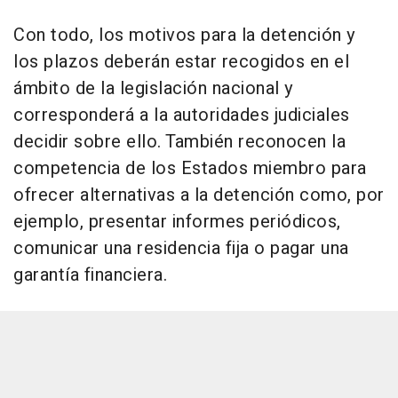
Con todo, los motivos para la detención y
los plazos deberán estar recogidos en el
ámbito de la legislación nacional y
corresponderá a la autoridades judiciales
decidir sobre ello. También reconocen la
competencia de los Estados miembro para
ofrecer alternativas a la detención como, por
ejemplo, presentar informes periódicos,
comunicar una residencia fija o pagar una
garantía financiera.