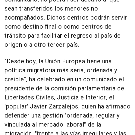
sean transferidos los menores no
acompañados. Dichos centros podrán servir
como destino final o como centros de
tránsito para facilitar el regreso al país de
origen o a otro tercer país.
"Desde hoy, la Unión Europea tiene una
política migratoria más seria, ordenada y
creíble", ha celebrado en un comunicado el
presidente de la comisión parlamentaria de
Libertades Civiles, Justicia e Interior, el
'popular' Javier Zarzalejos, quien ha afirmado
defender una gestión "ordenada, regular y
vinculada al mercado laboral" de la
migración, "frente a las vías irregulares y las