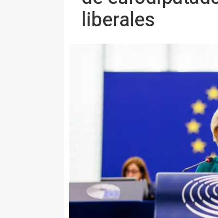
liberales