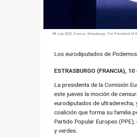
08 July 2025, France, Strassburg: The President of
Los eurodiputados de Podemos,
ESTRASBURGO (FRANCIA), 10
La presidenta de la Comisión Eu
este jueves la moción de censu
eurodiputados de ultraderecha, y
coalición que forma su familia po
Partido Popular Europeo (PPE), 
y verdes.