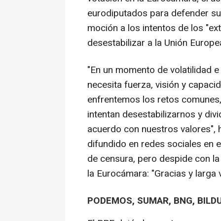
eurodiputados para defender su 
moción a los intentos de los "e
desestabilizar a la Unión Europea
"En un momento de volatilidad e 
necesita fuerza, visión y capac
enfrentemos los retos comunes, 
intentan desestabilizarnos y div
acuerdo con nuestros valores",
difundido en redes sociales en
de censura, pero despide con l
la Eurocámara: "Gracias y larga 
PODEMOS, SUMAR, BNG, BILDU