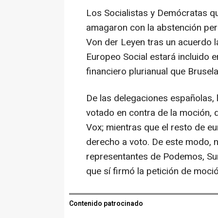
Los Socialistas y Demócratas que
amagaron con la abstención pero
Von der Leyen tras un acuerdo l
Europeo Social estará incluido 
financiero plurianual que Bruse
De las delegaciones españolas,
votado en contra de la moción, 
Vox; mientras que el resto de e
derecho a voto. De este modo, 
representantes de Podemos, Suma
que sí firmó la petición de moció
Contenido patrocinado